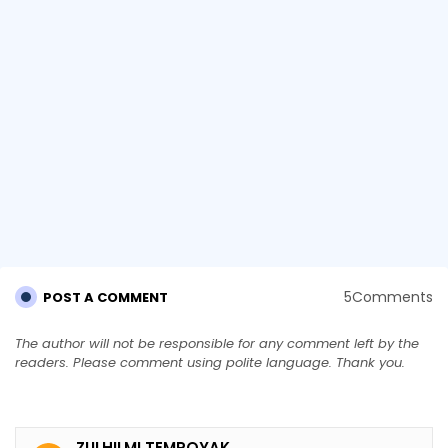
5Comments
POST A COMMENT
The author will not be responsible for any comment left by the
readers. Please comment using polite language. Thank you.
ZULHILMI TEMPOYAK