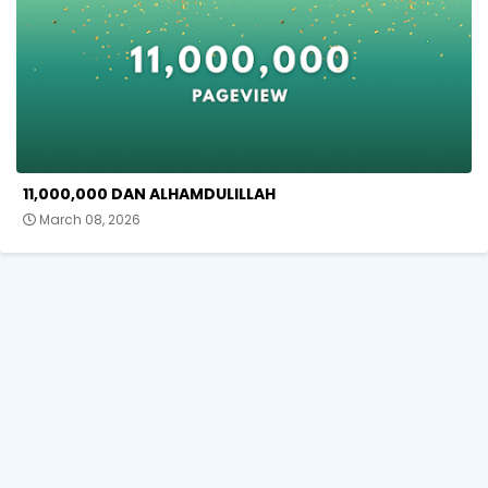
11,000,000 DAN ALHAMDULILLAH
March 08, 2026