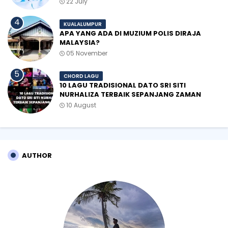
22 July
KUALALUMPUR
APA YANG ADA DI MUZIUM POLIS DIRAJA
MALAYSIA?
05 November
CHORD LAGU
10 LAGU TRADISIONAL DATO SRI SITI
NURHALIZA TERBAIK SEPANJANG ZAMAN
10 August
AUTHOR