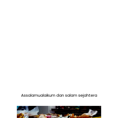
Assalamualaikum dan salam sejahtera