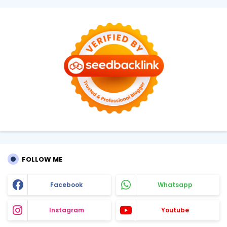
FOLLOW ME
Facebook
Whatsapp
Instagram
Youtube