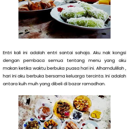
Entri kali ini adalah entri santai sahaja. Aku nak kongsi
dengan pembaca semua tentang menu yang aku
makan ketika waktu berbuka puasa hari ini. Alhamdulillah ,
hari ini aku berbuka bersama keluarga tercinta. Ini adalah
antara kuih muih yang dibeli di bazar ramadhan.