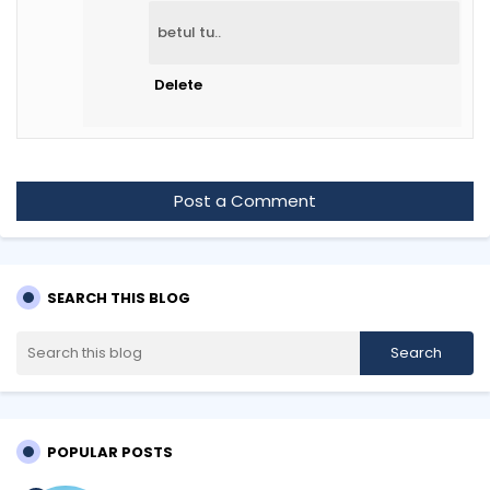
betul tu..
Delete
Post a Comment
SEARCH THIS BLOG
POPULAR POSTS