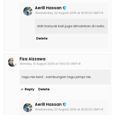
Aerill Hassan
Wednesday, 22 August 2018 at 18:28:00 GMT+8
dah banyak kali juga dimainkan di radio..
Delete
Fiza Aizzawa
Monday, 13 August 2018 at 11:50:00 GMT+8
lagu nie best.. sambungan lagu jampi nie..
Reply
Delete
Aerill Hassan
Wednesday, 22 August 2018 at 18:29:00 GMT+8