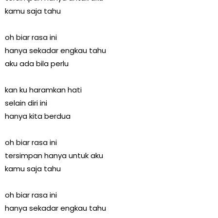
kamu saja tahu
oh biar rasa ini
hanya sekadar engkau tahu
aku ada bila perlu
kan ku haramkan hati
selain diri ini
hanya kita berdua
oh biar rasa ini
tersimpan hanya untuk aku
kamu saja tahu
oh biar rasa ini
hanya sekadar engkau tahu