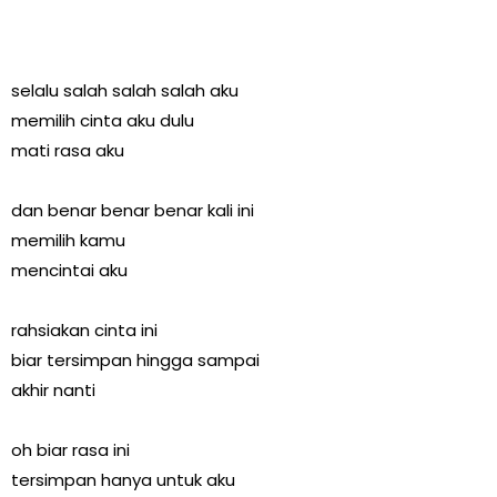
selalu salah salah salah aku
memilih cinta aku dulu
mati rasa aku
dan benar benar benar kali ini
memilih kamu
mencintai aku
rahsiakan cinta ini
biar tersimpan hingga sampai
akhir nanti
oh biar rasa ini
tersimpan hanya untuk aku