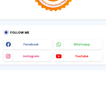
FOLLOW ME
Facebook
Whatsapp
Instagram
Youtube