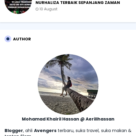
NURHALIZA TERBAIK SEPANJANG ZAMAN
10 August
AUTHOR
Mohamad Khairil Hassan @ Aerillhassan
Blogger
, ahli
Avengers
terbaru, suka travel, suka makan &