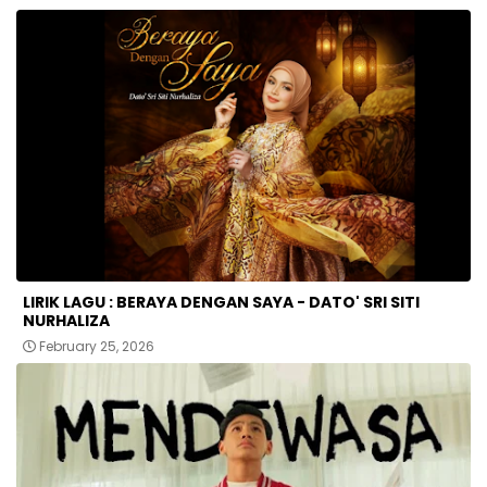
LIRIK LAGU : BERAYA DENGAN SAYA - DATO' SRI SITI
NURHALIZA
February 25, 2026