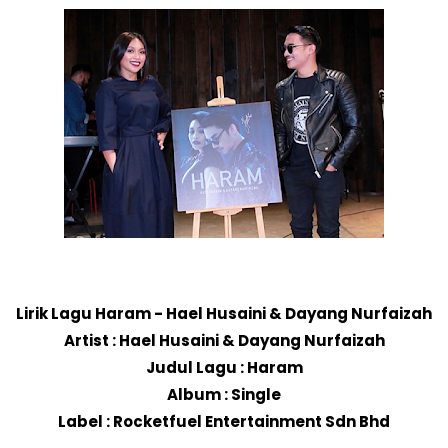
Lirik Lagu Haram - Hael Husaini & Dayang Nurfaizah
Artist : Hael Husaini & Dayang Nurfaizah
Judul Lagu : Haram
Album : Single
Label : Rocketfuel Entertainment Sdn Bhd