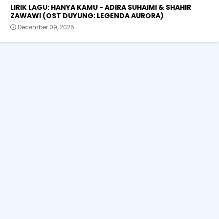
LIRIK LAGU: HANYA KAMU - ADIRA SUHAIMI & SHAHIR
ZAWAWI (OST DUYUNG: LEGENDA AURORA)
December 09, 2025