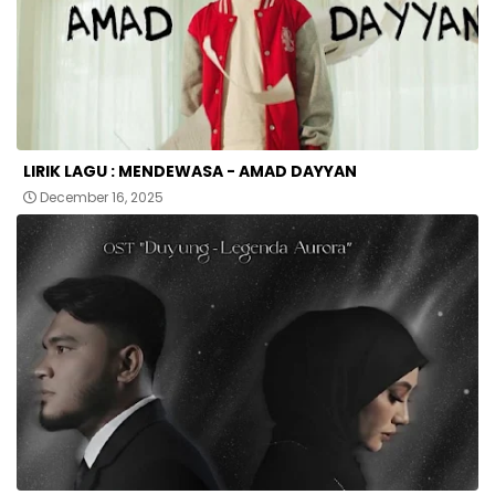
LIRIK LAGU : MENDEWASA - AMAD DAYYAN
December 16, 2025