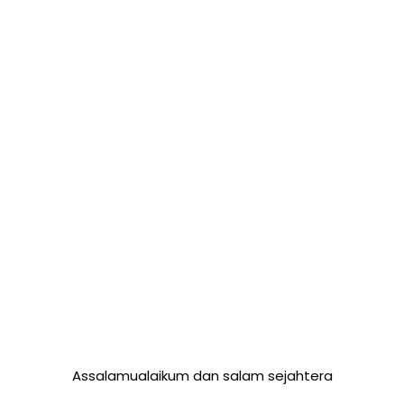
Assalamualaikum dan salam sejahtera