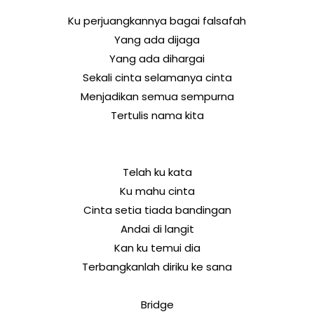
Ku perjuangkannya bagai falsafah
Yang ada dijaga
Yang ada dihargai
Sekali cinta selamanya cinta
Menjadikan semua sempurna
Tertulis nama kita
Telah ku kata
Ku mahu cinta
Cinta setia tiada bandingan
Andai di langit
Kan ku temui dia
Terbangkanlah diriku ke sana
Bridge