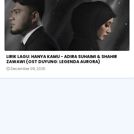
LIRIK LAGU: HANYA KAMU - ADIRA SUHAIMI & SHAHIR
ZAWAWI (OST DUYUNG: LEGENDA AURORA)
December 09, 2025