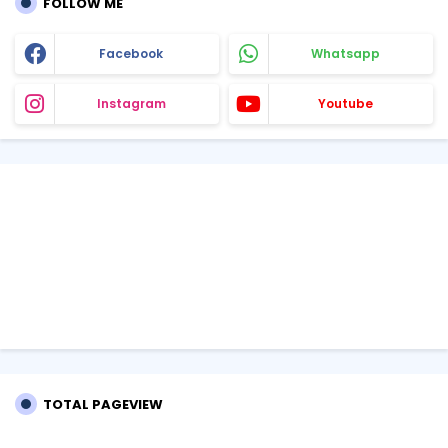
FOLLOW ME
Facebook
Whatsapp
Instagram
Youtube
TOTAL PAGEVIEW