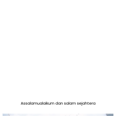
Assalamualaikum dan salam sejahtera