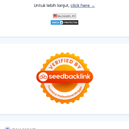
Untuk lebih lanjut,
click here →