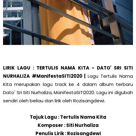
LIRIK LAGU : TERTULIS NAMA KITA - DATO' SRI SITI
NURHALIZA #ManifestaSITI2020 |
Lagu Tertulis Nama
Kita merupakan lagu track ke 4 dalam album terbaru
Dato' Sri Siti Nurhaliza, ManifestaSITI2020. Lagu ini digubah
sendiri oleh beliau dan lirik oleh Rozisangdewi.
Tajuk Lagu : Tertulis Nama Kita
Komposer : Siti Nurhaliza
Penulis Lirik : Rozisangdewi