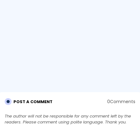
0Comments
POST A COMMENT
The author will not be responsible for any comment left by the
readers. Please comment using polite language. Thank you.