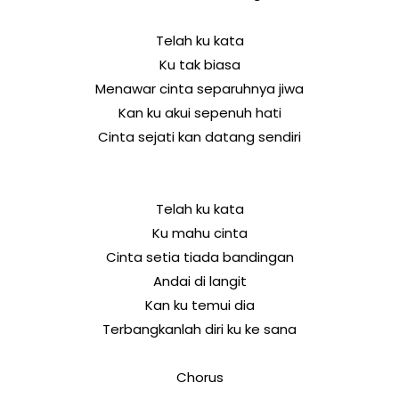
Telah ku kata
Ku tak biasa
Menawar cinta separuhnya jiwa
Kan ku akui sepenuh hati
Cinta sejati kan datang sendiri
Telah ku kata
Ku mahu cinta
Cinta setia tiada bandingan
Andai di langit
Kan ku temui dia
Terbangkanlah diri ku ke sana
Chorus