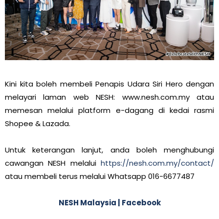
Kini kita boleh membeli Penapis Udara Siri Hero dengan
melayari laman web NESH: www.nesh.com.my atau
memesan melalui platform e-dagang di kedai rasmi
Shopee & Lazada.
Untuk keterangan lanjut, anda boleh menghubungi
cawangan NESH melalui
https://nesh.com.my/contact/
atau membeli terus melalui Whatsapp 016-6677487
NESH Malaysia | Facebook