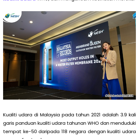
Kualiti udara di Malaysia pada tahun 2021 adalah 3.9 kali
garis panduan kualiti udara tahunan WHO dan menduduki
tempat ke-50 daripada 118 negara dengan kualiti udara