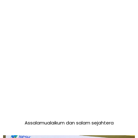
Assalamualaikum dan salam sejahtera