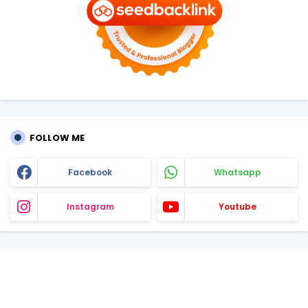
FOLLOW ME
Facebook
Whatsapp
Instagram
Youtube