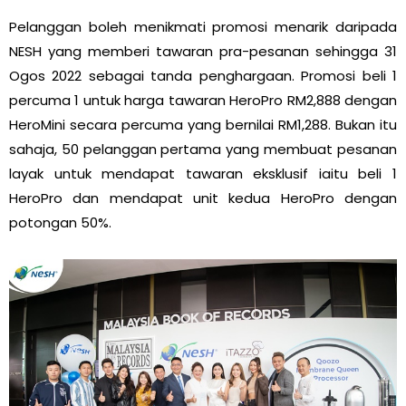
Pelanggan boleh menikmati promosi menarik daripada
NESH yang memberi tawaran pra-pesanan sehingga 31
Ogos 2022 sebagai tanda penghargaan. Promosi beli 1
percuma 1 untuk harga tawaran HeroPro RM2,888 dengan
HeroMini secara percuma yang bernilai RM1,288. Bukan itu
sahaja, 50 pelanggan pertama yang membuat pesanan
layak untuk mendapat tawaran eksklusif iaitu beli 1
HeroPro dan mendapat unit kedua HeroPro dengan
potongan 50%.