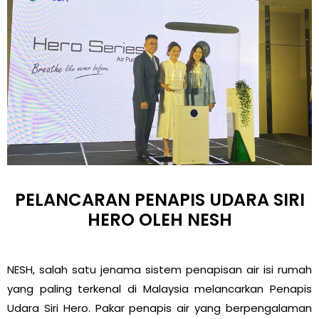
PELANCARAN PENAPIS UDARA SIRI
HERO OLEH NESH
NESH, salah satu jenama sistem penapisan air isi rumah
yang paling terkenal di Malaysia melancarkan Penapis
Udara Siri Hero. Pakar penapis air yang berpengalaman