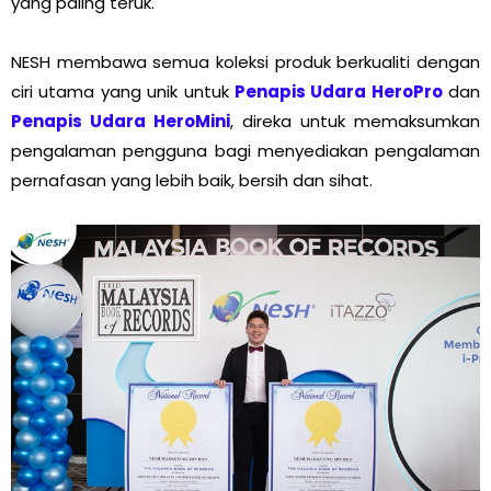
yang paling teruk.
NESH membawa semua koleksi produk berkualiti dengan
ciri utama yang unik untuk
Penapis Udara HeroPro
dan
Penapis Udara HeroMini
, direka untuk memaksumkan
pengalaman pengguna bagi menyediakan pengalaman
pernafasan yang lebih baik, bersih dan sihat.