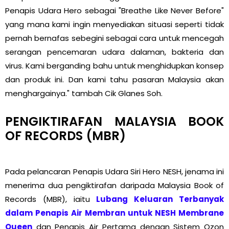
Penapis Udara Hero sebagai "Breathe Like Never Before"
yang mana kami ingin menyediakan situasi seperti tidak
pernah bernafas sebegini sebagai cara untuk mencegah
serangan pencemaran udara dalaman, bakteria dan
virus. Kami berganding bahu untuk menghidupkan konsep
dan produk ini. Dan kami tahu pasaran Malaysia akan
menghargainya." tambah Cik Glanes Soh.
PENGIKTIRAFAN MALAYSIA BOOK
OF RECORDS (MBR)
Pada pelancaran Penapis Udara Siri Hero NESH, jenama ini
menerima dua pengiktirafan daripada Malaysia Book of
Records (MBR), iaitu
Lubang Keluaran Terbanyak
dalam Penapis Air Membran untuk NESH Membrane
Queen
dan Penapis Air Pertama dengan Sistem Ozon