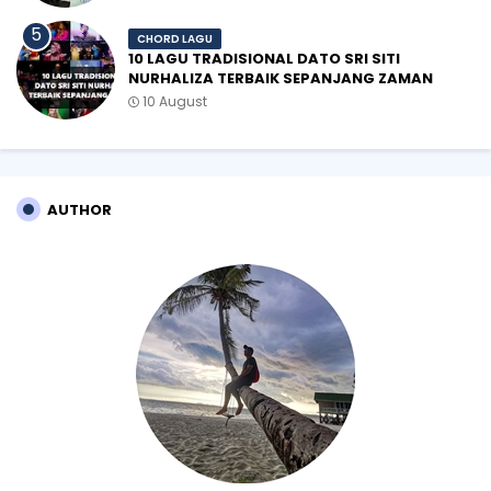
CHORD LAGU
10 LAGU TRADISIONAL DATO SRI SITI
NURHALIZA TERBAIK SEPANJANG ZAMAN
10 August
AUTHOR