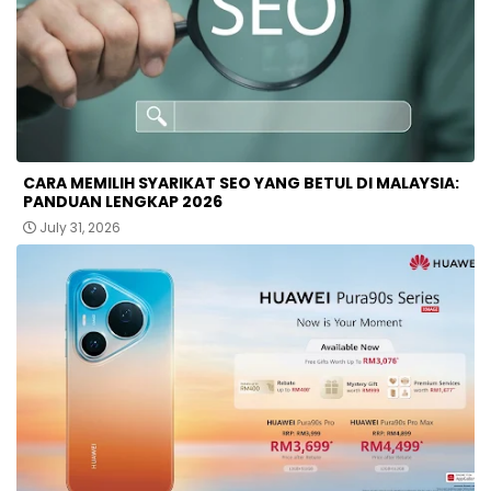
CARA MEMILIH SYARIKAT SEO YANG BETUL DI MALAYSIA:
PANDUAN LENGKAP 2026
July 31, 2026