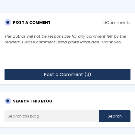
0Comments
POST A COMMENT
The author will not be responsible for any comment left by the
readers. Please comment using polite language. Thank you.
Post a Comment (0)
SEARCH THIS BLOG