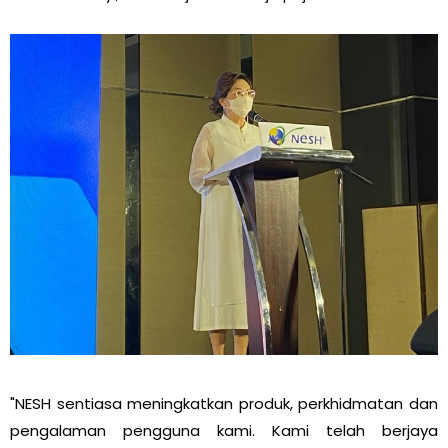
"NESH sentiasa meningkatkan produk, perkhidmatan dan
pengalaman pengguna kami. Kami telah berjaya