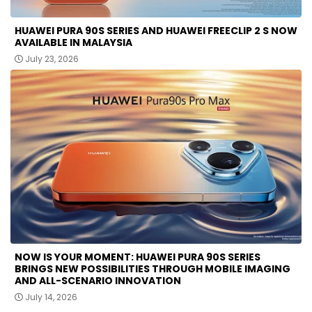
HUAWEI PURA 90S SERIES AND HUAWEI FREECLIP 2 S NOW
AVAILABLE IN MALAYSIA
July 23, 2026
NOW IS YOUR MOMENT: HUAWEI PURA 90S SERIES
BRINGS NEW POSSIBILITIES THROUGH MOBILE IMAGING
AND ALL-SCENARIO INNOVATION
July 14, 2026