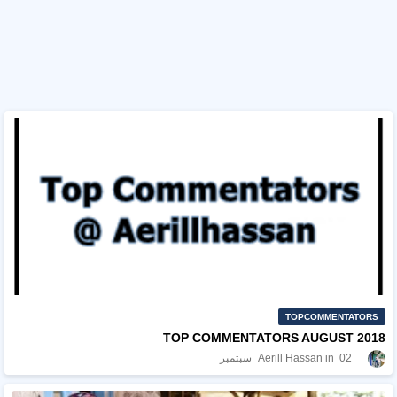
TOPCOMMENTATORS
TOP COMMENTATORS AUGUST 2018
02 سبتمبر
Aerill Hassan