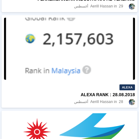
29 أغسطس
Aerill Hassan
ALEXA
ALEXA RANK : 28.08.2018
28 أغسطس
Aerill Hassan