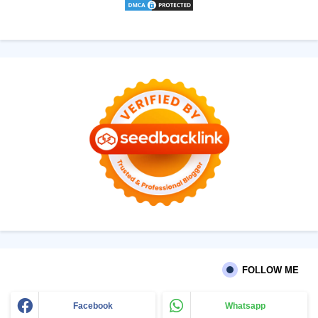
FOLLOW ME
Facebook
Whatsapp