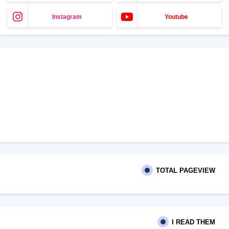
Instagram
Youtube
TOTAL PAGEVIEW
I READ THEM