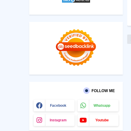
FOLLOW ME
Facebook
Whatsapp
Instagram
Youtube