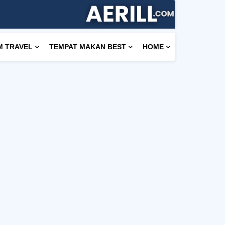
M TRAVEL
TEMPAT MAKAN BEST
HOME