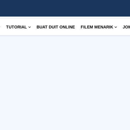
TUTORIAL
BUAT DUIT ONLINE
FILEM MENARIK
JO