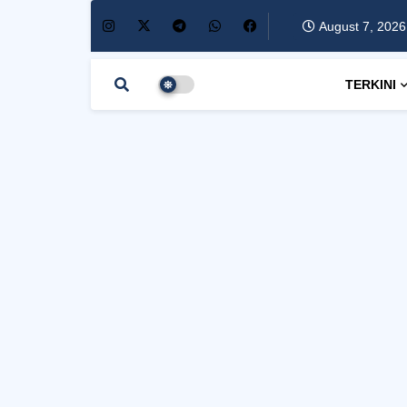
August 7, 2026
TERKINI