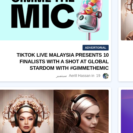
ADVERTORIAL
TIKTOK LIVE MALAYSIA PRESENTS 10
FINALISTS WITH A SHOT AT GLOBAL
STARDOM WITH #GIMMETHEMIC
19 سبتمبر
Aerill Hassan