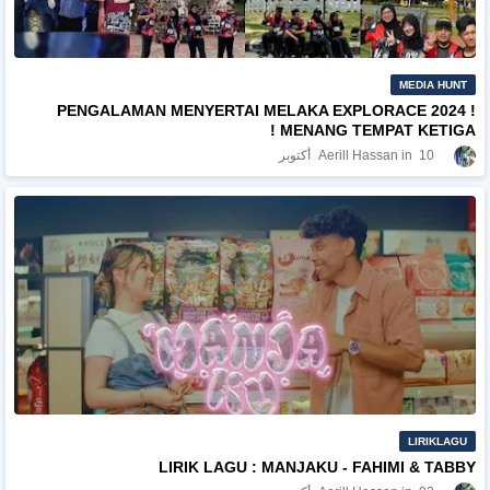
MEDIA HUNT
PENGALAMAN MENYERTAI MELAKA EXPLORACE 2024 !
MENANG TEMPAT KETIGA !
10 أكتوبر
Aerill Hassan
LIRIKLAGU
LIRIK LAGU : MANJAKU - FAHIMI & TABBY