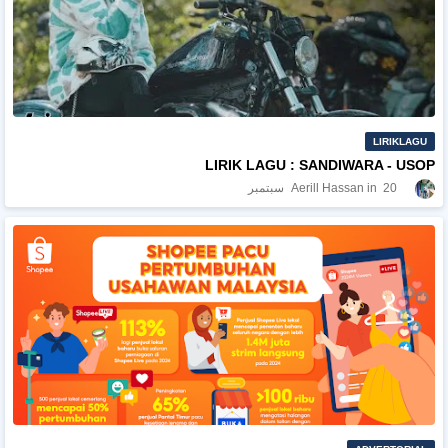
LIRIKLAGU
LIRIK LAGU : SANDIWARA - USOP
20 سبتمبر
Aerill Hassan