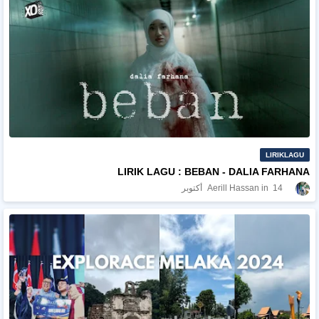
LIRIKLAGU
LIRIK LAGU : BEBAN - DALIA FARHANA
14 أكتوبر
Aerill Hassan