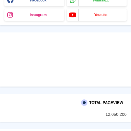
Facebook
Whatsapp
Instagram
Youtube
TOTAL PAGEVIEW
12,050,200