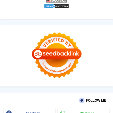
FOLLOW ME