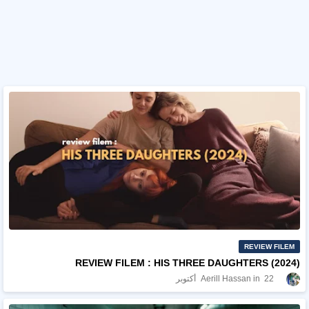
REVIEW FILEM
REVIEW FILEM : HIS THREE DAUGHTERS (2024)
22 أكتوبر
Aerill Hassan