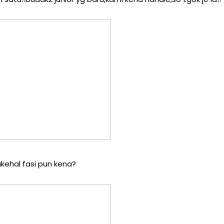
kehal fasi pun kena?