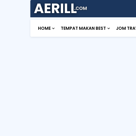
HOME
TEMPAT MAKAN BEST
JOM TRA