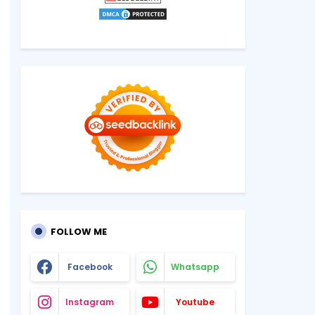
FOLLOW ME
Facebook
Whatsapp
Instagram
Youtube