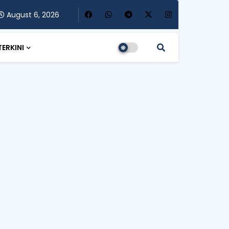
August 6, 2026
TERKINI