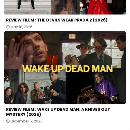
REVIEW FILEM : THE DEVILS WEAR PRADA 2 (2026)
May 18, 2026
REVIEW FILEM : WAKE UP DEAD MAN: A KNIVES OUT
MYSTERY (2025)
December 17, 2025