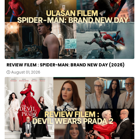
REVIEW FILEM : SPIDER-MAN: BRAND NEW DAY (2026)
August 01, 2026