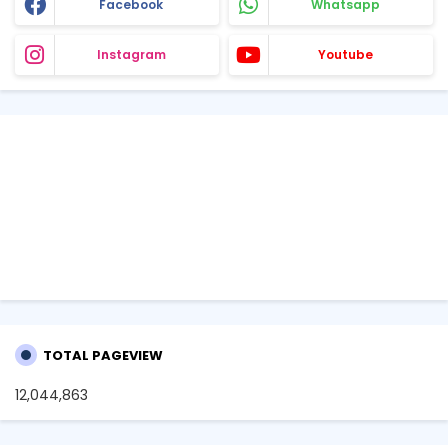
Facebook
Whatsapp
Instagram
Youtube
TOTAL PAGEVIEW
12,044,863