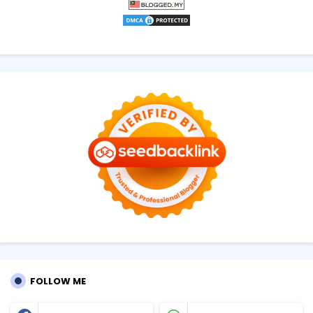
FOLLOW ME