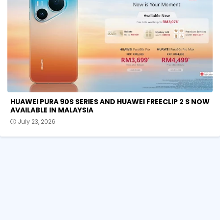
HUAWEI PURA 90S SERIES AND HUAWEI FREECLIP 2 S NOW
AVAILABLE IN MALAYSIA
July 23, 2026