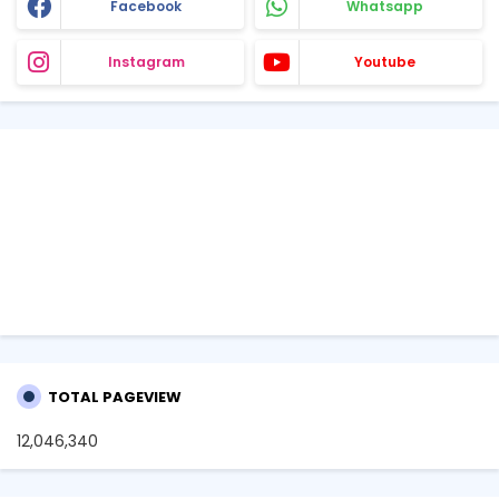
Facebook
Whatsapp
Instagram
Youtube
TOTAL PAGEVIEW
12,046,340