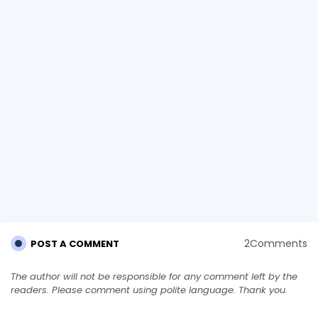
2Comments
POST A COMMENT
The author will not be responsible for any comment left by the
readers. Please comment using polite language. Thank you.