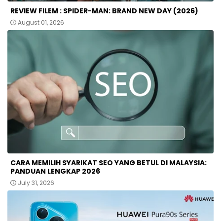
REVIEW FILEM : SPIDER-MAN: BRAND NEW DAY (2026)
August 01, 2026
CARA MEMILIH SYARIKAT SEO YANG BETUL DI MALAYSIA:
PANDUAN LENGKAP 2026
July 31, 2026