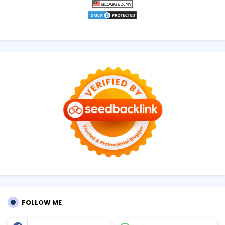
FOLLOW ME