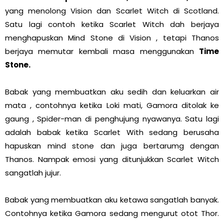
yang menolong Vision dan Scarlet Witch di Scotland.
Satu lagi contoh ketika Scarlet Witch dah berjaya
menghapuskan Mind Stone di Vision , tetapi Thanos
berjaya memutar kembali masa menggunakan
Time
Stone.
Babak yang membuatkan aku sedih dan keluarkan air
mata , contohnya ketika Loki mati, Gamora ditolak ke
gaung , Spider-man di penghujung nyawanya. Satu lagi
adalah babak ketika Scarlet With sedang berusaha
hapuskan mind stone dan juga bertarumg dengan
Thanos. Nampak emosi yang ditunjukkan Scarlet Witch
sangatlah jujur.
Babak yang membuatkan aku ketawa sangatlah banyak.
Contohnya ketika Gamora sedang mengurut otot Thor.