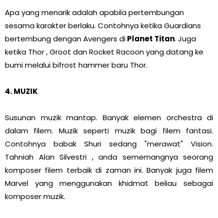
Apa yang menarik adalah apabila pertembungan
sesama karakter berlaku. Contohnya ketika Guardians
bertembung dengan Avengers di
Planet Titan
. Juga
ketika Thor , Groot dan Rocket Racoon yang datang ke
bumi melalui bifrost hammer baru Thor.
4. MUZIK
Susunan muzik mantap. Banyak elemen orchestra di
dalam filem. Muzik seperti muzik bagi filem fantasi.
Contohnya babak Shuri sedang "merawat" Vision.
Tahniah Alan Silvestri , anda sememangnya seorang
komposer filem terbaik di zaman ini. Banyak juga filem
Marvel yang menggunakan khidmat beliau sebagai
komposer muzik.