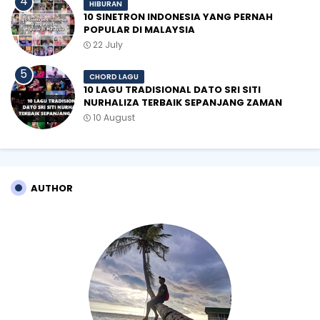
HIBURAN
10 SINETRON INDONESIA YANG PERNAH
POPULAR DI MALAYSIA
22 July
CHORD LAGU
10 LAGU TRADISIONAL DATO SRI SITI
NURHALIZA TERBAIK SEPANJANG ZAMAN
10 August
AUTHOR