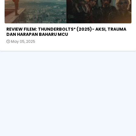
REVIEW FILEM: THUNDERBOLTS* (2025)- AKSI, TRAUMA
DAN HARAPAN BAHARU MCU
May 05, 2025