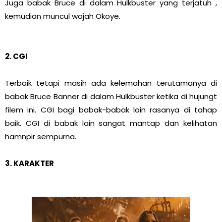
Juga babak Bruce di dalam Hulkbuster yang terjatuh ,
kemudian muncul wajah Okoye.
2. CGI
Terbaik tetapi masih ada kelemahan terutamanya di
babak Bruce Banner di dalam Hulkbuster ketika di hujungt
filem ini. CGI bagi babak-babak lain rasanya di tahap
baik. CGI di babak lain sangat mantap dan kelihatan
hamnpir sempurna.
3. KARAKTER