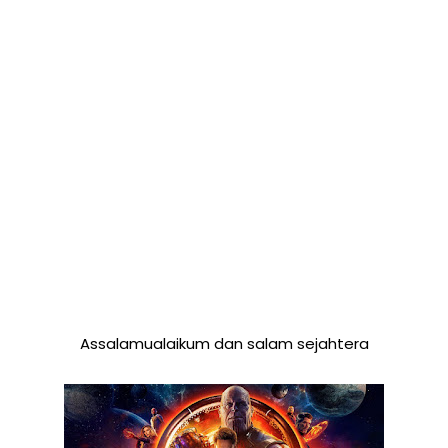
Assalamualaikum dan salam sejahtera