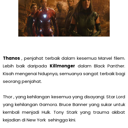
Thanos
, penjahat terbaik dalam kesemua Marvel filem.
Lebih baik daripada
Killmonger
dalam Black Panther.
Kisah mengenai hidupnya, semuanya sangat terbaik bagi
seorang penjahat.
Thor , yang kehilangan kesemua yang disayangi. Star Lord
yang kehilangan Gamora. Bruce Banner yang sukar untuk
kembali menjadi Hulk. Tony Stark yang trauma akibat
kejadian di New York sehingga kini.