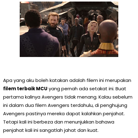
Apa yang aku boleh katakan adalah filem ini merupakan
filem terbaik MCU
yang pernah ada setakat ini. Buat
pertama kalinya Avengers tidak menang. Kalau sebelum
ini dalam dua filem Avengers terdahulu, di penghujung
Avengers pastinya mereka dapat kalahkan penjahat.
Tetapi kali ini berbeza dan menunjukkan bahawa
penjahat kali ini sangatlah jahat dan kuat.