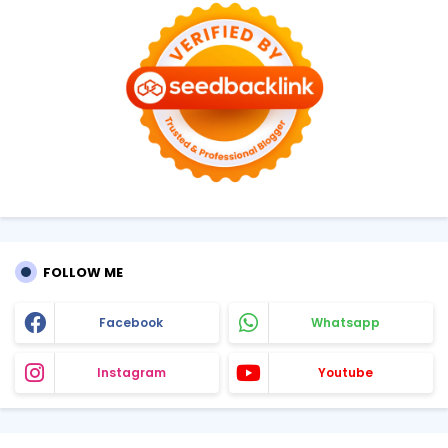
FOLLOW ME
Facebook
Whatsapp
Instagram
Youtube