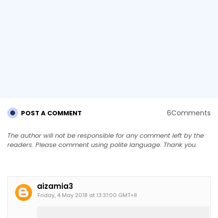
6Comments
POST A COMMENT
The author will not be responsible for any comment left by the
readers. Please comment using polite language. Thank you.
aizamia3
Friday, 4 May 2018 at 13:31:00 GMT+8