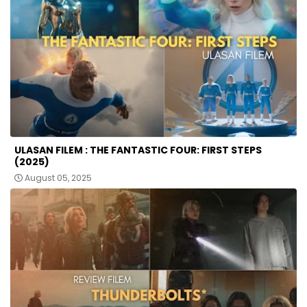
ULASAN FILEM : THE FANTASTIC FOUR: FIRST STEPS
(2025)
August 05, 2025