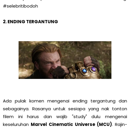
#selebritibodoh
2. ENDING TERGANTUNG
Ada pulak komen mengenai ending tergantung dan
sebagainya. Rasanya untuk sesiapa yang nak tonton
filem ini harus dan wajib "study" dulu mengenai
keseluruhan
Marvel Cinematic Universe (MCU)
. Rajin-