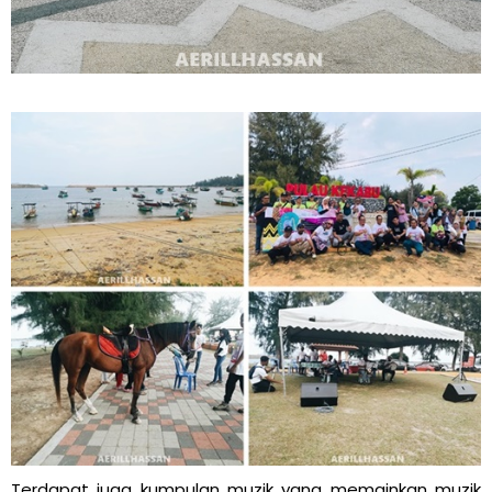
Terdapat juga kumpulan muzik yang memainkan muzik