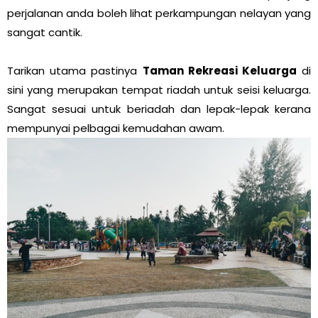
perjalanan anda boleh lihat perkampungan nelayan yang
sangat cantik.
Tarikan utama pastinya
Taman Rekreasi Keluarga
di
sini yang merupakan tempat riadah untuk seisi keluarga.
Sangat sesuai untuk beriadah dan lepak-lepak kerana
mempunyai pelbagai kemudahan awam.