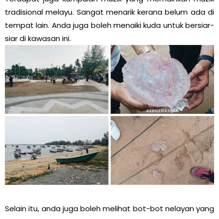
tradisional melayu. Sangat menarik kerana belum ada di
tempat lain. Anda juga boleh menaiki kuda untuk bersiar-
siar di kawasan ini.
Selain itu, anda juga boleh melihat bot-bot nelayan yang