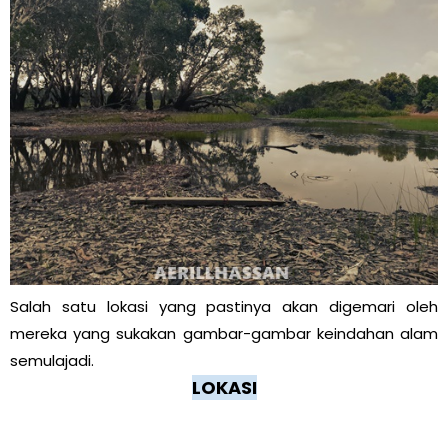
Salah satu lokasi yang pastinya akan digemari oleh
mereka yang sukakan gambar-gambar keindahan alam
semulajadi.
LOKASI