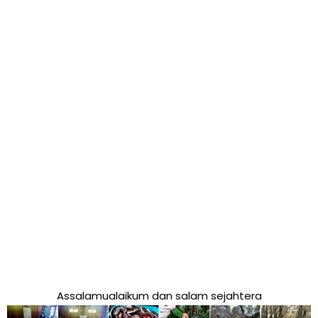
Assalamualaikum dan salam sejahtera