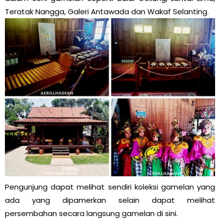
Teratak Nangga, Galeri Antawada dan Wakaf Selanting.
Pengunjung dapat melihat sendiri koleksi gamelan yang
ada yang dipamerkan selain dapat melihat
persembahan secara langsung gamelan di sini.