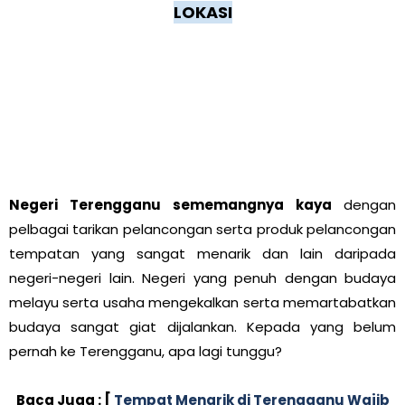
LOKASI
Negeri Terengganu sememangnya kaya
dengan
pelbagai tarikan pelancongan serta produk pelancongan
tempatan yang sangat menarik dan lain daripada
negeri-negeri lain. Negeri yang penuh dengan budaya
melayu serta usaha mengekalkan serta memartabatkan
budaya sangat giat dijalankan. Kepada yang belum
pernah ke Terengganu, apa lagi tunggu?
Baca Juga : [
Tempat Menarik di Terengganu Wajib