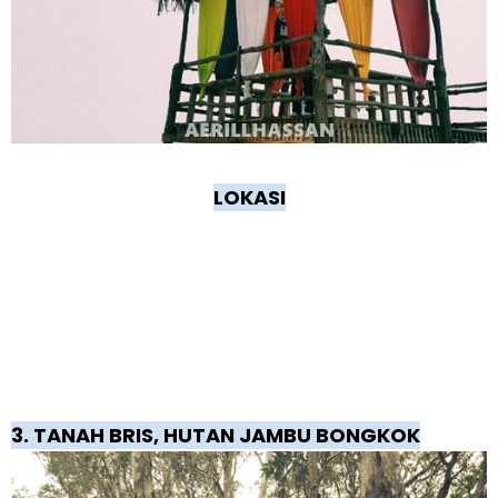
LOKASI
3. TANAH BRIS, HUTAN JAMBU BONGKOK