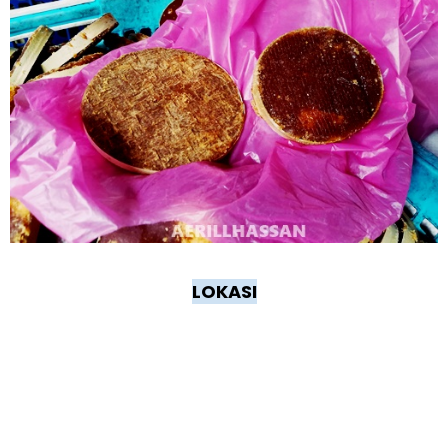
LOKASI