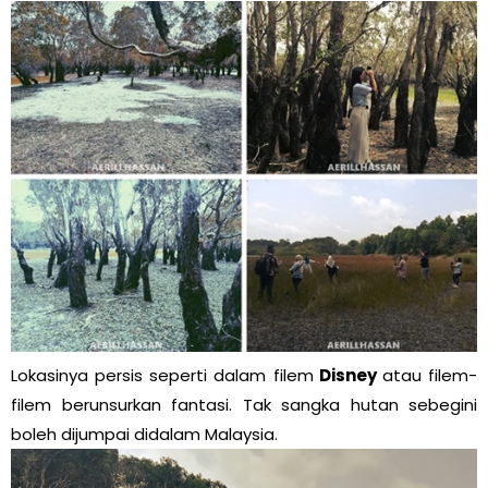
Lokasinya persis seperti dalam filem
Disney
atau filem-
filem berunsurkan fantasi. Tak sangka hutan sebegini
boleh dijumpai didalam Malaysia.