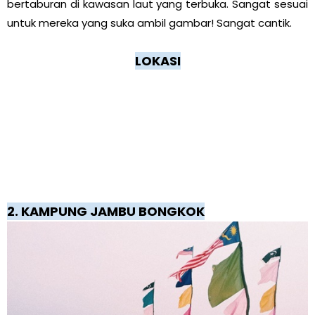
bertaburan di kawasan laut yang terbuka. Sangat sesuai
untuk mereka yang suka ambil gambar! Sangat cantik.
LOKASI
2. KAMPUNG JAMBU BONGKOK