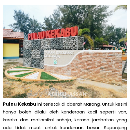
Pulau Kekabu
ini terletak di daerah Marang. Untuk kesini
hanya boleh dilalui oleh kenderaan kecil seperti van,
kereta dan motorsikal sahaja, kerana jambatan yang
ada tidak muat untuk kenderaan besar. Sepanjang