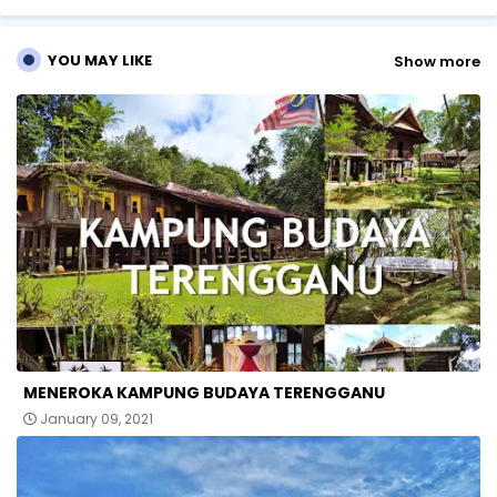
p
YOU MAY LIKE
Show more
MENEROKA KAMPUNG BUDAYA TERENGGANU
January 09, 2021