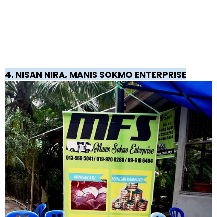
4. NISAN NIRA, MANIS SOKMO ENTERPRISE