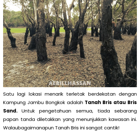
Satu lagi lokasi menarik terletak berdekatan dengan
Kampung Jambu Bongkok adalah
Tanah Bris atau Bris
Sand.
Untuk pengetahuan semua, tiada sebarang
papan tanda diletakkan yang menunjukkan kawasan ini.
Walaubagaimanapun Tanah Bris ini sangat cantik!