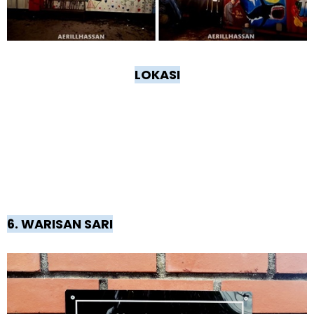
LOKASI
6. WARISAN SARI