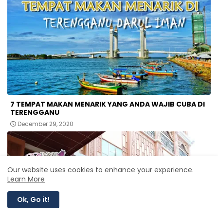
7 TEMPAT MAKAN MENARIK YANG ANDA WAJIB CUBA DI
TERENGGANU
December 29, 2020
Our website uses cookies to enhance your experience.
Learn More
Ok, Go it!