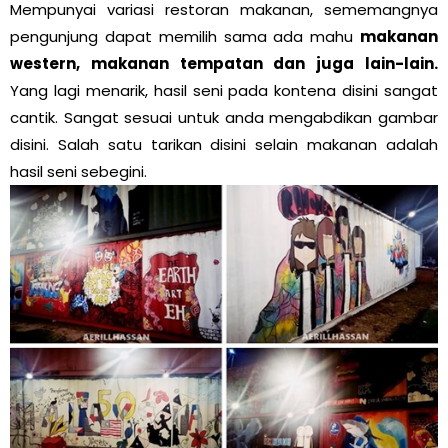
Mempunyai variasi restoran makanan, sememangnya
pengunjung dapat memilih sama ada mahu
makanan
western, makanan tempatan dan juga lain-lain.
Yang lagi menarik, hasil seni pada kontena disini sangat
cantik. Sangat sesuai untuk anda mengabdikan gambar
disini. Salah satu tarikan disini selain makanan adalah
hasil seni sebegini.