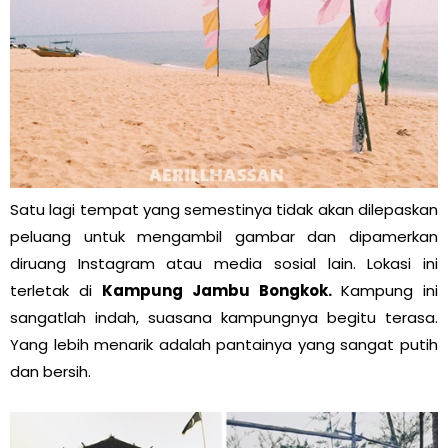
Satu lagi tempat yang semestinya tidak akan dilepaskan
peluang untuk mengambil gambar dan dipamerkan
diruang Instagram atau media sosial lain. Lokasi ini
terletak di
Kampung Jambu Bongkok.
Kampung ini
sangatlah indah, suasana kampungnya begitu terasa.
Yang lebih menarik adalah pantainya yang sangat putih
dan bersih.