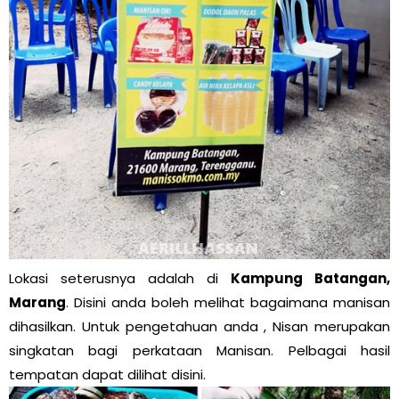
Lokasi seterusnya adalah di
Kampung Batangan,
Marang
. Disini anda boleh melihat bagaimana manisan
dihasilkan. Untuk pengetahuan anda , Nisan merupakan
singkatan bagi perkataan Manisan. Pelbagai hasil
tempatan dapat dilihat disini.