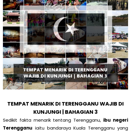
TEMPAT MENARIK DI TERENGGANU WAJIB DI
KUNJUNGI | BAHAGIAN 3
Sedikit fakta menarik tentang Terengganu,
ibu negeri
Terengganu
iaitu bandaraya Kuala Terengganu yang