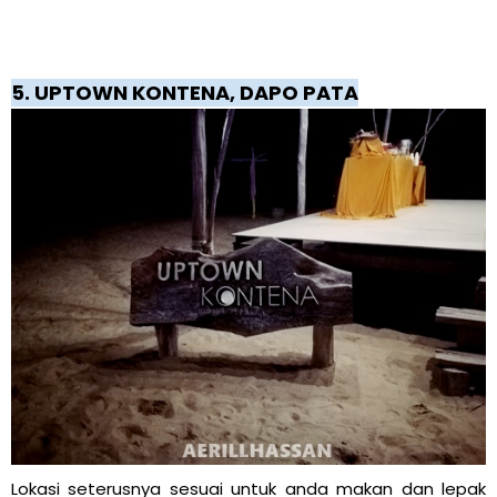
5. UPTOWN KONTENA, DAPO PATA
Lokasi seterusnya sesuai untuk anda makan dan lepak