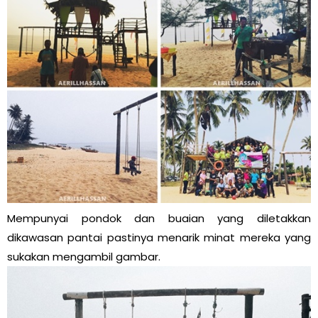
Mempunyai pondok dan buaian yang diletakkan
dikawasan pantai pastinya menarik minat mereka yang
sukakan mengambil gambar.