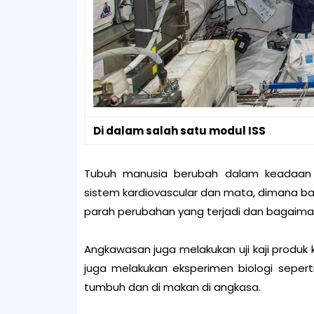
Di dalam salah satu modul ISS
Tubuh manusia berubah dalam keadaan m
sistem kardiovascular dan mata, dimana ban
parah perubahan yang terjadi dan bagaiman
Angkawasan juga melakukan uji kaji produk
juga melakukan eksperimen biologi sepe
tumbuh dan di makan di angkasa.