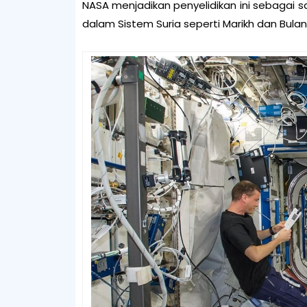
NASA menjadikan penyelidikan ini sebagai s
dalam Sistem Suria seperti Marikh dan Bulan