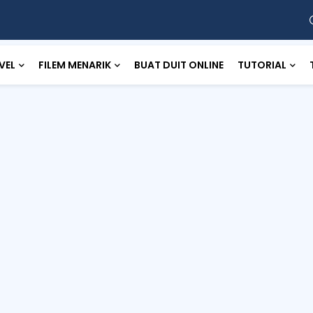
VEL
FILEM MENARIK
BUAT DUIT ONLINE
TUTORIAL