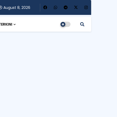
August 8, 2026
TERKINI