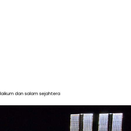
aikum dan salam sejahtera