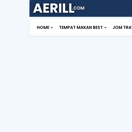
HOME
TEMPAT MAKAN BEST
JOM TRA