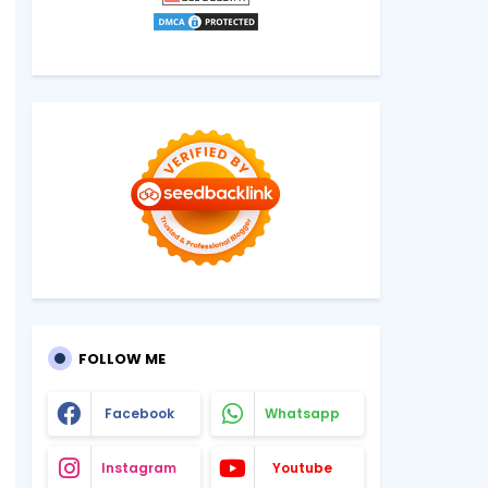
FOLLOW ME
Facebook
Whatsapp
Instagram
Youtube