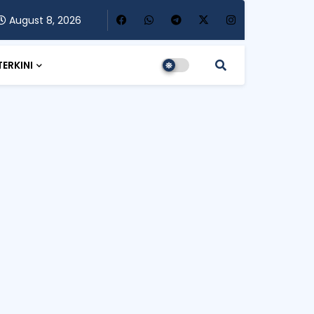
August 8, 2026
TERKINI