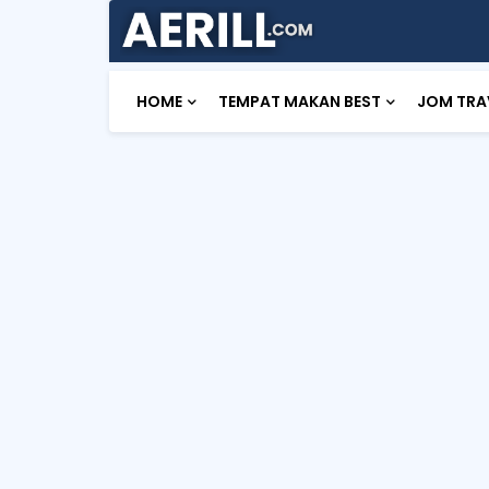
HOME
TEMPAT MAKAN BEST
JOM TRA