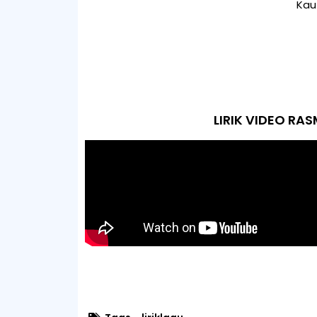
Kau
LIRIK VIDEO RAS