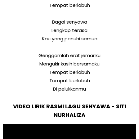
Tempat berlabuh
Bagai senyawa
Lengkap terasa
Kau yang penuhi semua
Genggamlah erat jemariku
Mengukir kasih bersamaku
Tempat berlabuh
Tempat berlabuh
Di pelukkanmu
VIDEO LIRIK RASMI LAGU SENYAWA - SITI
NURHALIZA