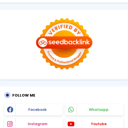
FOLLOW ME
Facebook
Whatsapp
Instagram
Youtube