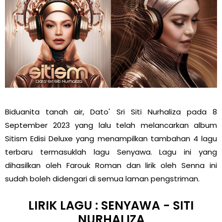
Biduanita tanah air, Dato' Sri Siti Nurhaliza pada 8
September 2023 yang lalu telah melancarkan album
Sitism Edisi Deluxe yang menampilkan tambahan 4 lagu
terbaru termasuklah lagu Senyawa. Lagu ini yang
dihasilkan oleh Farouk Roman dan lirik oleh Senna ini
sudah boleh didengari di semua laman pengstriman.
LIRIK LAGU : SENYAWA - SITI
NURHALIZA