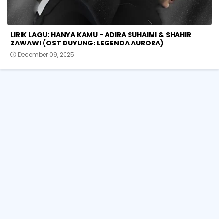
LIRIK LAGU: HANYA KAMU - ADIRA SUHAIMI & SHAHIR
ZAWAWI (OST DUYUNG: LEGENDA AURORA)
December 09, 2025