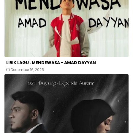
LIRIK LAGU : MENDEWASA - AMAD DAYYAN
December 16, 2025