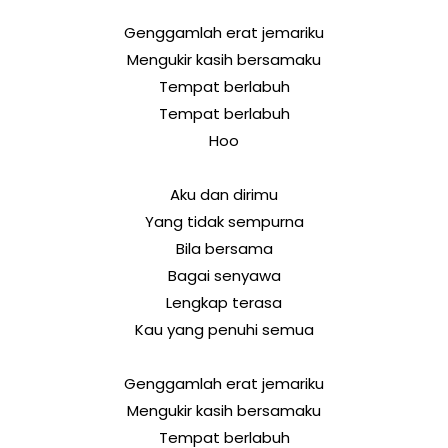
Genggamlah erat jemariku
Mengukir kasih bersamaku
Tempat berlabuh
Tempat berlabuh
Hoo
Aku dan dirimu
Yang tidak sempurna
Bila bersama
Bagai senyawa
Lengkap terasa
Kau yang penuhi semua
Genggamlah erat jemariku
Mengukir kasih bersamaku
Tempat berlabuh