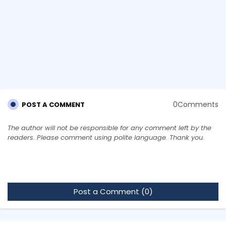
0Comments
POST A COMMENT
The author will not be responsible for any comment left by the
readers. Please comment using polite language. Thank you.
Post a Comment (0)