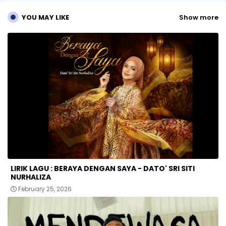
YOU MAY LIKE
Show more
LIRIK LAGU : BERAYA DENGAN SAYA - DATO' SRI SITI
NURHALIZA
February 25, 2026