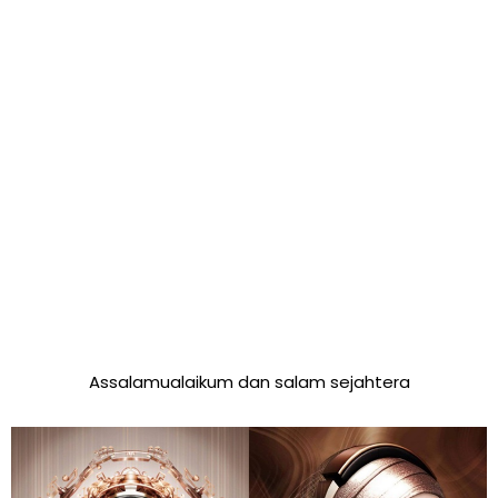
Assalamualaikum dan salam sejahtera