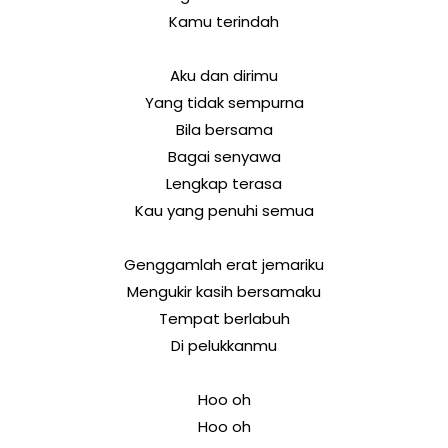
Kamu terindah
Aku dan dirimu
Yang tidak sempurna
Bila bersama
Bagai senyawa
Lengkap terasa
Kau yang penuhi semua
Genggamlah erat jemariku
Mengukir kasih bersamaku
Tempat berlabuh
Di pelukkanmu
Hoo oh
Hoo oh