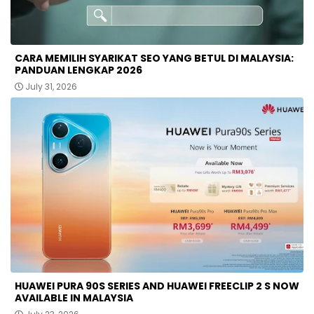
CARA MEMILIH SYARIKAT SEO YANG BETUL DI MALAYSIA:
PANDUAN LENGKAP 2026
July 31, 2026
HUAWEI PURA 90S SERIES AND HUAWEI FREECLIP 2 S NOW
AVAILABLE IN MALAYSIA