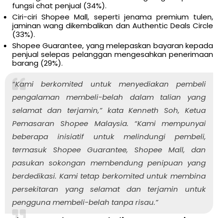
fungsi chat penjual (34%).
Ciri-ciri Shopee Mall, seperti jenama premium tulen,
jaminan wang dikembalikan dan Authentic Deals Circle
(33%).
Shopee Guarantee, yang melepaskan bayaran kepada
penjual selepas pelanggan mengesahkan penerimaan
barang (29%).
“Kami berkomited untuk menyediakan pembeli
pengalaman membeli-belah dalam talian yang
selamat dan terjamin,” kata Kenneth Soh, Ketua
Pemasaran Shopee Malaysia. “Kami mempunyai
beberapa inisiatif untuk melindungi pembeli,
termasuk Shopee Guarantee, Shopee Mall, dan
pasukan sokongan membendung penipuan yang
berdedikasi. Kami tetap berkomited untuk membina
persekitaran yang selamat dan terjamin untuk
pengguna membeli-belah tanpa risau.”