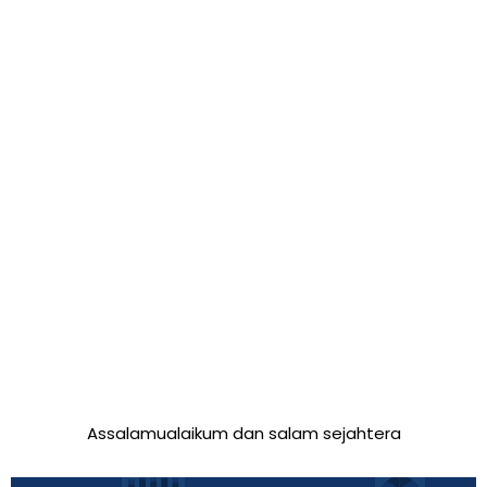
Assalamualaikum dan salam sejahtera