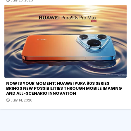
July 23, 2026
NOW IS YOUR MOMENT: HUAWEI PURA 90S SERIES
BRINGS NEW POSSIBILITIES THROUGH MOBILE IMAGING
AND ALL-SCENARIO INNOVATION
July 14, 2026