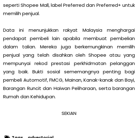
seperti Shopee Mall, label Preferred dan Preferred+ untuk
memilih penjual.
Data ini menunjukkan rakyat Malaysia menghargai
pendapat pembeli lain apabila membuat pembelian
dalam talian. Mereka juga berkemungkinan memilih
penjual yang telah disahkan oleh Shopee atau yang
mempunyai rekod prestasi perkhidmatan pelanggan
yang baik. Bukti sosial sememangnya penting bagi
pembeli Automotif, FMCG, Mainan, Kanak-kanak dan Bayi,
Barangan Runcit dan Haiwan Peliharaan, serta barangan
Rumah dan Kehidupan.
SEKIAN
Tags
advertorial