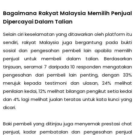
Bagaimana Rakyat Malaysia Memilih Penjual
Dipercayai Dalam Talian
Selain ciri keselamatan yang ditawarkan oleh platform itu
sendiri, rakyat Malaysia juga bergantung pada bukti
sosial dan pengesahan pembeli lain apabila memilih
penjual untuk membeli dalam talian. Berdasarkan
tinjauan, seramai 7 daripada 10 responden mengatakan
pengesahan dari pembeli lain penting, dengan 33%
merujuk kepada testimoni dan ulasan, 24% melihat
penilaian kedai, 12% melihat bilangan pengikut setia kedai
dan 4% lagi melihat jualan teratas untuk kata kunci yang
dicari.
Baki pembeli yang ditinjau juga menyemak prestasi chat
penjual, kadar pembatalan dan pengesahan penjual