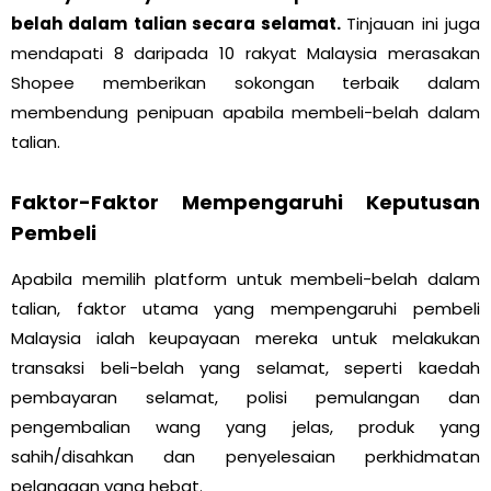
belah dalam talian secara selamat.
Tinjauan ini juga
mendapati 8 daripada 10 rakyat Malaysia merasakan
Shopee memberikan sokongan terbaik dalam
membendung penipuan apabila membeli-belah dalam
talian.
Faktor-Faktor Mempengaruhi Keputusan
Pembeli
Apabila memilih platform untuk membeli-belah dalam
talian, faktor utama yang mempengaruhi pembeli
Malaysia ialah keupayaan mereka untuk melakukan
transaksi beli-belah yang selamat, seperti kaedah
pembayaran selamat, polisi pemulangan dan
pengembalian wang yang jelas, produk yang
sahih/disahkan dan penyelesaian perkhidmatan
pelanggan yang hebat.