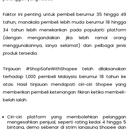
Faktor ini penting untuk pembeli berumur 35 hingga 49
tahun, manakala pembeli lebih muda berumur 18 hingga
34 tahun lebih menekankan pada populariti platform
(dengan mengandaikan jika lebih ramai orang
menggunakannya, ianya selamat) dan pelbagai jenis
produk tersedia.
Tinjauan #ShopSafeWithShopee telah dilaksanakan
terhadap 1,000 pembeli Malaysia berumur 18 tahun ke
atas. Hasil tinjauan mendapati ciri-ciri Shopee yang
memberikan pembeli ketenangan fikiran ketika membeli-
belah ialah:
Ciri-ciri platform yang membolehkan pelanggan
mengesahkan penjual, seperti rating kedai 4 hingga 5
bintang, demo sebenar di strim langsung Shopee dan