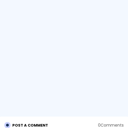
0Comments
POST A COMMENT