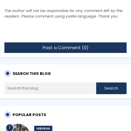
The author will not be responsible for any comment left by the
readers. Please comment using polite language. Thank you.
Post a Comment (0)
SEARCH THIS BLOG
POPULAR POSTS
HIBURAN