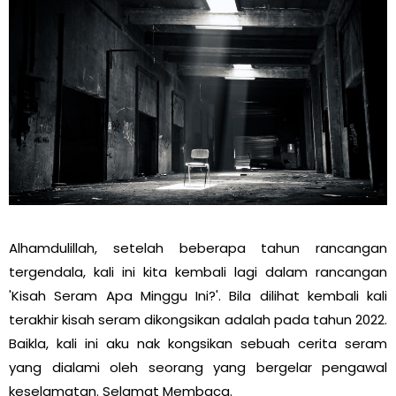
Alhamdulillah, setelah beberapa tahun rancangan
tergendala, kali ini kita kembali lagi dalam rancangan
'Kisah Seram Apa Minggu Ini?'. Bila dilihat kembali kali
terakhir kisah seram dikongsikan adalah pada tahun 2022.
Baikla, kali ini aku nak kongsikan sebuah cerita seram
yang dialami oleh seorang yang bergelar pengawal
keselamatan. Selamat Membaca.