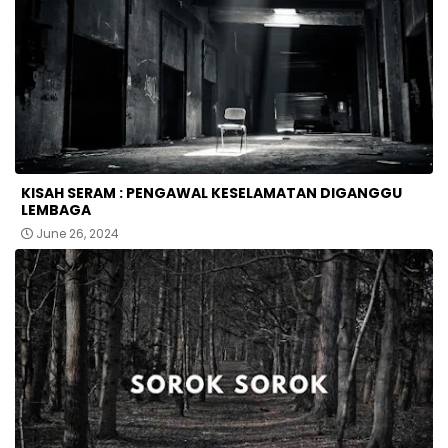
KISAH SERAM : PENGAWAL KESELAMATAN DIGANGGU
LEMBAGA
June 26, 2024