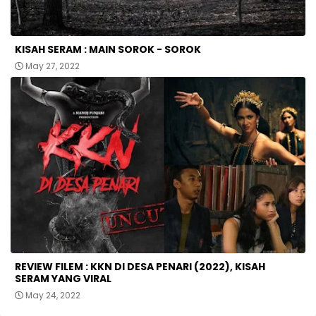
KISAH SERAM : MAIN SOROK - SOROK
May 27, 2022
REVIEW FILEM : KKN DI DESA PENARI (2022), KISAH
SERAM YANG VIRAL
May 24, 2022