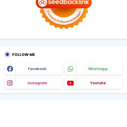
FOLLOW ME
Facebook
Whatsapp
Instagram
Youtube