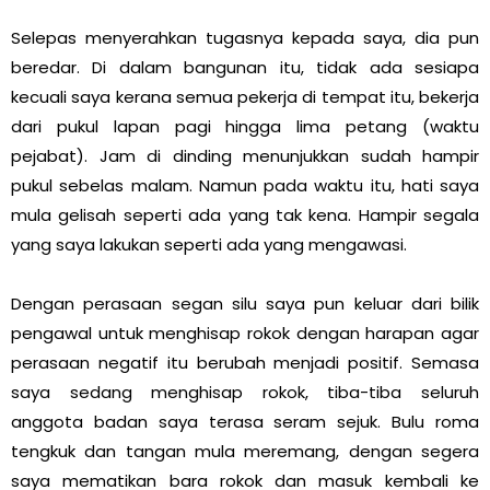
Selepas menyerahkan tugasnya kepada saya, dia pun
beredar. Di dalam bangunan itu, tidak ada sesiapa
kecuali saya kerana semua pekerja di tempat itu, bekerja
dari pukul lapan pagi hingga lima petang (waktu
pejabat). Jam di dinding menunjukkan sudah hampir
pukul sebelas malam. Namun pada waktu itu, hati saya
mula gelisah seperti ada yang tak kena. Hampir segala
yang saya lakukan seperti ada yang mengawasi.
Dengan perasaan segan silu saya pun keluar dari bilik
pengawal untuk menghisap rokok dengan harapan agar
perasaan negatif itu berubah menjadi positif. Semasa
saya sedang menghisap rokok, tiba-tiba seluruh
anggota badan saya terasa seram sejuk. Bulu roma
tengkuk dan tangan mula meremang, dengan segera
saya mematikan bara rokok dan masuk kembali ke