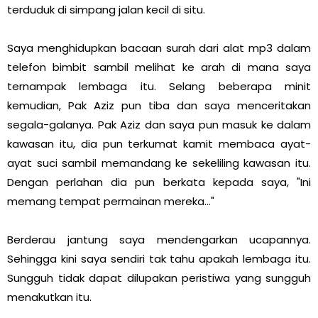
terduduk di simpang jalan kecil di situ.
Saya menghidupkan bacaan surah dari alat mp3 dalam
telefon bimbit sambil melihat ke arah di mana saya
ternampak lembaga itu. Selang beberapa minit
kemudian, Pak Aziz pun tiba dan saya menceritakan
segala-galanya. Pak Aziz dan saya pun masuk ke dalam
kawasan itu, dia pun terkumat kamit membaca ayat-
ayat suci sambil memandang ke sekeliling kawasan itu.
Dengan perlahan dia pun berkata kepada saya, "Ini
memang tempat permainan mereka..."
Berderau jantung saya mendengarkan ucapannya.
Sehingga kini saya sendiri tak tahu apakah lembaga itu.
Sungguh tidak dapat dilupakan peristiwa yang sungguh
menakutkan itu.