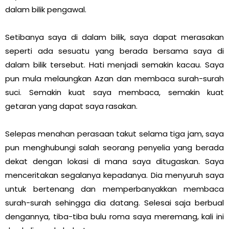
dalam bilik pengawal.
Setibanya saya di dalam bilik, saya dapat merasakan
seperti ada sesuatu yang berada bersama saya di
dalam bilik tersebut. Hati menjadi semakin kacau. Saya
pun mula melaungkan Azan dan membaca surah-surah
suci. Semakin kuat saya membaca, semakin kuat
getaran yang dapat saya rasakan.
Selepas menahan perasaan takut selama tiga jam, saya
pun menghubungi salah seorang penyelia yang berada
dekat dengan lokasi di mana saya ditugaskan. Saya
menceritakan segalanya kepadanya. Dia menyuruh saya
untuk bertenang dan memperbanyakkan membaca
surah-surah sehingga dia datang. Selesai saja berbual
dengannya, tiba-tiba bulu roma saya meremang, kali ini