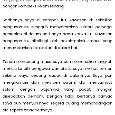
dengan kompleks kolam renang.
Setibanya saya di tempat itu, kawasan di sekeliling
bangunan itu sungguh menyeramkan. Timbul pelbagai
persoalan di dalam hati saya pada ketika itu. Kawasan
bangunan itu dikelilingi oleh pokok-pokok rimbun yang
menambahkan ketakutan di dalam hati.
Tanpa membuang masa saya pun meneruskan langkah
menuju ke bilik pengawal dan di.situ saya melihat teman
sekerja saya sedang duduk di dalamnya. Saya pun
menghampiri dan memberi salam, dia menyambut
salam dengan wajahnya yang pucat mungkin
disebabkan demam. Dengan tidak bertanya banyak,
saya pun menyuruhnya segera pulang memandangkan
dia seperti tidak bermaya.