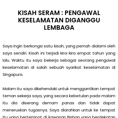
KISAH SERAM : PENGAWAL
KESELAMATAN DIGANGGU
LEMBAGA
Saya ingin berkongsi satu kisah, yang pernah dialami oleh
saya sendiri. Kisah ini terjadi kira-kira empat tahun yang
lalu. Waktu itu saya bekerja sebagai seorang pengawal
keselamatan di salah sebuah syarikat keselamatan di
Singapura.
Malam itu saya dikehendaki untuk menggantikan tempat
teman sekerja saya, yang secara kebetulan pada malam
itu dia diserang demam panas dan tidak dapat
meneruskan tugasnya. Saya diarahkan untuk ke tempat
itu yang bertempat di kawasan Bishan yang berdekatan