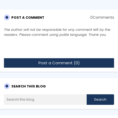
0Comments
POST A COMMENT
The author will not be responsible for any comment left by the
readers. Please comment using polite language. Thank you.
Post a Comment (0)
SEARCH THIS BLOG