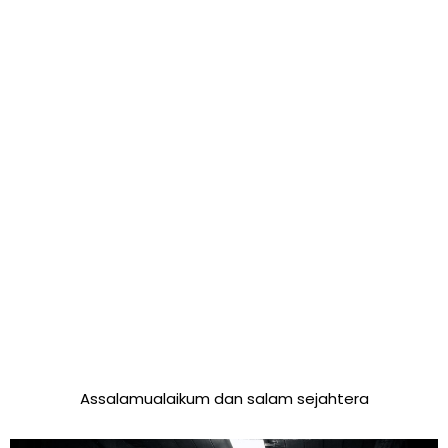
Assalamualaikum dan salam sejahtera