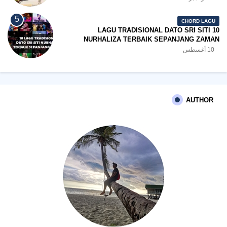
CHORD LAGU
10 LAGU TRADISIONAL DATO SRI SITI
NURHALIZA TERBAIK SEPANJANG ZAMAN
10 أغسطس
AUTHOR