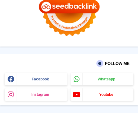
FOLLOW ME
Facebook
Whatsapp
Instagram
Youtube