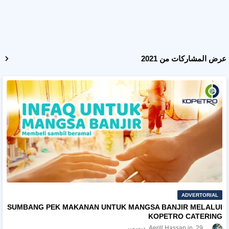
عرض المشاركات من 2021
ADVERTORIAL
SUMBANG PEK MAKANAN UNTUK MANGSA BANJIR MELALUI
KOPETRO CATERING
29 ديسمبر
Aerill Hassan