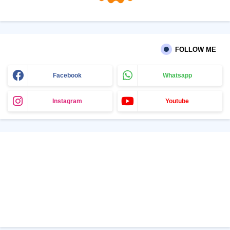
FOLLOW ME
Facebook
Whatsapp
Instagram
Youtube