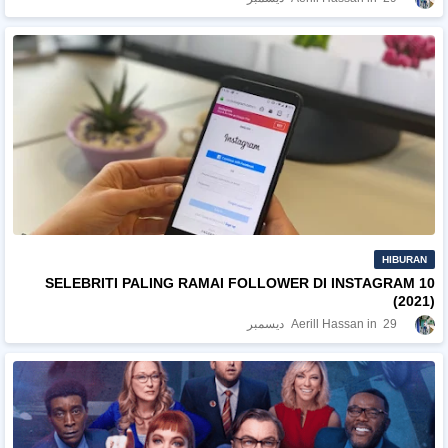
HIBURAN
10 SELEBRITI PALING RAMAI FOLLOWER DI INSTAGRAM
(2021)
29 ديسمبر
Aerill Hassan