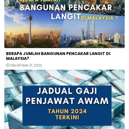
BERAPA JUMLAH BANGUNAN PENCAKAR LANGIT DI
MALAYSIA?
December 21, 2023