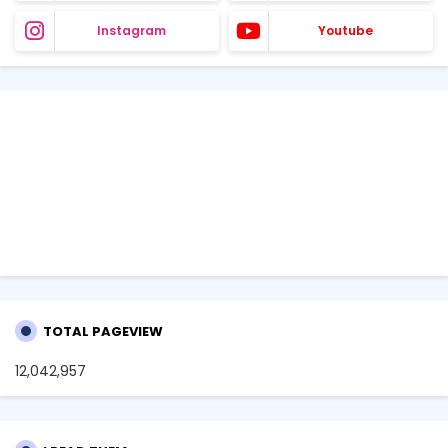
Instagram
Youtube
TOTAL PAGEVIEW
12,042,957