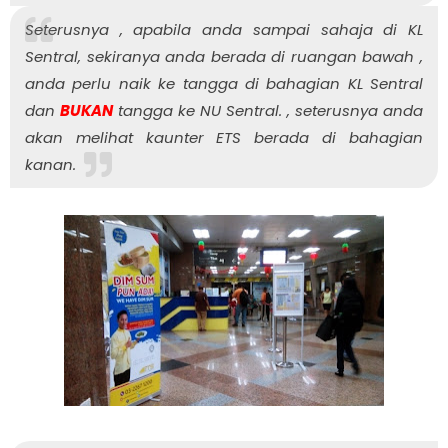
Seterusnya , apabila anda sampai sahaja di KL
Sentral, sekiranya anda berada di ruangan bawah ,
anda perlu naik ke tangga di bahagian KL Sentral
dan
BUKAN
tangga ke NU Sentral. , seterusnya anda
akan melihat kaunter ETS berada di bahagian
kanan.