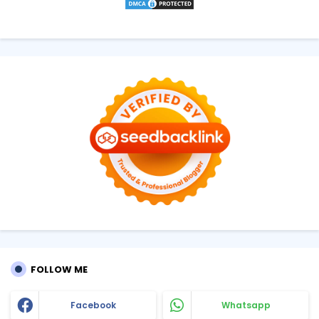
FOLLOW ME
Facebook
Whatsapp