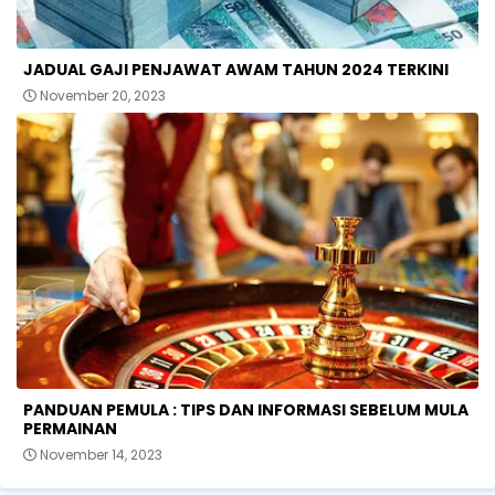
JADUAL GAJI PENJAWAT AWAM TAHUN 2024 TERKINI
November 20, 2023
PANDUAN PEMULA : TIPS DAN INFORMASI SEBELUM MULA
PERMAINAN
November 14, 2023