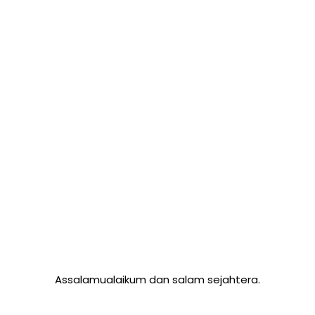
Assalamualaikum dan salam sejahtera.