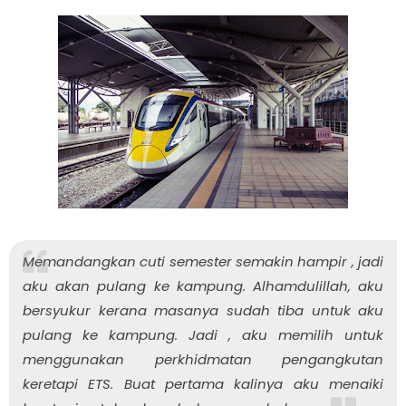
Memandangkan cuti semester semakin hampir , jadi
aku akan pulang ke kampung. Alhamdulillah, aku
bersyukur kerana masanya sudah tiba untuk aku
pulang ke kampung. Jadi , aku memilih untuk
menggunakan perkhidmatan pengangkutan
keretapi ETS. Buat pertama kalinya aku menaiki