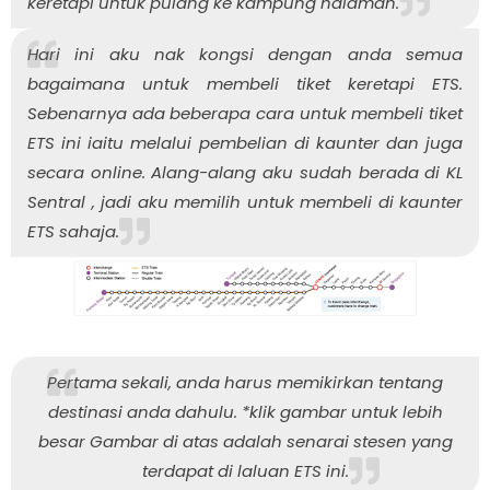
keretapi untuk pulang ke kampung halaman.
Hari ini aku nak kongsi dengan anda semua
bagaimana untuk membeli tiket keretapi ETS.
Sebenarnya ada beberapa cara untuk membeli tiket
ETS ini iaitu melalui pembelian di kaunter dan juga
secara online. Alang-alang aku sudah berada di KL
Sentral , jadi aku memilih untuk membeli di kaunter
ETS sahaja.
Pertama sekali, anda harus memikirkan tentang
destinasi anda dahulu.
*klik gambar untuk lebih
besar
Gambar di atas adalah senarai stesen yang
terdapat di laluan ETS ini.