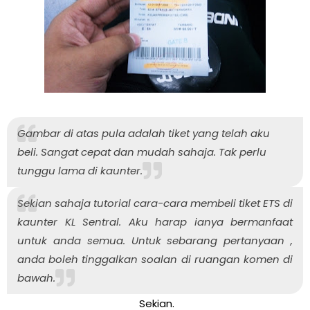
Gambar di atas pula adalah tiket yang telah aku
beli. Sangat cepat dan mudah sahaja. Tak perlu
tunggu lama di kaunter.
Sekian sahaja tutorial cara-cara membeli tiket ETS di
kaunter KL Sentral. Aku harap ianya bermanfaat
untuk anda semua. Untuk sebarang pertanyaan ,
anda boleh tinggalkan soalan di ruangan komen di
bawah.
Sekian.