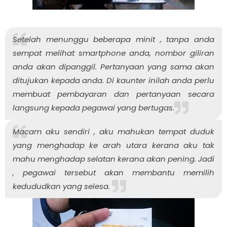
Setelah menunggu beberapa minit , tanpa anda
sempat melihat
smartphone
anda, nombor giliran
anda akan dipanggil. Pertanyaan yang sama akan
ditujukan kepada anda. Di kaunter inilah anda perlu
membuat pembayaran dan pertanyaan secara
langsung kepada pegawai yang bertugas.
Macam aku sendiri , aku mahukan tempat duduk
yang menghadap ke arah utara kerana aku tak
mahu menghadap selatan kerana akan pening. Jadi
, pegawai tersebut akan membantu memilih
kedududkan yang selesa.