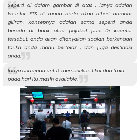
Seperti di dalam gambar di atas , ianya adalah
kaunter ETS di mana anda akan diberi nombor
giliran. Konsepnya adalah sama seperti anda
berada di bank atau pejabat pos. Di kaunter
tersebut, anda akan ditanyakan soalan berkenaan
tarikh anda mahu bertolak , dan juga destinasi
anda.
Ianya bertujuan untuk memastikan tiket dan train
pada hari itu masih
available.