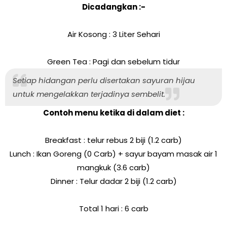
Dicadangkan :-
Air Kosong : 3 Liter Sehari
Green Tea : Pagi dan sebelum tidur
Setiap hidangan perlu disertakan sayuran hijau
untuk mengelakkan terjadinya sembelit.
Contoh menu ketika di dalam diet :
Breakfast : telur rebus 2 biji (1.2 carb)
Lunch : Ikan Goreng (0 Carb) + sayur bayam masak air 1
mangkuk (3.6 carb)
Dinner : Telur dadar 2 biji (1.2 carb)
Total 1 hari : 6 carb