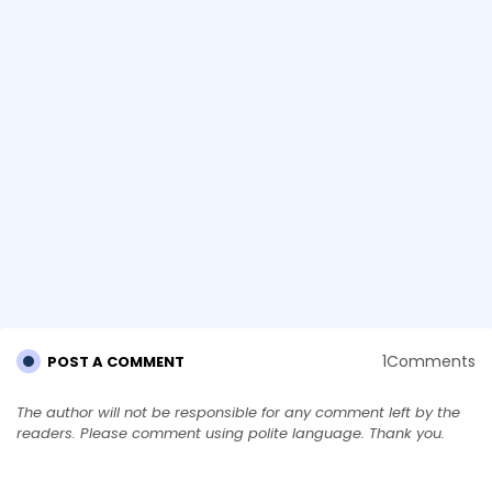
1Comments
POST A COMMENT
The author will not be responsible for any comment left by the
readers. Please comment using polite language. Thank you.