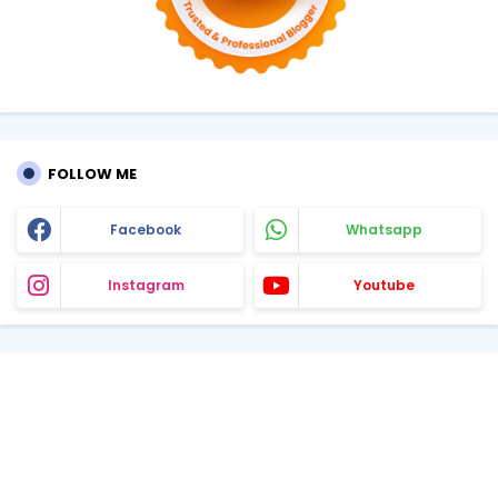
FOLLOW ME
Facebook
Whatsapp
Instagram
Youtube