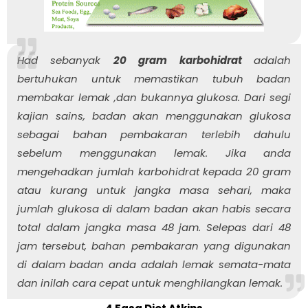
Had sebanyak
20 gram karbohidrat
adalah
bertuhukan untuk memastikan tubuh badan
membakar lemak ,dan bukannya glukosa. Dari segi
kajian sains, badan akan menggunakan glukosa
sebagai bahan pembakaran terlebih dahulu
sebelum menggunakan lemak. Jika anda
mengehadkan jumlah karbohidrat kepada 20 gram
atau kurang untuk jangka masa sehari, maka
jumlah glukosa di dalam badan akan habis secara
total dalam jangka masa 48 jam. Selepas dari 48
jam tersebut, bahan pembakaran yang digunakan
di dalam badan anda adalah lemak semata-mata
dan inilah cara cepat untuk menghilangkan lemak.