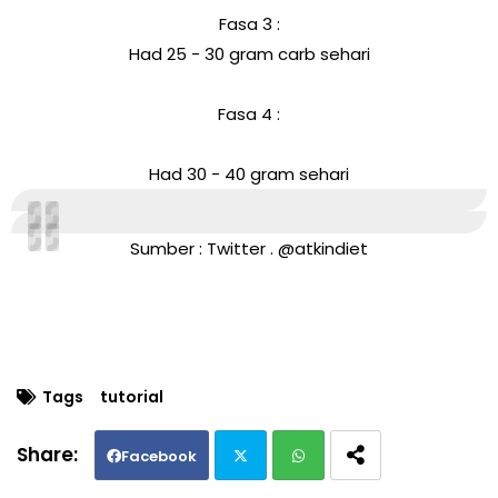
Fasa 3 :
Had 25 - 30 gram carb sehari
Fasa 4 :
Had 30 - 40 gram sehari
Sumber : Twitter .
@atkindiet
Tags
tutorial
Facebook