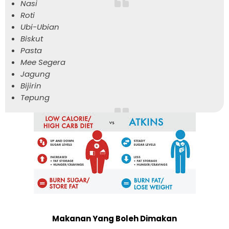
Nasi
Roti
Ubi-Ubian
Biskut
Pasta
Mee Segera
Jagung
Bijirin
Tepung
Makanan Yang Boleh Dimakan