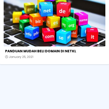
PANDUAN MUDAH BELI DOMAIN DI NETKL
January 25, 2021