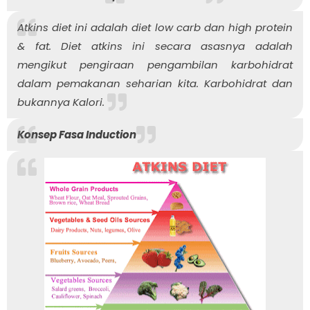
Atkins diet ini adalah diet low carb dan high protein
& fat. Diet atkins ini secara asasnya adalah
mengikut pengiraan pengambilan karbohidrat
dalam pemakanan seharian kita. Karbohidrat dan
bukannya Kalori.
Konsep Fasa Induction