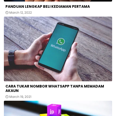
PANDUAN LENGKAP BELI KEDIAMAN PERTAMA
March 12, 2022
CARA TUKAR NOMBOR WHATSAPP TANPA MEMADAM
AKAUN
March 19, 2021