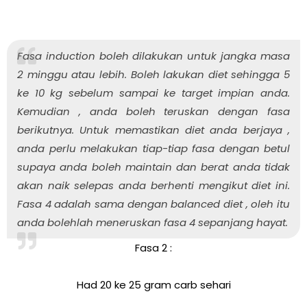
Fasa induction boleh dilakukan untuk jangka masa
2 minggu atau lebih. Boleh lakukan diet sehingga 5
ke 10 kg sebelum sampai ke target impian anda.
Kemudian , anda boleh teruskan dengan fasa
berikutnya. Untuk memastikan diet anda berjaya ,
anda perlu melakukan tiap-tiap fasa dengan betul
supaya anda boleh maintain dan berat anda tidak
akan naik selepas anda berhenti mengikut diet ini.
Fasa 4 adalah sama dengan balanced diet , oleh itu
anda bolehlah meneruskan fasa 4 sepanjang hayat.
Fasa 2 :
Had 20 ke 25 gram carb sehari