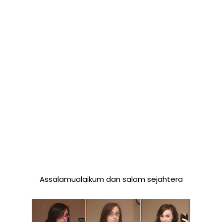
Assalamualaikum dan salam sejahtera