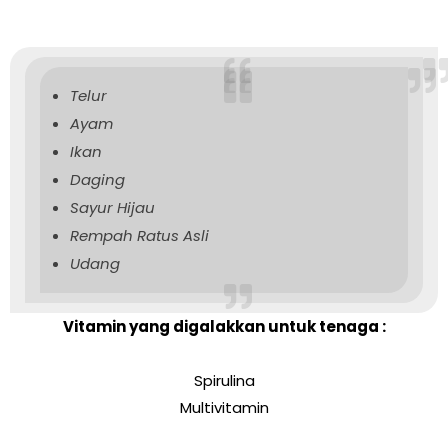
Telur
Ayam
Ikan
Daging
Sayur Hijau
Rempah Ratus Asli
Udang
Vitamin yang digalakkan untuk tenaga :
Spirulina
Multivitamin