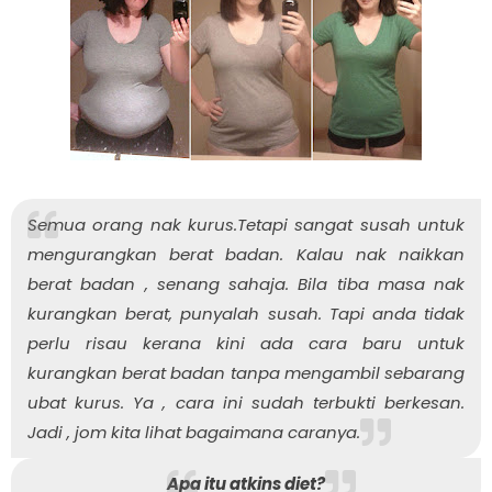
Semua orang nak kurus.Tetapi sangat susah untuk
mengurangkan berat badan. Kalau nak naikkan
berat badan , senang sahaja. Bila tiba masa nak
kurangkan berat, punyalah susah. Tapi anda tidak
perlu risau kerana kini ada cara baru untuk
kurangkan berat badan tanpa mengambil sebarang
ubat kurus. Ya , cara ini sudah terbukti berkesan.
Jadi , jom kita lihat bagaimana caranya.
Apa itu atkins diet?