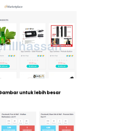
 Gambar untuk lebih besar