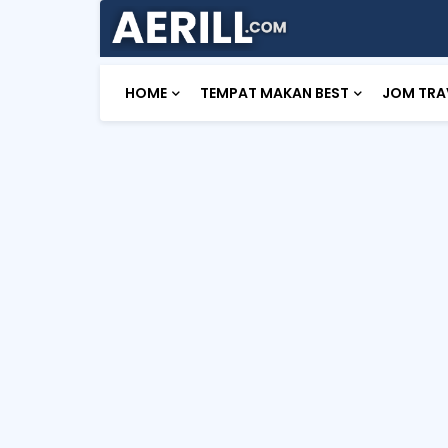
HOME
TEMPAT MAKAN BEST
JOM TRA