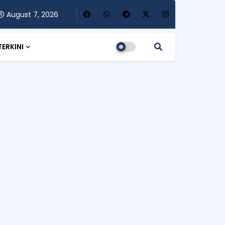
August 7, 2026
TERKINI