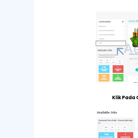
Klik Pada