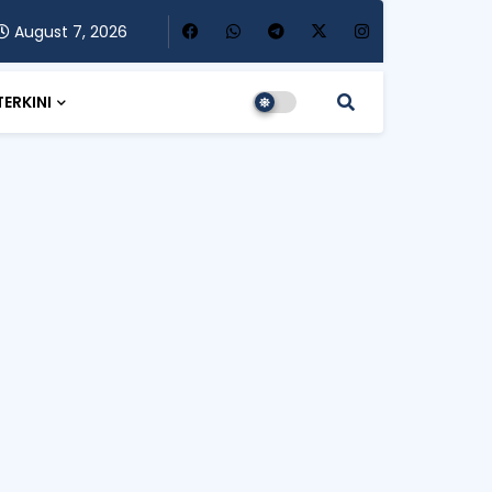
August 7, 2026
TERKINI