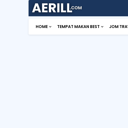
HOME
TEMPAT MAKAN BEST
JOM TRA