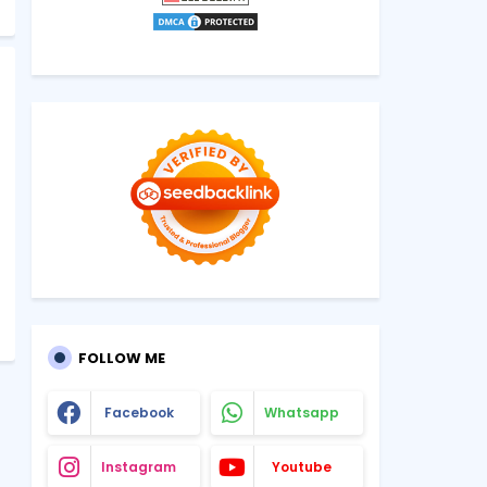
FOLLOW ME
Facebook
Whatsapp
Instagram
Youtube