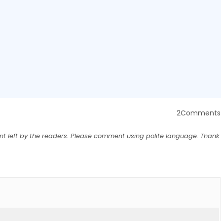
2Comments
nt left by the readers. Please comment using polite language. Thank