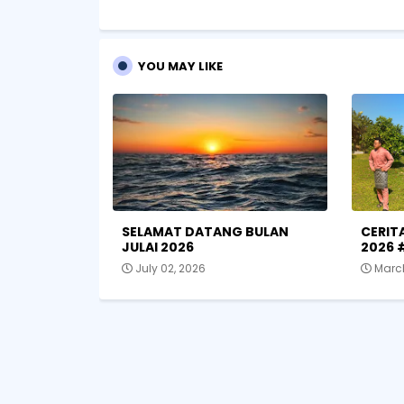
YOU MAY LIKE
SELAMAT DATANG BULAN
CERITA
JULAI 2026
2026
July 02, 2026
Marc