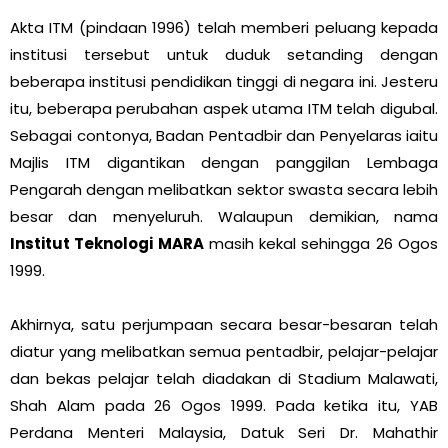
Akta ITM (pindaan 1996) telah memberi peluang kepada
institusi tersebut untuk duduk setanding dengan
beberapa institusi pendidikan tinggi di negara ini. Jesteru
itu, beberapa perubahan aspek utama ITM telah digubal.
Sebagai contonya, Badan Pentadbir dan Penyelaras iaitu
Majlis ITM digantikan dengan panggilan Lembaga
Pengarah dengan melibatkan sektor swasta secara lebih
besar dan menyeluruh. Walaupun demikian, nama
Institut Teknologi MARA
masih kekal sehingga 26 Ogos
1999.
Akhirnya, satu perjumpaan secara besar-besaran telah
diatur yang melibatkan semua pentadbir, pelajar-pelajar
dan bekas pelajar telah diadakan di Stadium Malawati,
Shah Alam pada 26 Ogos 1999. Pada ketika itu, YAB
Perdana Menteri Malaysia, Datuk Seri Dr. Mahathir