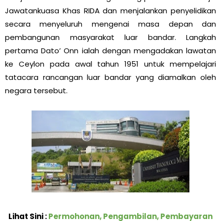
Jawatankuasa Khas RIDA dan menjalankan penyelidikan
secara menyeluruh mengenai masa depan dan
pembangunan masyarakat luar bandar. Langkah
pertama Dato’ Onn ialah dengan mengadakan lawatan
ke Ceylon pada awal tahun 1951 untuk mempelajari
tatacara rancangan luar bandar yang diamalkan oleh
negara tersebut.
Lihat Sini :
Permohonan, Pengambilan, Pembayaran