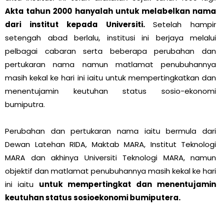
Akta tahun 2000 hanyalah untuk melabelkan nama
dari institut kepada Universiti.
Setelah hampir
setengah abad berlalu, institusi ini berjaya melalui
pelbagai cabaran serta beberapa perubahan dan
pertukaran nama namun matlamat penubuhannya
masih kekal ke hari ini iaitu untuk mempertingkatkan dan
menentujamin keutuhan status sosio-ekonomi
bumiputra.
Perubahan dan pertukaran nama iaitu bermula dari
Dewan Latehan RIDA, Maktab MARA, Institut Teknologi
MARA dan akhinya Universiti Teknologi MARA, namun
objektif dan matlamat penubuhannya masih kekal ke hari
ini iaitu
untuk mempertingkat dan menentujamin
keutuhan status sosioekonomi bumiputera.