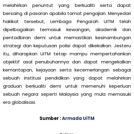
melahirkan penuntut yang berkualiti serta dapat
bersaing di pasaran apabila tamat pengajian. Menyedari
hakikat tersebut, Lembaga Pengarah UiTM telah
dipelbagaikan termasuk kewangan, akademik dan
pentadbiran demi untuk memastikan kesinambungan
strategi dan keputusan polisi dapat dikekalkan. Jesteru
itu, diharapkan UiTM tetap mampu mempertahankan
objektif asal penubuhannya dan dapat mengekalkan
kemantapan, kejayaan serta kecemerlangan sebagai
sebuah institusi pendidikan yang dapat melahirkan
graduan berkualiti demi untuk memenuhi keperluan
sebuah negara seperti Malaysia yang mula memasuki
era globalisasi.
Sumber :
Armada UiTM