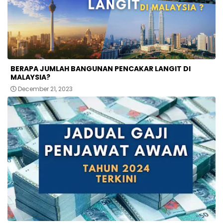
BERAPA JUMLAH BANGUNAN PENCAKAR LANGIT DI
MALAYSIA?
December 21, 2023