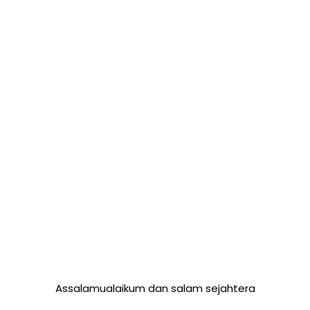
Assalamualaikum dan salam sejahtera