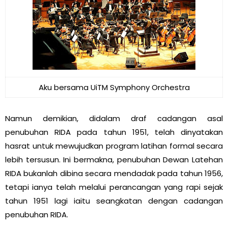
Aku bersama UiTM Symphony Orchestra
Namun demikian, didalam draf cadangan asal
penubuhan RIDA pada tahun 1951, telah dinyatakan
hasrat untuk mewujudkan program latihan formal secara
lebih tersusun. Ini bermakna, penubuhan Dewan Latehan
RIDA bukanlah dibina secara mendadak pada tahun 1956,
tetapi ianya telah melalui perancangan yang rapi sejak
tahun 1951 lagi iaitu seangkatan dengan cadangan
penubuhan RIDA.