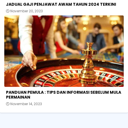
JADUAL GAJI PENJAWAT AWAM TAHUN 2024 TERKINI
November 20, 2023
PANDUAN PEMULA : TIPS DAN INFORMASI SEBELUM MULA
PERMAINAN
November 14, 2023