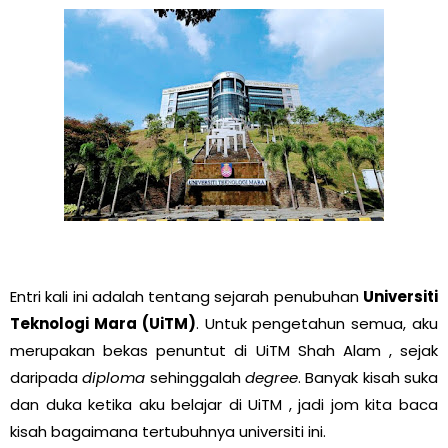
Entri kali ini adalah tentang sejarah penubuhan
Universiti
Teknologi Mara (UiTM)
. Untuk pengetahun semua, aku
merupakan bekas penuntut di UiTM Shah Alam , sejak
daripada
diploma
sehinggalah
degree
. Banyak kisah suka
dan duka ketika aku belajar di UiTM , jadi jom kita baca
kisah bagaimana tertubuhnya universiti ini.