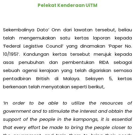
Pelekat Kenderaan UiTM
Sekembalinya Dato’ Onn dari lawatan tersebut, beliau
telah mengemukakan satu kertas laporan kepada
‘Federal Legistive Council‘ yang dinamakan ‘Paper No.
10/1951’. Kandungan kertas tersebut merujuk kepada
asas penubuhan dan pembentukan RIDA sebagai
sebuah agensi kerajaan yang telah digariskan semasa
pentadbiran British di Malaya. Seksyen 5, kertas
berkenaan telah menyatakan seperti berikut,
‘In order to be able to utilize the resources of
government and to stimulate the interest and obtain the
support of the people in the kampongs, it is essential
that every effort be made to bring the people closer to