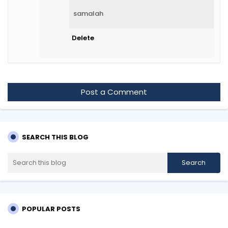
samalah
Delete
Post a Comment
SEARCH THIS BLOG
POPULAR POSTS