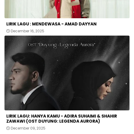
LIRIK LAGU : MENDEWASA - AMAD DAYYAN
December 16, 2025
LIRIK LAGU: HANYA KAMU - ADIRA SUHAIMI & SHAHIR
ZAWAWI (OST DUYUNG: LEGENDA AURORA)
December 09, 2025