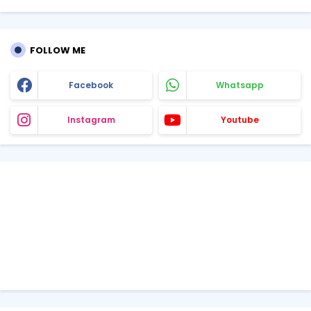
FOLLOW ME
Facebook
Whatsapp
Instagram
Youtube