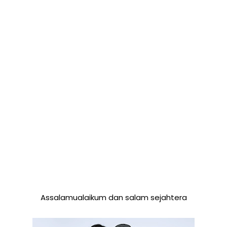
Assalamualaikum dan salam sejahtera