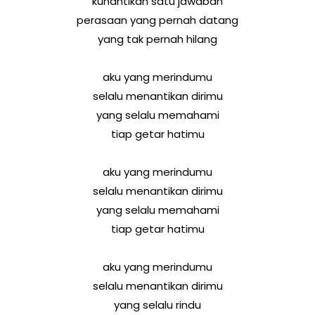
kunantikan satu jawaban
perasaan yang pernah datang
yang tak pernah hilang
aku yang merindumu
selalu menantikan dirimu
yang selalu memahami
tiap getar hatimu
aku yang merindumu
selalu menantikan dirimu
yang selalu memahami
tiap getar hatimu
aku yang merindumu
selalu menantikan dirimu
yang selalu rindu