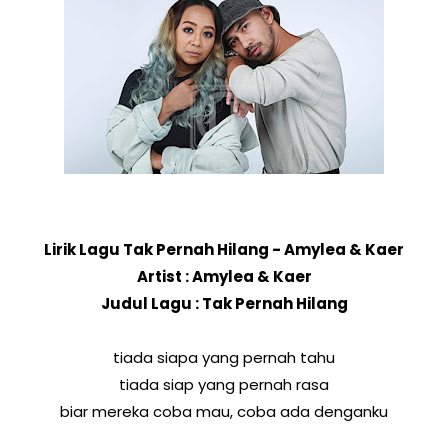
Lirik Lagu Tak Pernah Hilang - Amylea & Kaer
Artist : Amylea & Kaer
Judul Lagu : Tak Pernah Hilang
tiada siapa yang pernah tahu
tiada siap yang pernah rasa
biar mereka coba mau, coba ada denganku