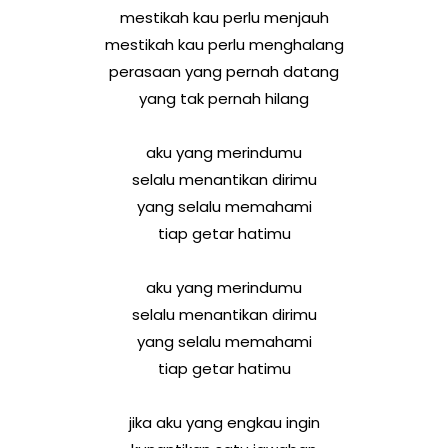
mestikah kau perlu menjauh
mestikah kau perlu menghalang
perasaan yang pernah datang
yang tak pernah hilang
aku yang merindumu
selalu menantikan dirimu
yang selalu memahami
tiap getar hatimu
aku yang merindumu
selalu menantikan dirimu
yang selalu memahami
tiap getar hatimu
jika aku yang engkau ingin