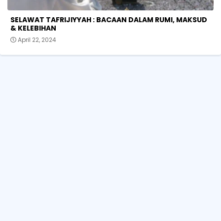
SELAWAT TAFRIJIYYAH : BACAAN DALAM RUMI, MAKSUD
& KELEBIHAN
April 22, 2024