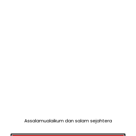
Assalamualaikum dan salam sejahtera