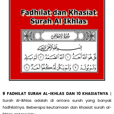
9 FADHILAT SURAH AL-IKHLAS DAN 10 KHASIATNYA
|
Surah Al-Ikhlas adalah di antara surah yang banyak
fadhilatnya. Beberapa keutamaan dan khasiat surah al-