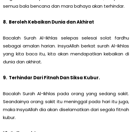
semua bala bencana dan mara bahaya akan terhindar.
8. Beroleh Kebaikan Dunia dan Akhirat
Bacalah Surah Al-Ikhlas selepas selesai solat fardhu
sebagai amalan harian. InsyaAllah berkat surah Al-Ikhlas
yang kita baca itu, kita akan mendapatkan kebaikan di
dunia dan akhirat.
9. Terhindar Dari Fitnah Dan Siksa Kubur.
Bacalah Surah Al-Ikhlas pada orang yang sedang sakit.
Seandainya orang sakit itu meninggal pada hari itu juga,
maka InsyaAllah dia akan diselamatkan dari segala fitnah
kubur.