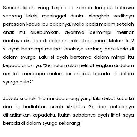
Sebuah kisah yang terjadi di zaman lampau bahawa
seorang lelaki meninggal dunia. Alangkah sedihnya
perasaan kedua ibu bapanya. Maka pada malam setelah
anak itu dikebumikan, ayahnya bermimpi melihat
anaknya diseksa di dalam neraka Jahannam. Malam ke2
si ayah bermimpi melihat anaknya sedang bersukaria di
dalam syurga. Lalu si ayah bertanya dalam mimpi itu
kepada anaknya: “Semalam aku melihat engkau di dalam
neraka, mengapa malam ini engkau berada di dalam
syurga pula?”
Jawab si anak: “Hari ini ada orang yang lalu dekat kuburku
dan ia hadiahkan surah Al-Ikhlas 3x dan pahalanya
dihadiahkan kepadaku. Itulah sebabnya ayah lihat saya
berada di dalam syurga sekarang.”