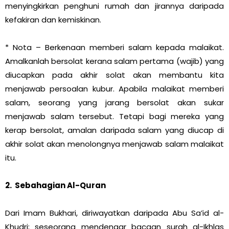
menyingkirkan penghuni rumah dan jirannya daripada
kefakiran dan kemiskinan.
* Nota – Berkenaan memberi salam kepada malaikat.
Amalkanlah bersolat kerana salam pertama (wajib) yang
diucapkan pada akhir solat akan membantu kita
menjawab persoalan kubur. Apabila malaikat memberi
salam, seorang yang jarang bersolat akan sukar
menjawab salam tersebut. Tetapi bagi mereka yang
kerap bersolat, amalan daripada salam yang diucap di
akhir solat akan menolongnya menjawab salam malaikat
itu.
2. Sebahagian Al-Quran
Dari Imam Bukhari, diriwayatkan daripada Abu Sa’id al-
Khudri; seseorang mendengar bacaan surah al-Ikhlas