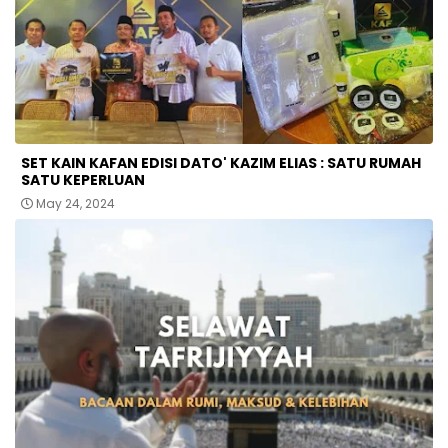
SET KAIN KAFAN EDISI DATO' KAZIM ELIAS : SATU RUMAH
SATU KEPERLUAN
May 24, 2024