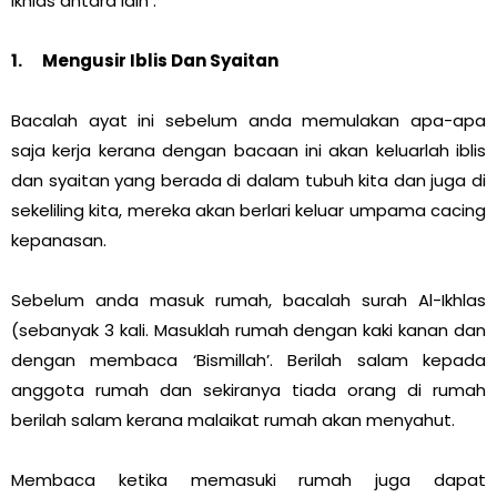
Ikhlas antara lain :
1. Mengusir Iblis Dan Syaitan
Bacalah ayat ini sebelum anda memulakan apa-apa
saja kerja kerana dengan bacaan ini akan keluarlah iblis
dan syaitan yang berada di dalam tubuh kita dan juga di
sekeliling kita, mereka akan berlari keluar umpama cacing
kepanasan.
Sebelum anda masuk rumah, bacalah surah Al-Ikhlas
(sebanyak 3 kali. Masuklah rumah dengan kaki kanan dan
dengan membaca ‘Bismillah’. Berilah salam kepada
anggota rumah dan sekiranya tiada orang di rumah
berilah salam kerana malaikat rumah akan menyahut.
Membaca ketika memasuki rumah juga dapat