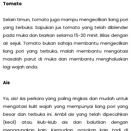
Tomato
Selain timun, tomato juga mampu mengecilkan liang pori
yang terbuka. Sapukan jus tomato yang telah diblender
pada muka dan biarkan selama 15-20 minit. Bilas dengan
air sejuk. Tomato bukan sahaja membantu mengecilkan
liang pori yang terbuka, malah membantu mengatasi
masalah parut di muka dan membantu menghaluskan
lagi wajah anda.
Ais
Ya, ais! Ais perkara yang paling ringkas dan mudah untuk
mengatasi kulit wajah yang mempunyai liang pori yang
besar dan terbuka ini. Ambil ais yang telah dipecahkan
(kecil) atau kiub-kiub ais dan balutkan dengan
menggunakan kain. Kemudian, gosokan kain tadi di