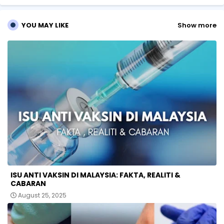
p
YOU MAY LIKE
Show more
ISU ANTI VAKSIN DI MALAYSIA: FAKTA, REALITI &
CABARAN
August 25, 2025