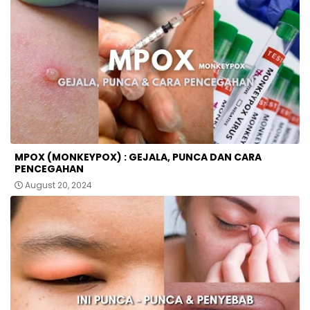
MPOX (MONKEYPOX) : GEJALA, PUNCA DAN CARA
PENCEGAHAN
August 20, 2024