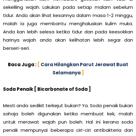
sekeliling wajah. Lakukan pada setiap malam sebelum
tidur. Anda akan lihat kesannya dalam masa 1-2 minggu,
malah ia juga membantu menghaluskan kulim muka.
Anda kan lebih selesa ketika tidur dan pada keesokkan
harinya wajah anda akan kelihatan lebih segar dan
berseri-seri.
Baca Juga :
[
Cara Hilangkan Parut Jerawat Buat
Selamanya
]
Soda Penaik [ Bicarbonate of Soda ]
Mesti anda sedikit terkejut bukan? Ya. Soda penaik bukan
sahaja boleh digunakan ketika membuat kek, malah
untuk merawat wajah pun boleh. Hal ini kerana soda
penaik mempunyai beberapa ciri-ciri antibakteria dan