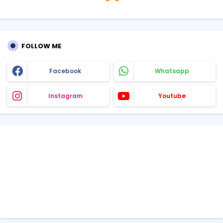
FOLLOW ME
Facebook
Whatsapp
Instagram
Youtube