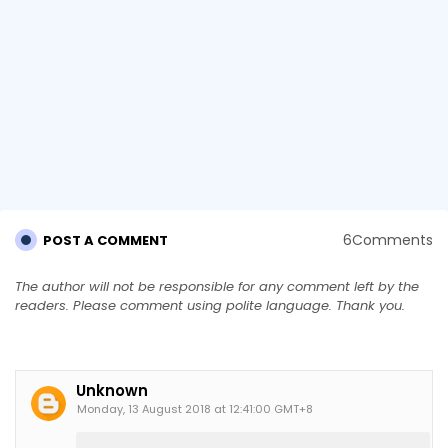
6Comments
POST A COMMENT
The author will not be responsible for any comment left by the
readers. Please comment using polite language. Thank you.
Unknown
Monday, 13 August 2018 at 12:41:00 GMT+8