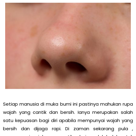
Setiap manusia di muka bumi ini pastinya mahukan rupa
wajah yang cantik dan bersih. Ianya merupakan salah
satu kepuasan bagi diri apabila mempunyai wajah yang
bersih dan dijaga rapi. Di zaman sekarang pula ,