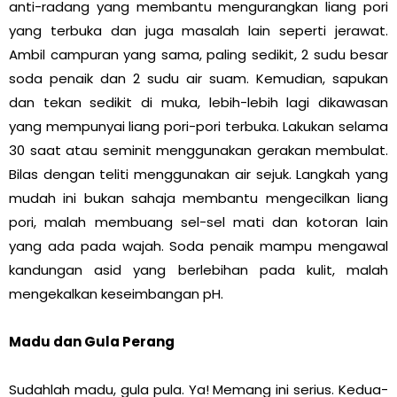
anti-radang yang membantu mengurangkan liang pori
yang terbuka dan juga masalah lain seperti jerawat.
Ambil campuran yang sama, paling sedikit, 2 sudu besar
soda penaik dan 2 sudu air suam. Kemudian, sapukan
dan tekan sedikit di muka, lebih-lebih lagi dikawasan
yang mempunyai liang pori-pori terbuka. Lakukan selama
30 saat atau seminit menggunakan gerakan membulat.
Bilas dengan teliti menggunakan air sejuk. Langkah yang
mudah ini bukan sahaja membantu mengecilkan liang
pori, malah membuang sel-sel mati dan kotoran lain
yang ada pada wajah. Soda penaik mampu mengawal
kandungan asid yang berlebihan pada kulit, malah
mengekalkan keseimbangan pH.
Madu dan Gula Perang
Sudahlah madu, gula pula. Ya! Memang ini serius. Kedua-