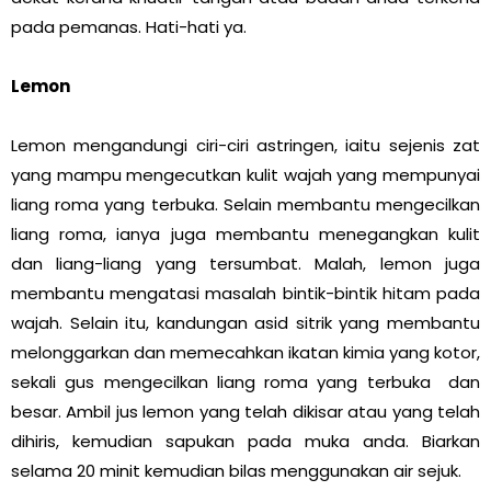
pada pemanas. Hati-hati ya.
Lemon
Lemon mengandungi ciri-ciri astringen, iaitu sejenis zat
yang mampu mengecutkan kulit wajah yang mempunyai
liang roma yang terbuka. Selain membantu mengecilkan
liang roma, ianya juga membantu menegangkan kulit
dan liang-liang yang tersumbat. Malah, lemon juga
membantu mengatasi masalah bintik-bintik hitam pada
wajah. Selain itu, kandungan asid sitrik yang membantu
melonggarkan dan memecahkan ikatan kimia yang kotor,
sekali gus mengecilkan liang roma yang terbuka dan
besar. Ambil jus lemon yang telah dikisar atau yang telah
dihiris, kemudian sapukan pada muka anda. Biarkan
selama 20 minit kemudian bilas menggunakan air sejuk.