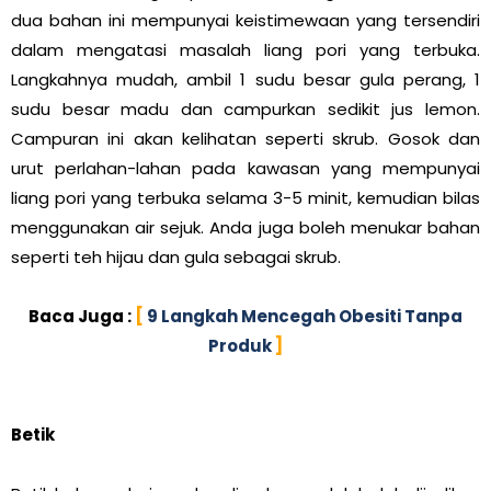
dua bahan ini mempunyai keistimewaan yang tersendiri
dalam mengatasi masalah liang pori yang terbuka.
Langkahnya mudah, ambil 1 sudu besar gula perang, 1
sudu besar madu dan campurkan sedikit jus lemon.
Campuran ini akan kelihatan seperti skrub. Gosok dan
urut perlahan-lahan pada kawasan yang mempunyai
liang pori yang terbuka selama 3-5 minit, kemudian bilas
menggunakan air sejuk. Anda juga boleh menukar bahan
seperti teh hijau dan gula sebagai skrub.
Baca Juga :
[
9 Langkah Mencegah Obesiti Tanpa
Produk
]
Betik