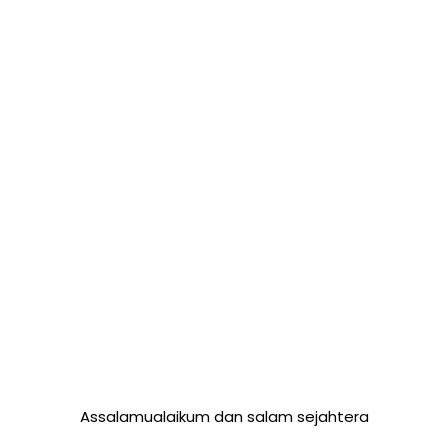
Assalamualaikum dan salam sejahtera