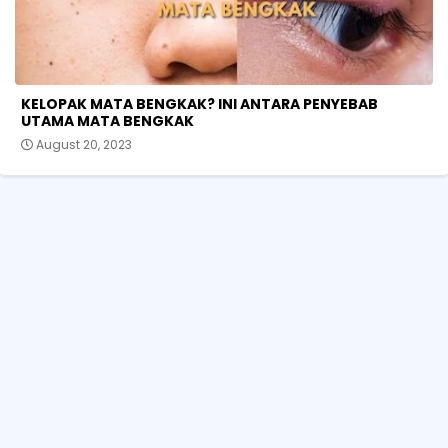
KELOPAK MATA BENGKAK? INI ANTARA PENYEBAB
UTAMA MATA BENGKAK
August 20, 2023