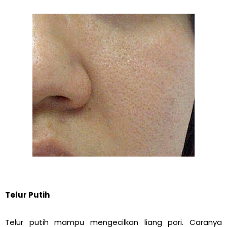
Telur Putih
Telur putih mampu mengecilkan liang pori. Caranya