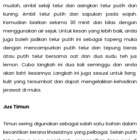
mudah, ambil sebiji telur dan asingkan telur putih dan
kuning. Ambil telur putih dan sapukan pada wajah.
Kemudian biarkan selama 30 minit dan bilas dengan
menggunakan air sejuk. Untuk kesan yang lebih baik, anda
juga boleh jadikan telur putih ini sebagai topeng muka
dengan mencampurkan putih telur dan tepung beras
atau putih telur bersama oat dan dua sudu teh jus
lemon. Cuba langkah ini dua kali seminggu dan anda
akan liaht kesannya. Langkah ini juga sesuai untuk liang
kulit yang tersumbat dan dapat mengelakkan kehadiran
jerawat di muka.
Jus Timun
Timun sering digunakan sebagai salah satu bahan dalam
kecantikan kerana khasiatnya yang pelbagai. Selain putih