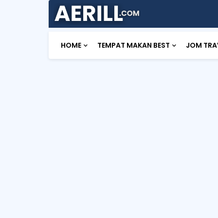
HOME
TEMPAT MAKAN BEST
JOM TRA