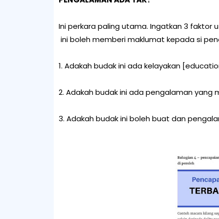
Ini perkara paling utama. Ingatkan 3 faktor
ini boleh memberi maklumat kepada si p
1. Adakah budak ini ada kelayakan [education
2. Adakah budak ini ada pengalaman yang
3. Adakah budak ini boleh buat dan pengal