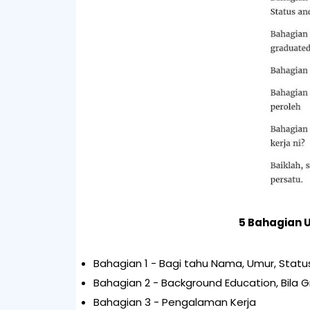
5 Bahagian 
Bahagian 1 - Bagi tahu Nama, Umur, Status
Bahagian 2 - Background Education, Bila
Bahagian 3 - Pengalaman Kerja