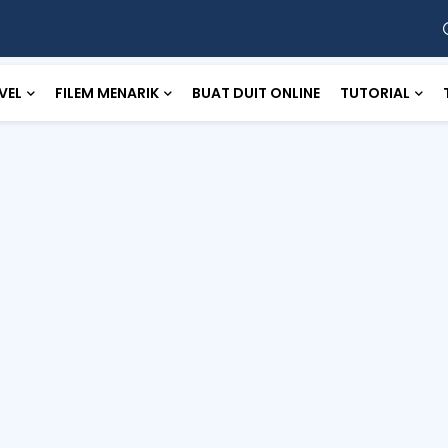
VEL
FILEM MENARIK
BUAT DUIT ONLINE
TUTORIAL