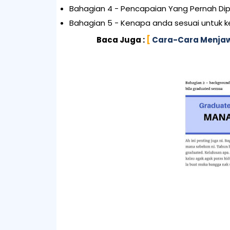
Bahagian 4 - Pencapaian Yang Pernah Dip
Bahagian 5 - Kenapa anda sesuai untuk ker
Baca Juga :
[
Cara-Cara Menjaw