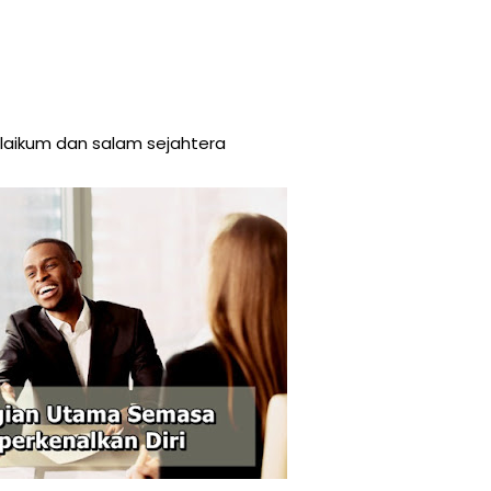
aikum dan salam sejahtera