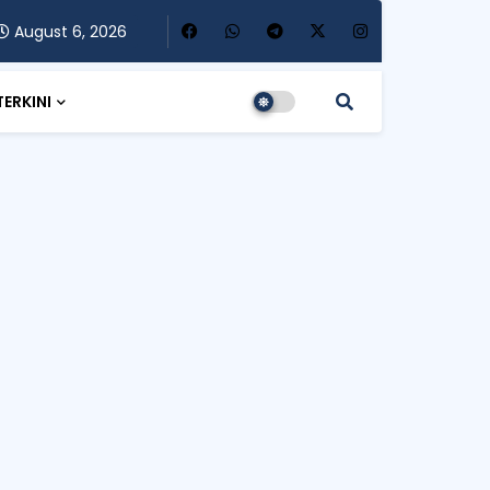
August 6, 2026
TERKINI