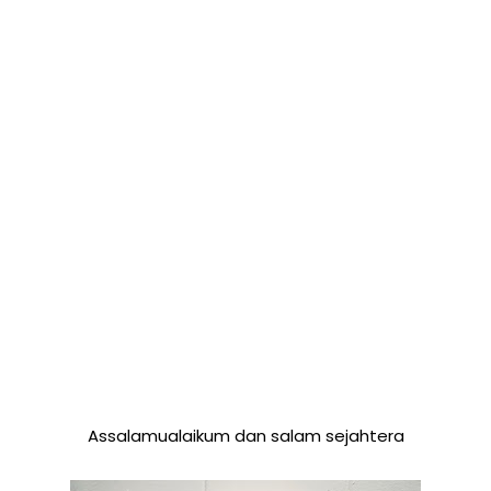
Assalamualaikum dan salam sejahtera