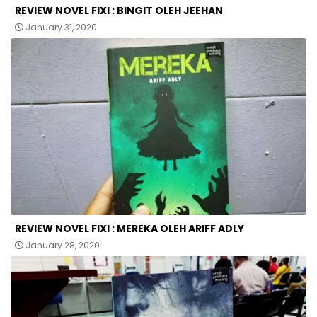
REVIEW NOVEL FIXI : BINGIT OLEH JEEHAN
January 31, 2020
REVIEW NOVEL FIXI : MEREKA OLEH ARIFF ADLY
January 28, 2020