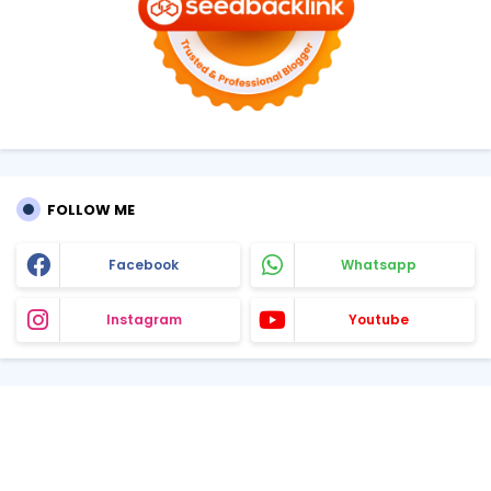
FOLLOW ME
Facebook
Whatsapp
Instagram
Youtube