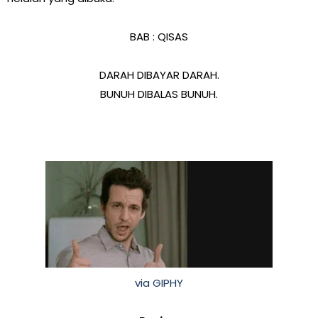
BAB : QISAS
DARAH DIBAYAR DARAH.
BUNUH DIBALAS BUNUH.
via GIPHY