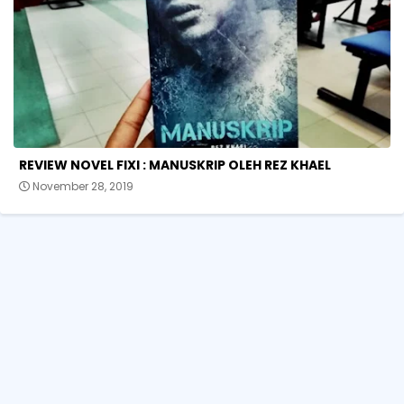
REVIEW NOVEL FIXI : MANUSKRIP OLEH REZ KHAEL
November 28, 2019