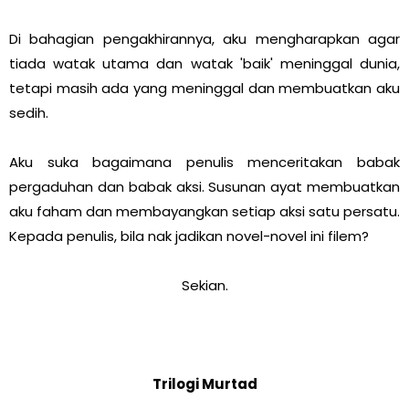
Di bahagian pengakhirannya, aku mengharapkan agar
tiada watak utama dan watak 'baik' meninggal dunia,
tetapi masih ada yang meninggal dan membuatkan aku
sedih.
Aku suka bagaimana penulis menceritakan babak
pergaduhan dan babak aksi. Susunan ayat membuatkan
aku faham dan membayangkan setiap aksi satu persatu.
Kepada penulis, bila nak jadikan novel-novel ini filem?
Sekian.
Trilogi Murtad