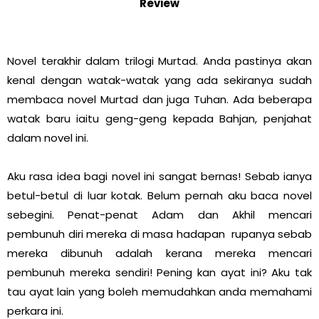
Review
Novel terakhir dalam trilogi Murtad. Anda pastinya akan
kenal dengan watak-watak yang ada sekiranya sudah
membaca novel Murtad dan juga Tuhan. Ada beberapa
watak baru iaitu geng-geng kepada Bahjan, penjahat
dalam novel ini.
Aku rasa idea bagi novel ini sangat bernas! Sebab ianya
betul-betul di luar kotak. Belum pernah aku baca novel
sebegini. Penat-penat Adam dan Akhil mencari
pembunuh diri mereka di masa hadapan rupanya sebab
mereka dibunuh adalah kerana mereka mencari
pembunuh mereka sendiri! Pening kan ayat ini? Aku tak
tau ayat lain yang boleh memudahkan anda memahami
perkara ini.