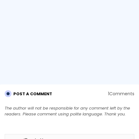
1Comments
POST A COMMENT
The author will not be responsible for any comment left by the
readers. Please comment using polite language. Thank you.