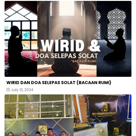
WIRID DAN DOA SELEPAS SOLAT (BACAAN RUMI)
July 13, 2024