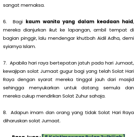
sangat memaksa.
6. Bagi
kaum wanita yang dalam keadaan haid
,
mereka dianjurkan ikut ke lapangan, ambil tempat di
bagian pinggir, lalu mendengar khutbah Aidil Adha, demi
syiarnya Islam.
7. Apabila hari raya bertepatan jatuh pada hari Jumaat,
kewajipan solat Jumaat gugur bagi yang telah Solat Hari
Raya dengan syarat mereka tinggal jauh dari masjid
sehingga menyukarkan untuk datang semula dan
mereka cukup mendirikan Solat Zuhur sahaja.
8. Adapun imam dan orang yang tidak Solat Hari Raya
diharuskan solat Jumaat.