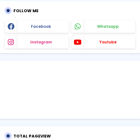
FOLLOW ME
Facebook
Whatsapp
Instagram
Youtube
TOTAL PAGEVIEW