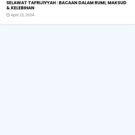
SELAWAT TAFRIJIYYAH : BACAAN DALAM RUMI, MAKSUD
& KELEBIHAN
April 22, 2024