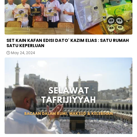
SET KAIN KAFAN EDISI DATO' KAZIM ELIAS : SATU RUMAH
SATU KEPERLUAN
May 24, 2024