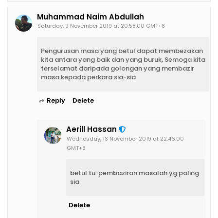
Muhammad Naim Abdullah
Saturday, 9 November 2019 at 20:58:00 GMT+8
Pengurusan masa yang betul dapat membezakan
kita antara yang baik dan yang buruk, Semoga kita
terselamat daripada golongan yang membazir
masa kepada perkara sia-sia
Reply
Delete
Aerill Hassan
Wednesday, 13 November 2019 at 22:46:00
GMT+8
betul tu. pembaziran masalah yg paling
sia
Delete