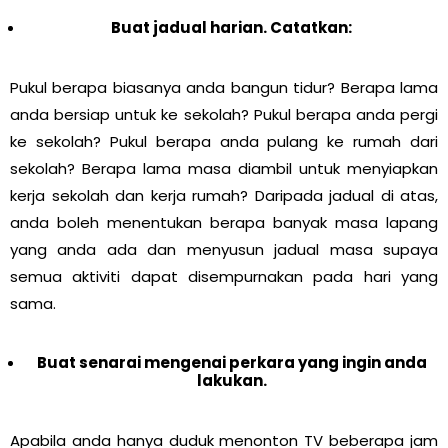
Buat jadual harian. Catatkan:
Pukul berapa biasanya anda bangun tidur? Berapa lama
anda bersiap untuk ke sekolah? Pukul berapa anda pergi
ke sekolah? Pukul berapa anda pulang ke rumah dari
sekolah? Berapa lama masa diambil untuk menyiapkan
kerja sekolah dan kerja rumah? Daripada jadual di atas,
anda boleh menentukan berapa banyak masa lapang
yang anda ada dan menyusun jadual masa supaya
semua aktiviti dapat disempurnakan pada hari yang
sama.
Buat senarai mengenai perkara yang ingin anda
lakukan.
Apabila anda hanya duduk menonton TV beberapa jam