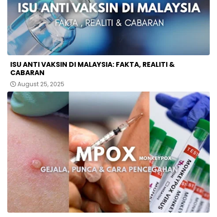
ISU ANTI VAKSIN DI MALAYSIA: FAKTA, REALITI &
CABARAN
August 25, 2025