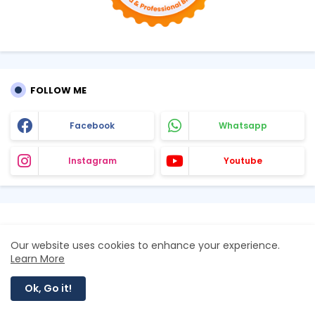
FOLLOW ME
Facebook
Whatsapp
Instagram
Youtube
Our website uses cookies to enhance your experience.
Learn More
Ok, Go it!