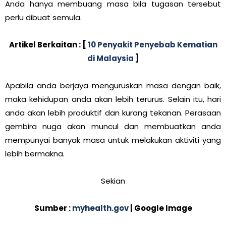
Anda hanya membuang masa bila tugasan tersebut
perlu dibuat semula.
Artikel Berkaitan : [
10 Penyakit Penyebab Kematian
di Malaysia
]
Apabila anda berjaya menguruskan masa dengan baik,
maka kehidupan anda akan lebih terurus. Selain itu, hari
anda akan lebih produktif dan kurang tekanan. Perasaan
gembira nuga akan muncul dan membuatkan anda
mempunyai banyak masa untuk melakukan aktiviti yang
lebih bermakna.
Sekian
Sumber :
myhealth.gov
| Google Image