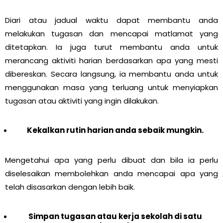
Diari atau jadual waktu dapat membantu anda
melakukan tugasan dan mencapai matlamat yang
ditetapkan. Ia juga turut membantu anda untuk
merancang aktiviti harian berdasarkan apa yang mesti
dibereskan. Secara langsung, ia membantu anda untuk
menggunakan masa yang terluang untuk menyiapkan
tugasan atau aktiviti yang ingin dilakukan.
Kekalkan rutin harian anda sebaik mungkin.
Mengetahui apa yang perlu dibuat dan bila ia perlu
diselesaikan membolehkan anda mencapai apa yang
telah disasarkan dengan lebih baik.
Simpan tugasan atau kerja sekolah di satu