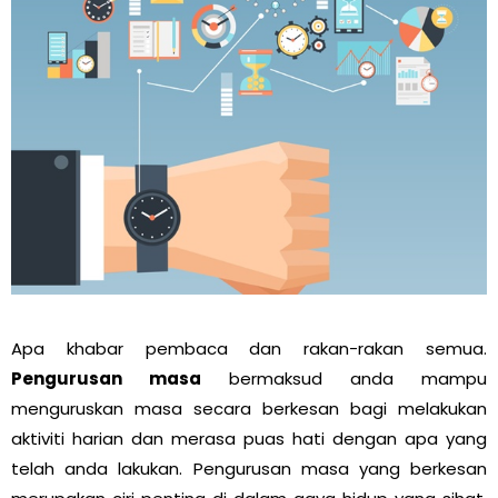
Apa khabar pembaca dan rakan-rakan semua.
Pengurusan masa
bermaksud anda mampu
menguruskan masa secara berkesan bagi melakukan
aktiviti harian dan merasa puas hati dengan apa yang
telah anda lakukan. Pengurusan masa yang berkesan