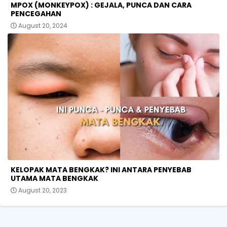
MPOX (MONKEYPOX) : GEJALA, PUNCA DAN CARA
PENCEGAHAN
August 20, 2024
KELOPAK MATA BENGKAK? INI ANTARA PENYEBAB
UTAMA MATA BENGKAK
August 20, 2023