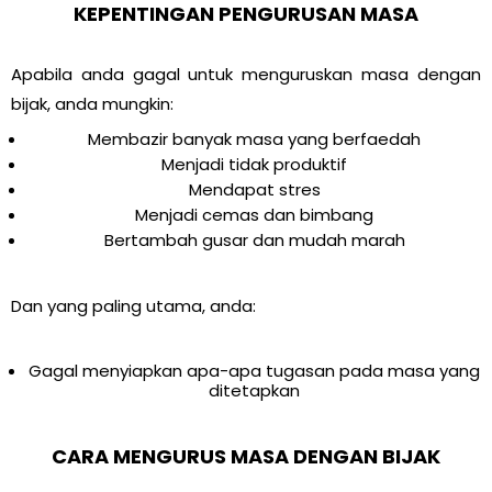
KEPENTINGAN PENGURUSAN MASA
Apabila anda gagal untuk menguruskan masa dengan
bijak, anda mungkin:
Membazir banyak masa yang berfaedah
Menjadi tidak produktif
Mendapat stres
Menjadi cemas dan bimbang
Bertambah gusar dan mudah marah
Dan yang paling utama, anda:
Gagal menyiapkan apa-apa tugasan pada masa yang
ditetapkan
CARA MENGURUS MASA DENGAN BIJAK