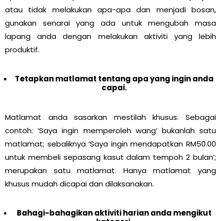
atau tidak melakukan apa-apa dan menjadi bosan,
gunakan senarai yang ada untuk mengubah masa
lapang anda dengan melakukan aktiviti yang lebih
produktif.
Tetapkan matlamat tentang apa yang ingin anda
capai.
Matlamat anda sasarkan mestilah khusus. Sebagai
contoh: ‘Saya ingin memperoleh wang’ bukanlah satu
matlamat; sebaliknya ‘Saya ingin mendapatkan RM50.00
untuk membeli sepasang kasut dalam tempoh 2 bulan’;
merupakan satu matlamat. Hanya matlamat yang
khusus mudah dicapai dan dilaksanakan.
Bahagi-bahagikan aktiviti harian anda mengikut