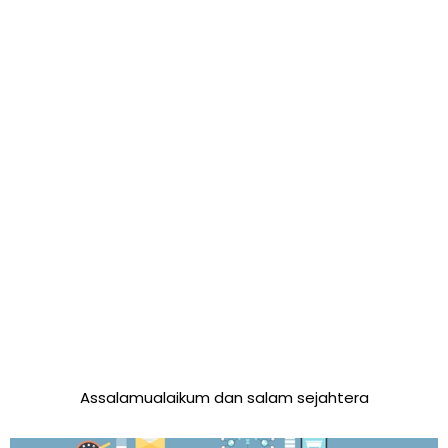
Assalamualaikum dan salam sejahtera