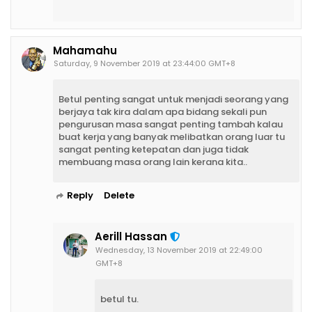
Mahamahu
Saturday, 9 November 2019 at 23:44:00 GMT+8
Betul penting sangat untuk menjadi seorang yang
berjaya tak kira dalam apa bidang sekali pun
pengurusan masa sangat penting tambah kalau
buat kerja yang banyak melibatkan orang luar tu
sangat penting ketepatan dan juga tidak
membuang masa orang lain kerana kita..
Reply
Delete
Aerill Hassan
Wednesday, 13 November 2019 at 22:49:00
GMT+8
betul tu.