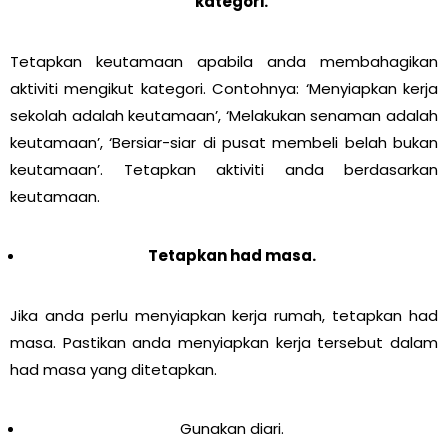
kategori.
Tetapkan keutamaan apabila anda membahagikan
aktiviti mengikut kategori. Contohnya: ‘Menyiapkan kerja
sekolah adalah keutamaan’, ‘Melakukan senaman adalah
keutamaan’, ‘Bersiar-siar di pusat membeli belah bukan
keutamaan’. Tetapkan aktiviti anda berdasarkan
keutamaan.
Tetapkan had masa.
Jika anda perlu menyiapkan kerja rumah, tetapkan had
masa. Pastikan anda menyiapkan kerja tersebut dalam
had masa yang ditetapkan.
Gunakan diari.