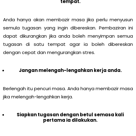
tempat.
Anda hanya akan membazir masa jika perlu menyusun
semula tugasan yang ingin dibereskan. Pembaziran ini
dapat dikurangkan jika anda boleh menyimpan semua
tugasan di satu tempat agar ia boleh dibereskan
dengan cepat dan mengurangkan stres.
Jangan melengah-lengahkan kerja anda.
Berlengah itu pencuri masa. Anda hanya membazir masa
jika melengah-lengahkan kerja.
Siapkan tugasan dengan betul semasa kali
pertama ia dilakukan.