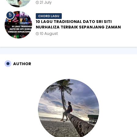
21 July
CHORD LAGU
10 LAGU TRADISIONAL DATO SRI SITI
NURHALIZA TERBAIK SEPANJANG ZAMAN
10 August
AUTHOR