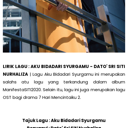
LIRIK LAGU : AKU BIDADARI SYURGAMU - DATO' SRI SITI
NURHALIZA
| Lagu Aku Bidadari Syurgamu ini merupakan
salahs atu lagu yang terkandung dalam album
ManifestaSITI2020. Selain itu, lagu ini juga merupakan lagu
OST bagi drama 7 Hari Mencintaiku 2.
Tajuk Lagu : Aku Bidadari Syurgamu