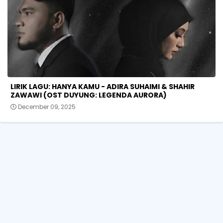
LIRIK LAGU: HANYA KAMU - ADIRA SUHAIMI & SHAHIR
ZAWAWI (OST DUYUNG: LEGENDA AURORA)
December 09, 2025