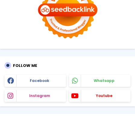
FOLLOW ME
Facebook
Whatsapp
Instagram
Youtube