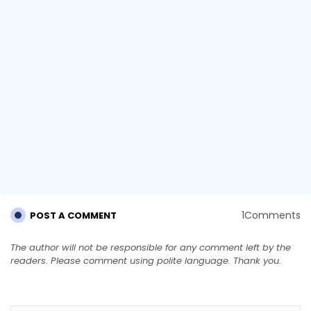
1Comments
POST A COMMENT
The author will not be responsible for any comment left by the
readers. Please comment using polite language. Thank you.