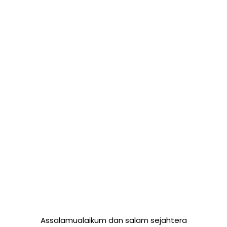
Assalamualaikum dan salam sejahtera