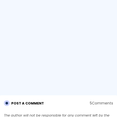
5Comments
POST A COMMENT
The author will not be responsible for any comment left by the