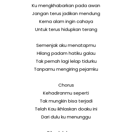
Ku mengkhabarkan pada awan
Jangan terus jadikan mendung
Kerna alam ingin cahaya
Untuk terus hidupkan terang
Semenjak aku menatapmu
Hilang padam hatiku galau
Tak pernah lagi lelap tidurku
Tanpamu mengiring pejamku
Chorus
Kehadiranmu seperti
Tak mungkin bisa terjadi
Telah Kau ikhlaskan doaku ini
Dari dulu ku menunggu