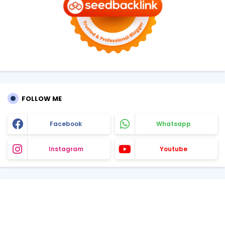
FOLLOW ME
Facebook
Whatsapp
Instagram
Youtube