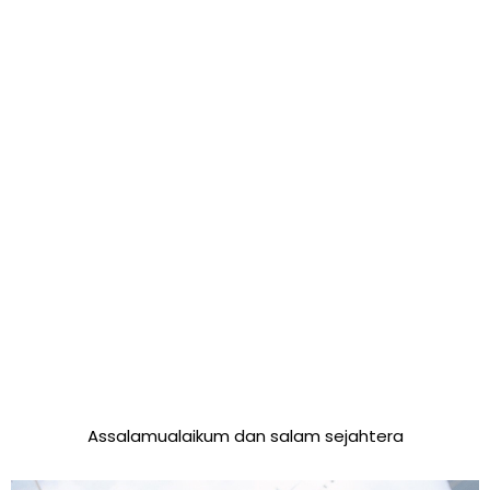
Assalamualaikum dan salam sejahtera