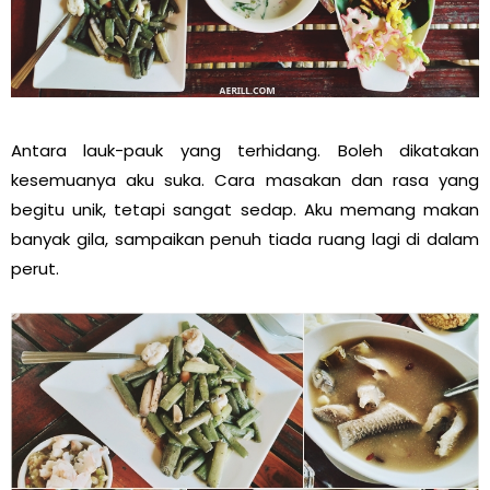
Antara lauk-pauk yang terhidang. Boleh dikatakan
kesemuanya aku suka. Cara masakan dan rasa yang
begitu unik, tetapi sangat sedap. Aku memang makan
banyak gila, sampaikan penuh tiada ruang lagi di dalam
perut.