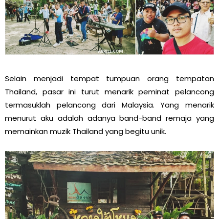
Selain menjadi tempat tumpuan orang tempatan
Thailand, pasar ini turut menarik peminat pelancong
termasuklah pelancong dari Malaysia. Yang menarik
menurut aku adalah adanya band-band remaja yang
memainkan muzik Thailand yang begitu unik.