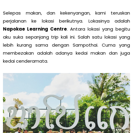
Selepas makan, dan kekenyangan, kami teruskan
perjalanan ke lokasi berikutnya. Lokasinya adalah
Napokae Learning Centre
. Antara lokasi yang begitu
aku suka sepanjang trip kali ini. Salah satu lokasi yang
lebih kurang sama dengan Sampothai. Cuma yang
membezakan adalah adanya kedai makan dan juga
kedai cenderamata.