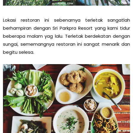
Lokasi restoran ini sebenarnya terletak sangatlah
berhampiran dengan Sri Parkpra Resort yang kami tidur
beberapa malam yag lalu. Terletak berdekatan dengan
sungai, sememangnya restoran ini sangat menarik dan
begitu selesa.