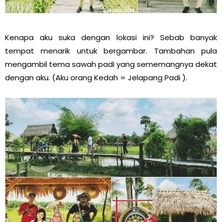
Kenapa aku suka dengan lokasi ini? Sebab banyak
tempat menarik untuk bergambar. Tambahan pula
mengambil tema sawah padi yang sememangnya dekat
dengan aku. (Aku orang Kedah = Jelapang Padi ).