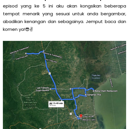
episod yang ke 5 ini aku akan kongsikan beberapa
tempat menarik yang sesuai untuk anda bergambar,
abadikan kenangan dan sebagainya. Jemput baca dan
komen ya!😎✌