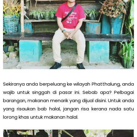
Sekiranya anda berpeluang ke wilayah Phatthalung, anda
wajib untuk singgah di pasar ini. Sebab apa? Pelbagai
barangan, makanan menarik yang dijual disini. Untuk anda
yang risaukan bab halal, jangan risa kerana nada satu
lorong khas untuk makanan halal.