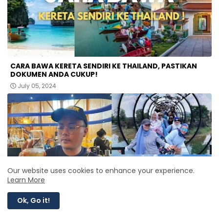
CARA BAWA KERETA SENDIRI KE THAILAND, PASTIKAN
DOKUMEN ANDA CUKUP!
July 05, 2024
Our website uses cookies to enhance your experience.
Learn More
Ok, Go it!