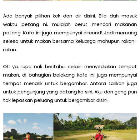
Ada banyak pilihan kek dan air disini. Bila dah masuk
waktu petang ni, mulalah perut mencari makanan
petang. Kafe ini juga mempunyai aircond! Jadi memang
selesa untuk makan bersama keluarga mahupun rakan-
rakan.
Oh ya, lupa nak beritahu, selain menyediakan tempat
makan, di bahagian belakang kafe ini juga mempunyai
tempat menarik untuk bergambar. Antara tarikan juga
untuk pengunjung yang datang ke sini. Aku dan geng pun
tak lepaskan peluang untuk bergambar disini.