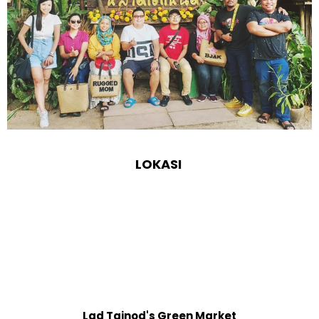
LOKASI
Lad Tainod's Green Market