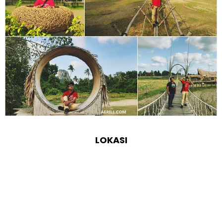
LOKASI