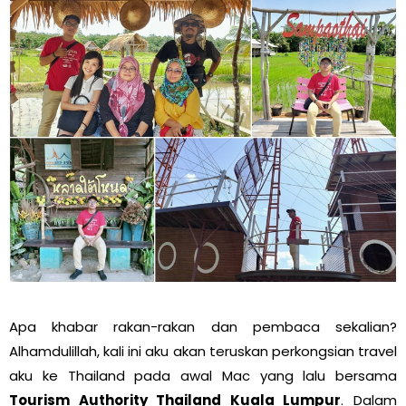
Apa khabar rakan-rakan dan pembaca sekalian?
Alhamdulillah, kali ini aku akan teruskan perkongsian travel
aku ke Thailand pada awal Mac yang lalu bersama
Tourism Authority Thailand Kuala Lumpur
. Dalam