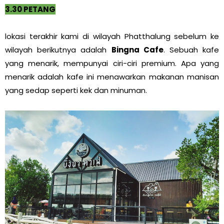
3.30 PETANG
lokasi terakhir kami di wilayah Phatthalung sebelum ke
wilayah berikutnya adalah
Bingna Cafe
. Sebuah kafe
yang menarik, mempunyai ciri-ciri premium. Apa yang
menarik adalah kafe ini menawarkan makanan manisan
yang sedap seperti kek dan minuman.