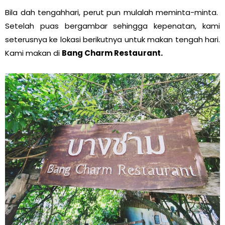
Bila dah tengahhari, perut pun mulalah meminta-minta.
Setelah puas bergambar sehingga kepenatan, kami
seterusnya ke lokasi berikutnya untuk makan tengah hari.
Kami makan di
Bang Charm Restaurant.