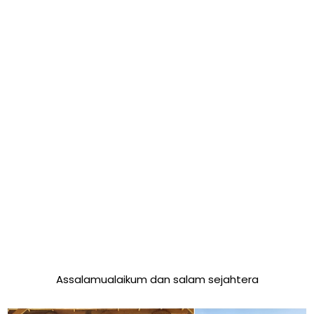
Assalamualaikum dan salam sejahtera