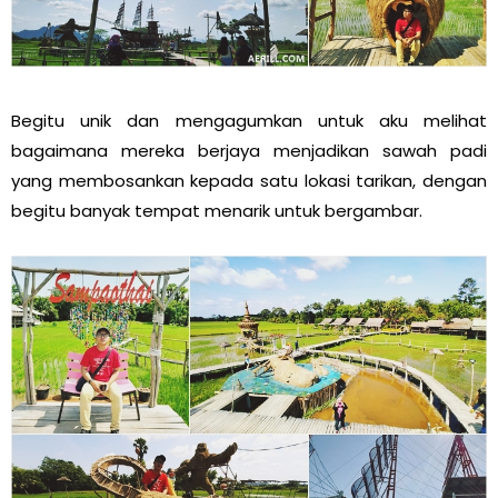
Begitu unik dan mengagumkan untuk aku melihat
bagaimana mereka berjaya menjadikan sawah padi
yang membosankan kepada satu lokasi tarikan, dengan
begitu banyak tempat menarik untuk bergambar.