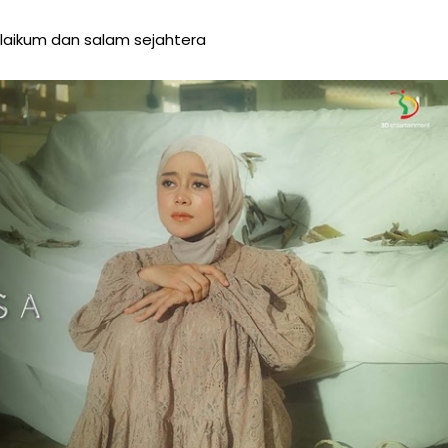
aikum dan salam sejahtera