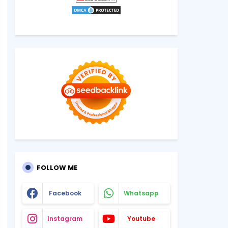
FOLLOW ME
Facebook
Whatsapp
Instagram
Youtube