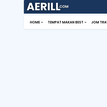
HOME
TEMPAT MAKAN BEST
JOM TRA