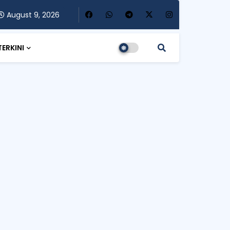
August 9, 2026
TERKINI