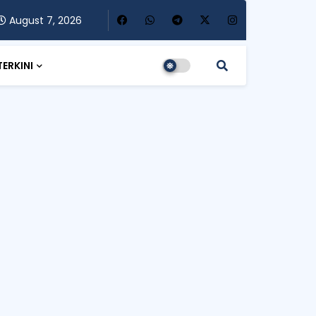
August 7, 2026
TERKINI