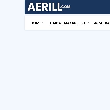
HOME
TEMPAT MAKAN BEST
JOM TRA