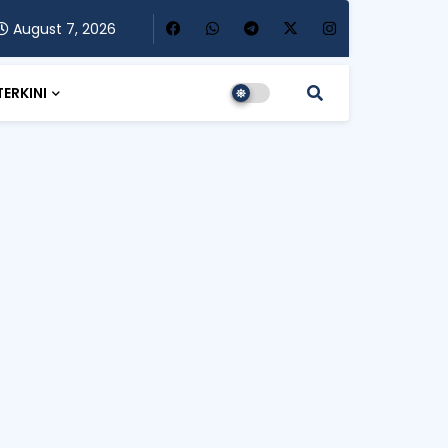
August 7, 2026
TERKINI