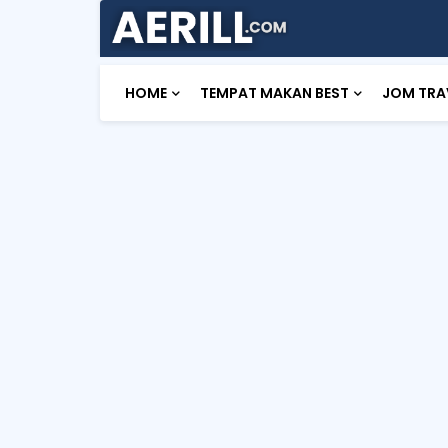
HOME
TEMPAT MAKAN BEST
JOM TRA