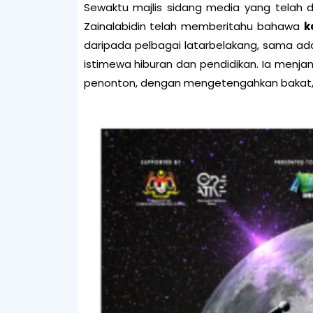
Sewaktu majlis sidang media yang telah d
Zainalabidin telah memberitahu bahawa
k
daripada pelbagai latarbelakang, sama ad
istimewa hiburan dan pendidikan. Ia
menjan
penonton, dengan
mengetengahkan bakat, 