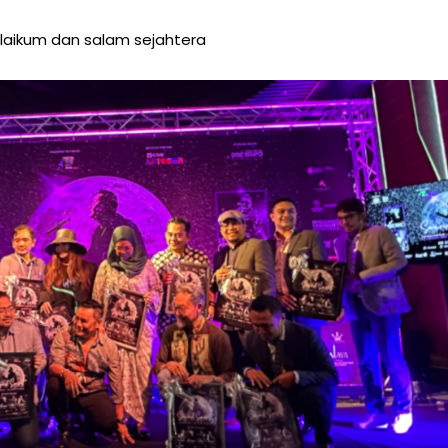
aikum dan salam sejahtera