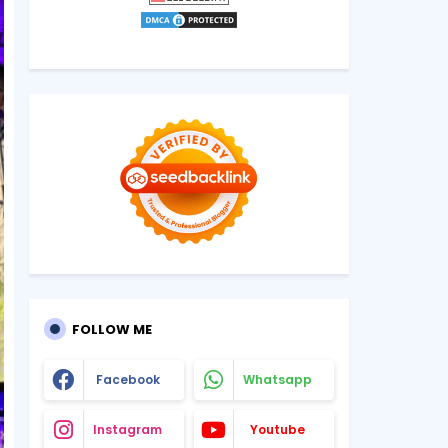
FOLLOW ME
Facebook
Whatsapp
Instagram
Youtube