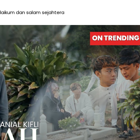
aikum dan salam sejahtera