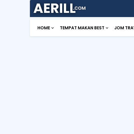
HOME
TEMPAT MAKAN BEST
JOM TRA