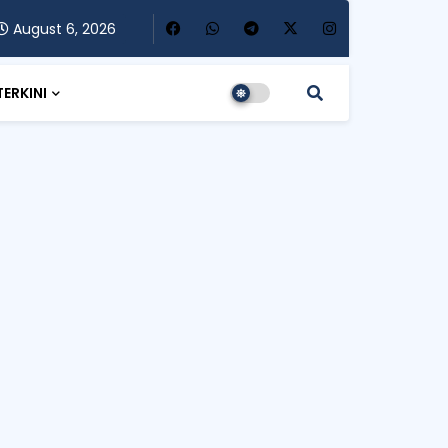
August 6, 2026
TERKINI