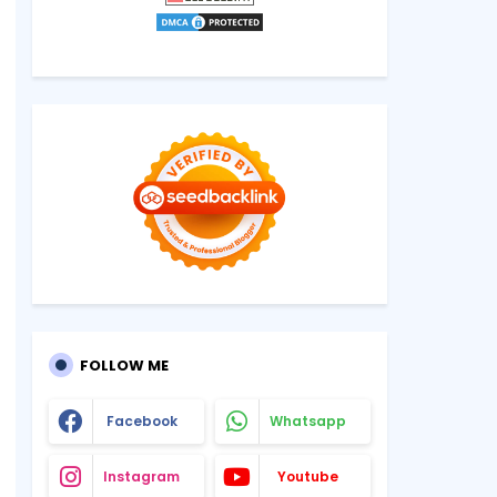
FOLLOW ME
Facebook
Whatsapp
Instagram
Youtube