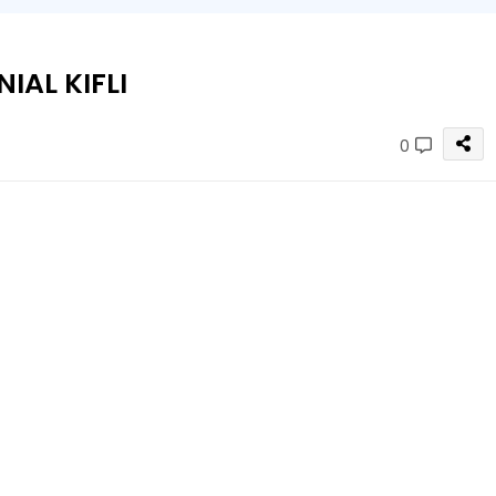
IAL KIFLI
0