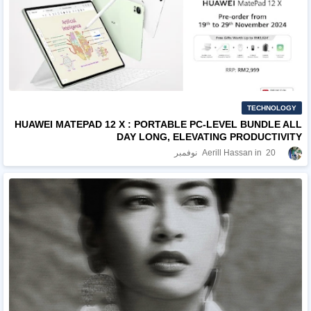
TECHNOLOGY
HUAWEI MATEPAD 12 X : PORTABLE PC-LEVEL BUNDLE ALL
DAY LONG, ELEVATING PRODUCTIVITY
20 نوفمبر
Aerill Hassan