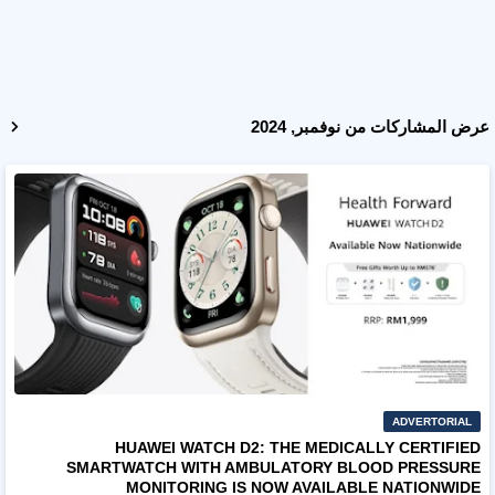
عرض المشاركات من نوفمبر, 2024
ADVERTORIAL
HUAWEI WATCH D2: THE MEDICALLY CERTIFIED
SMARTWATCH WITH AMBULATORY BLOOD PRESSURE
MONITORING IS NOW AVAILABLE NATIONWIDE