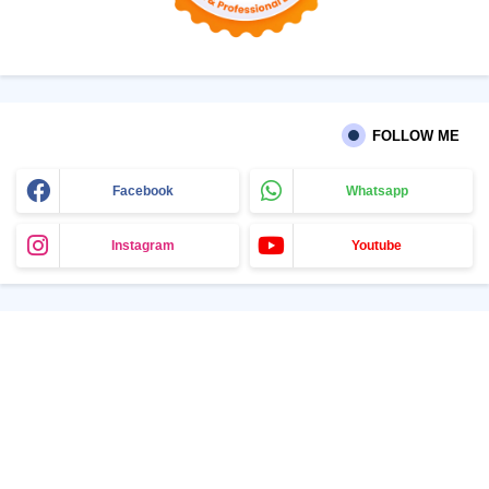
FOLLOW ME
Facebook
Whatsapp
Instagram
Youtube