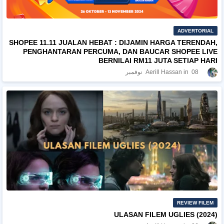
ADVERTORIAL
SHOPEE 11.11 JUALAN HEBAT : DIJAMIN HARGA TERENDAH,
PENGHANTARAN PERCUMA, DAN BAUCAR SHOPEE LIVE
BERNILAI RM11 JUTA SETIAP HARI
08 نوفمبر
Aerill Hassan
REVIEW FILEM
ULASAN FILEM UGLIES (2024)