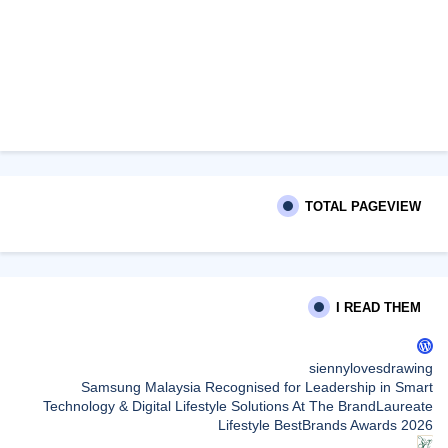
TOTAL PAGEVIEW
I READ THEM
siennylovesdrawing
Samsung Malaysia Recognised for Leadership in Smart
Technology & Digital Lifestyle Solutions At The BrandLaureate
Lifestyle BestBrands Awards 2026