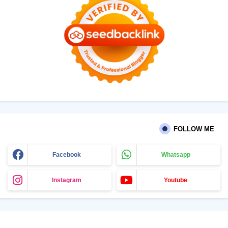
FOLLOW ME
Facebook
Whatsapp
Instagram
Youtube