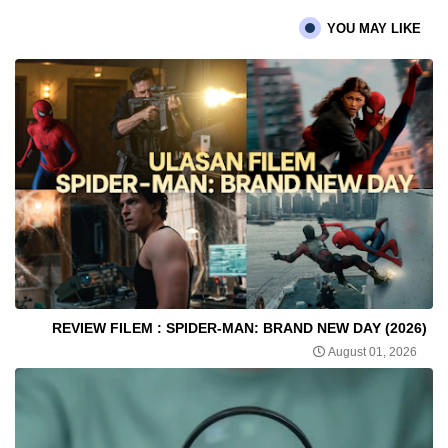
YOU MAY LIKE
REVIEW FILEM : SPIDER-MAN: BRAND NEW DAY (2026)
August 01, 2026