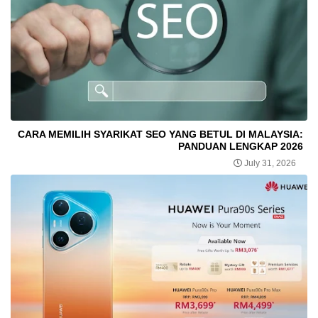
CARA MEMILIH SYARIKAT SEO YANG BETUL DI MALAYSIA:
PANDUAN LENGKAP 2026
July 31, 2026