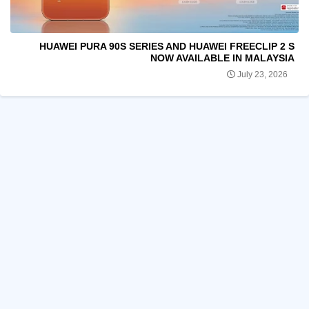
HUAWEI PURA 90S SERIES AND HUAWEI FREECLIP 2 S
NOW AVAILABLE IN MALAYSIA
July 23, 2026