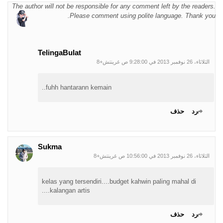
The author will not be responsible for any comment left by the readers.
Please comment using polite language. Thank you.
TelingaBulat
الثلاثاء، 26 نوفمبر 2013 في 9:28:00 ص غرينتش+8
fuhh hantarann kemain..
رد
حذف
Sukma
الثلاثاء، 26 نوفمبر 2013 في 10:56:00 ص غرينتش+8
kelas yang tersendiri....budget kahwin paling mahal di
kalangan artis....
رد
حذف