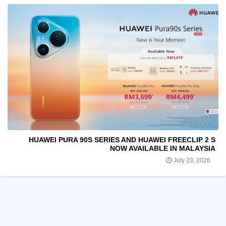
HUAWEI PURA 90S SERIES AND HUAWEI FREECLIP 2 S
NOW AVAILABLE IN MALAYSIA
July 23, 2026