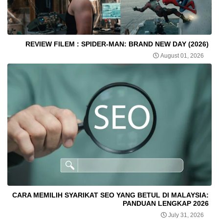
REVIEW FILEM : SPIDER-MAN: BRAND NEW DAY (2026)
August 01, 2026
CARA MEMILIH SYARIKAT SEO YANG BETUL DI MALAYSIA:
PANDUAN LENGKAP 2026
July 31, 2026