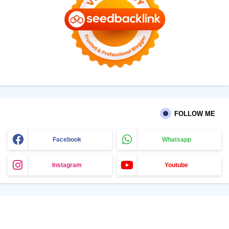
FOLLOW ME
Facebook
Whatsapp
Instagram
Youtube