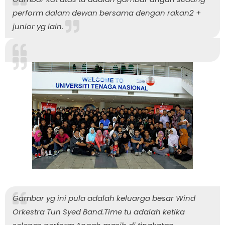
perform dalam dewan bersama dengan rakan2 +
junior yg lain.
Gambar yg ini pula adalah keluarga besar Wind
Orkestra Tun Syed Band.Time tu adalah ketika