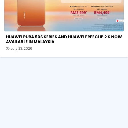
HUAWEI PURA 90S SERIES AND HUAWEI FREECLIP 2 S NOW
AVAILABLE IN MALAYSIA
July 23, 2026