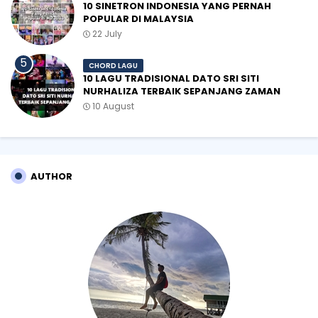
10 SINETRON INDONESIA YANG PERNAH
POPULAR DI MALAYSIA
22 July
CHORD LAGU
10 LAGU TRADISIONAL DATO SRI SITI
NURHALIZA TERBAIK SEPANJANG ZAMAN
10 August
AUTHOR