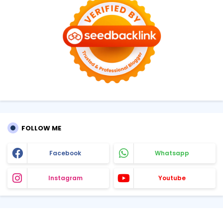
FOLLOW ME
Facebook
Whatsapp
Instagram
Youtube