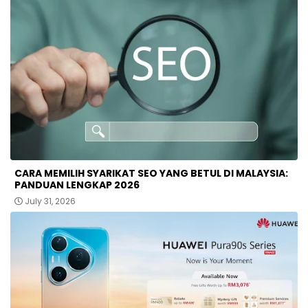
CARA MEMILIH SYARIKAT SEO YANG BETUL DI MALAYSIA:
PANDUAN LENGKAP 2026
July 31, 2026