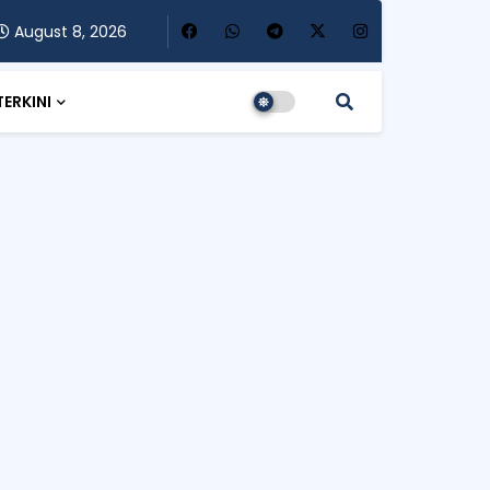
August 8, 2026
TERKINI