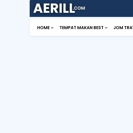
HOME
TEMPAT MAKAN BEST
JOM TRA