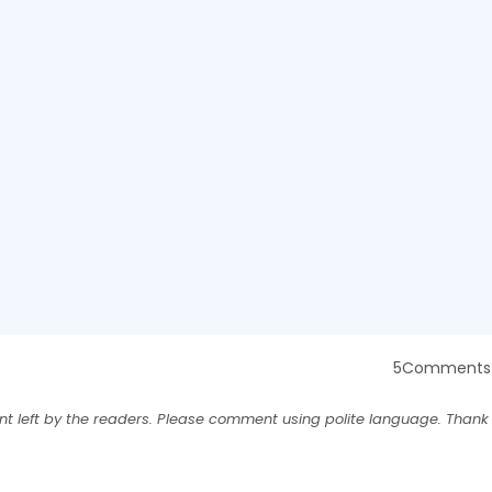
5Comments
nt left by the readers. Please comment using polite language. Thank