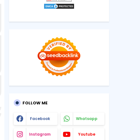
FOLLOW ME
Facebook
Whatsapp
Instagram
Youtube