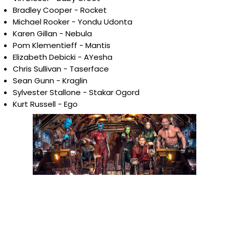
Bradley Cooper - Rocket
Michael Rooker - Yondu Udonta
Karen Gillan - Nebula
Pom Klementieff - Mantis
Elizabeth Debicki - AYesha
Chris Sullivan - Taserface
Sean Gunn - Kraglin
Sylvester Stallone - Stakar Ogord
Kurt Russell - Ego