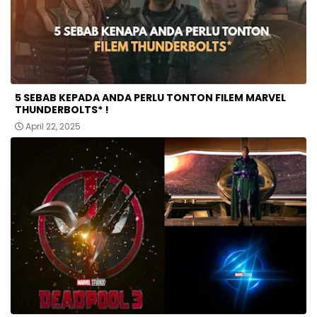
5 SEBAB KEPADA ANDA PERLU TONTON FILEM MARVEL
THUNDERBOLTS* !
April 22, 2025