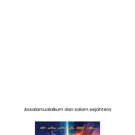
Assalamualaikum dan salam sejahtera