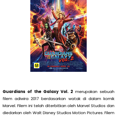
Guardians of the Galaxy Vol. 2
merupakan sebuah
filem adiwira 2017 berdasarkan watak di dalam komik
Marvel. Filem ini telah diterbitkan oleh Marvel Studios dan
diedarkan oleh Walt Disney Studios Motion Pictures. Filem