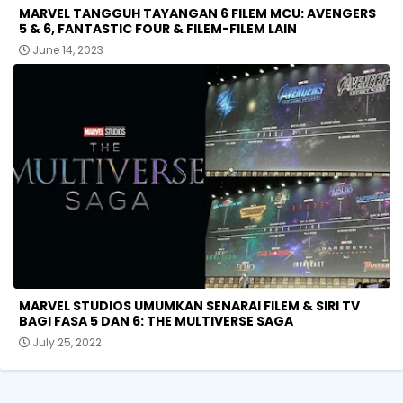
MARVEL TANGGUH TAYANGAN 6 FILEM MCU: AVENGERS
5 & 6, FANTASTIC FOUR & FILEM-FILEM LAIN
June 14, 2023
MARVEL STUDIOS UMUMKAN SENARAI FILEM & SIRI TV
BAGI FASA 5 DAN 6: THE MULTIVERSE SAGA
July 25, 2022