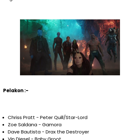
Pelakon :-
Chriss Pratt - Peter Quill/Star-Lord
Zoe Saldana - Gamora
Dave Bautista - Drax the Destroyer
Vin Diesel - Baby Groot