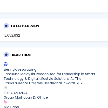
TOTAL PAGEVIEW
12,052,932
I READ THEM
siennylovesdrawing
Samsung Malaysia Recognised for Leadership in Smart
Technology & Digital Lifestyle Solutions At The
BrandLaureate Lifestyle BestBrands Awards 2026
SURIA AMANDA
Group Marhaban Di Office
Mia Liana