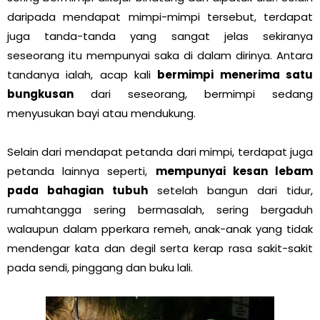
daripada mendapat mimpi-mimpi tersebut, terdapat
juga tanda-tanda yang sangat jelas sekiranya
seseorang itu mempunyai saka di dalam dirinya. Antara
tandanya ialah, acap kali
bermimpi menerima satu
bungkusan
dari seseorang, bermimpi sedang
menyusukan bayi atau mendukung.
Selain dari mendapat petanda dari mimpi, terdapat juga
petanda lainnya seperti,
mempunyai kesan lebam
pada bahagian tubuh
setelah bangun dari tidur,
rumahtangga sering bermasalah, sering bergaduh
walaupun dalam pperkara remeh, anak-anak yang tidak
mendengar kata dan degil serta kerap rasa sakit-sakit
pada sendi, pinggang dan buku lali.