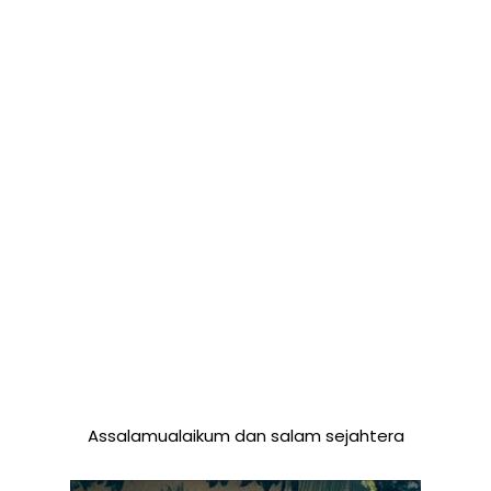
Assalamualaikum dan salam sejahtera