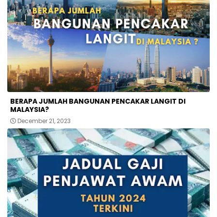
BERAPA JUMLAH BANGUNAN PENCAKAR LANGIT DI
MALAYSIA?
December 21, 2023