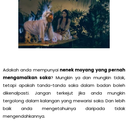
Adakah anda mempunyai
nenek moyang yang pernah
mengamalkan saka
? Mungkin ya dan mungkin tidak,
tetapi apakah tanda-tanda saka dalam badan boleh
dikenalpasti. Jangan terkejut jika anda mungkin
tergolong dalam kalangan yang mewarisi saka. Dan lebih
baik anda mengetahuinya daripada tidak
mengendahkannya.