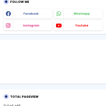
FOLLOW ME
Facebook
Whatsapp
Instagram
Youtube
TOTAL PAGEVIEW
12,046,465