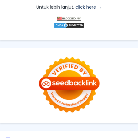
Untuk lebih lanjut,
click here →