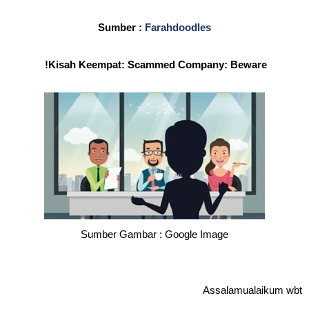
Sumber :
Farahdoodles
Kisah Keempat: Scammed Company: Beware!
Sumber Gambar : Google Image
Assalamualaikum wbt