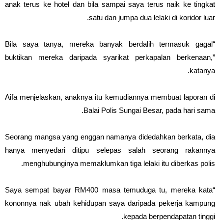
anak terus ke hotel dan bila sampai saya terus naik ke tingkat
satu dan jumpa dua lelaki di koridor luar.
“Bila saya tanya, mereka banyak berdalih termasuk gagal
buktikan mereka daripada syarikat perkapalan berkenaan,”
katanya.
Aifa menjelaskan, anaknya itu kemudiannya membuat laporan di
Balai Polis Sungai Besar, pada hari sama.
Seorang mangsa yang enggan namanya didedahkan berkata, dia
hanya menyedari ditipu selepas salah seorang rakannya
menghubunginya memaklumkan tiga lelaki itu diberkas polis.
“Saya sempat bayar RM400 masa temuduga tu, mereka kata
kononnya nak ubah kehidupan saya daripada pekerja kampung
kepada berpendapatan tinggi.