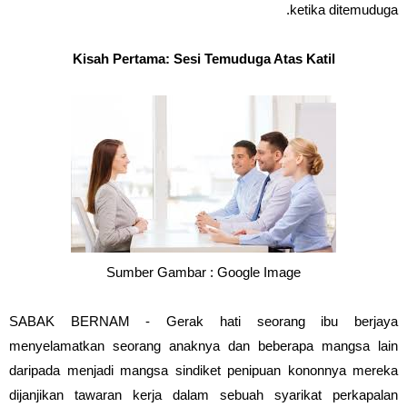
ketika ditemuduga.
Kisah Pertama: Sesi Temuduga Atas Katil
Sumber Gambar : Google Image
SABAK BERNAM - Gerak hati seorang ibu berjaya
menyelamatkan seorang anaknya dan beberapa mangsa lain
daripada menjadi mangsa sindiket penipuan kononnya mereka
dijanjikan tawaran kerja dalam sebuah syarikat perkapalan