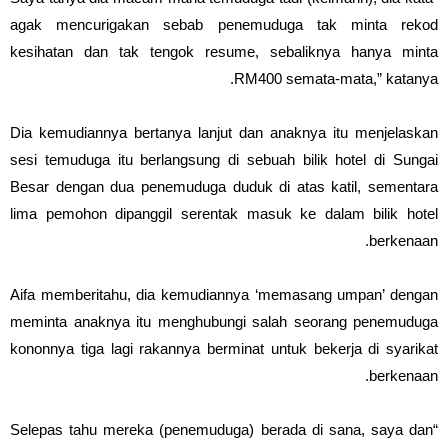
agak mencurigakan sebab penemuduga tak minta rekod
kesihatan dan tak tengok resume, sebaliknya hanya minta
RM400 semata-mata,” katanya.
Dia kemudiannya bertanya lanjut dan anaknya itu menjelaskan
sesi temuduga itu berlangsung di sebuah bilik hotel di Sungai
Besar dengan dua penemuduga duduk di atas katil, sementara
lima pemohon dipanggil serentak masuk ke dalam bilik hotel
berkenaan.
Aifa memberitahu, dia kemudiannya ‘memasang umpan’ dengan
meminta anaknya itu menghubungi salah seorang penemuduga
kononnya tiga lagi rakannya berminat untuk bekerja di syarikat
berkenaan.
“Selepas tahu mereka (penemuduga) berada di sana, saya dan