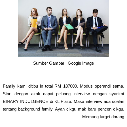
Sumber Gambar : Google Image
Family kami ditipu in total RM 187000. Modus operandi sama.
Start dengan akak dapat peluang interview dengan syarikat
BINARY INDULGENCE di KL Plaza. Masa interview ada soalan
tentang background family. Ayah cikgu mak baru pencen cikgu.
Memang target dorang.