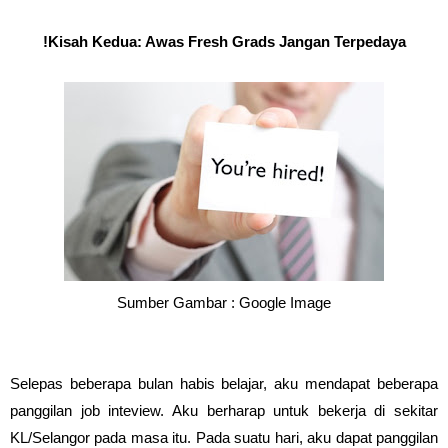
Kisah Kedua: Awas Fresh Grads Jangan Terpedaya!
Sumber Gambar : Google Image
Selepas beberapa bulan habis belajar, aku mendapat beberapa
panggilan job inteview. Aku berharap untuk bekerja di sekitar
KL/Selangor pada masa itu. Pada suatu hari, aku dapat panggilan