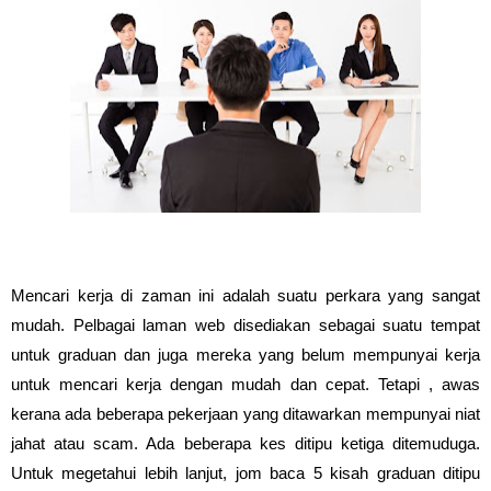
Mencari kerja di zaman ini adalah suatu perkara yang sangat
mudah. Pelbagai laman web disediakan sebagai suatu tempat
untuk graduan dan juga mereka yang belum mempunyai kerja
untuk mencari kerja dengan mudah dan cepat. Tetapi , awas
kerana ada beberapa pekerjaan yang ditawarkan mempunyai niat
jahat atau scam. Ada beberapa kes ditipu ketiga ditemuduga.
Untuk megetahui lebih lanjut, jom baca 5 kisah graduan ditipu