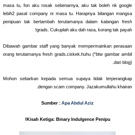
masa tu, fon aku rosak sebenarnya, aku tak boleh nk google
lebih2 pasal company ni masa tu. Harapnya bilangan mangsa
penipuan tak bertambah terutamanya dalam kalangan fresh
grads. Cukuplah aku dah rasa, korang tak payah!
Dibawah gambar staff yang banyak mempermainkan perasaan
orang terutamanya fresh grads.ciskek.huhu (*btw gambar ambil
dari blog).
Mohon sebarkan kepada semua supaya tidak terperangkap
dengan scam company. Jazakumullahu khairan.
Sumber :
Apa Abdul Aziz
Kisah Ketiga: Binary Indulgence Penipu!