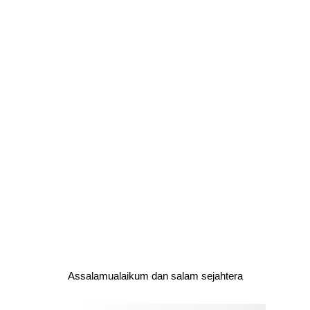
Assalamualaikum dan salam sejahtera