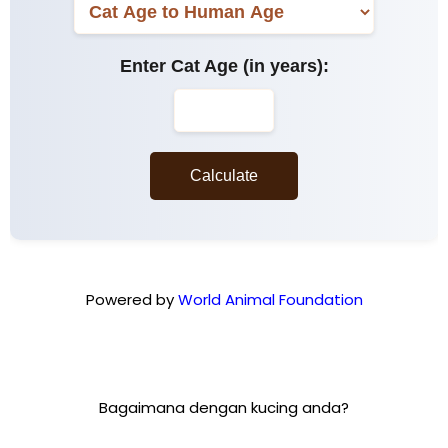
Powered by
World Animal Foundation
Bagaimana dengan kucing anda?