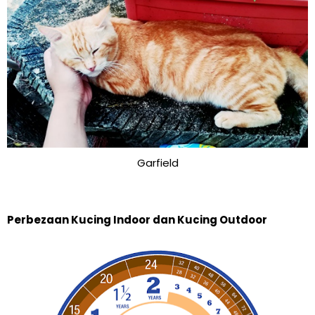
Garfield
Perbezaan Kucing Indoor dan Kucing Outdoor