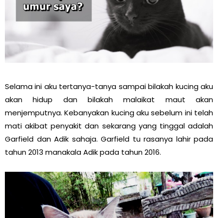
Selama ini aku tertanya-tanya sampai bilakah kucing aku
akan hidup dan bilakah malaikat maut akan
menjemputnya. Kebanyakan kucing aku sebelum ini telah
mati akibat penyakit dan sekarang yang tinggal adalah
Garfield dan Adik sahaja. Garfield tu rasanya lahir pada
tahun 2013 manakala Adik pada tahun 2016.