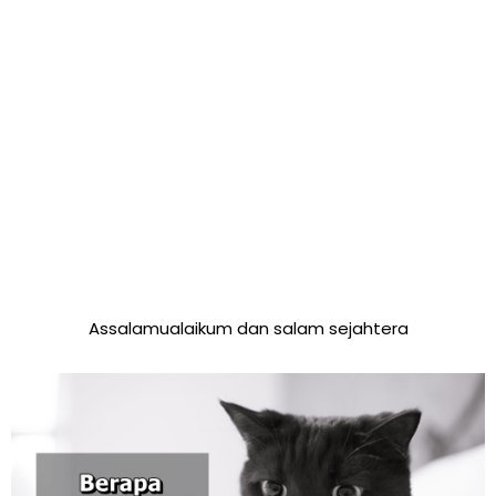
Assalamualaikum dan salam sejahtera