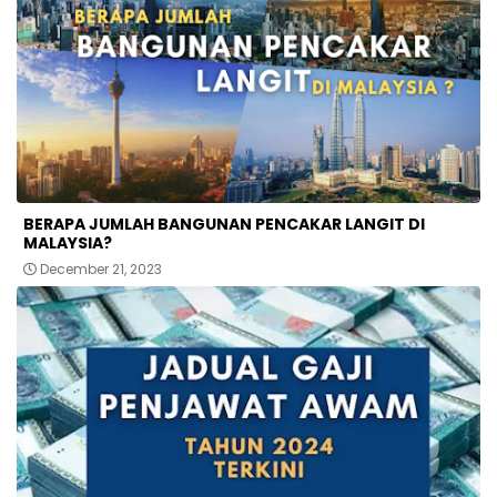
BERAPA JUMLAH BANGUNAN PENCAKAR LANGIT DI
MALAYSIA?
December 21, 2023