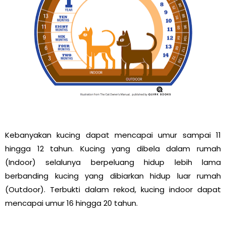
Kebanyakan kucing dapat mencapai umur sampai 11
hingga 12 tahun. Kucing yang dibela dalam rumah
(Indoor) selalunya berpeluang hidup lebih lama
berbanding kucing yang dibiarkan hidup luar rumah
(Outdoor). Terbukti dalam rekod, kucing indoor dapat
mencapai umur 16 hingga 20 tahun.