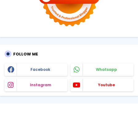
FOLLOW ME
Facebook
Whatsapp
Instagram
Youtube