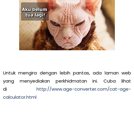
Untuk mengira dengan lebih pantas, ada laman web
yang menyediakan perkhidmatan ini. Cuba lihat
di
http://www.age-converter.com/cat-age-
calculator.html