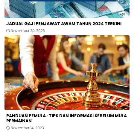
JADUAL GAJI PENJAWAT AWAM TAHUN 2024 TERKINI
November 20, 2023
PANDUAN PEMULA : TIPS DAN INFORMASI SEBELUM MULA
PERMAINAN
November 14, 2023