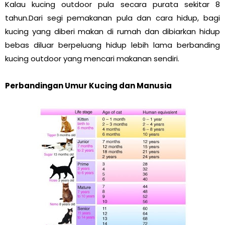
Kalau kucing outdoor pula secara purata sekitar 8
tahun.Dari segi pemakanan pula dan cara hidup, bagi
kucing yang diberi makan di rumah dan dibiarkan hidup
bebas diluar berpeluang hidup lebih lama berbanding
kucing outdoor yang mencari makanan sendiri.
Perbandingan Umur Kucing dan Manusia