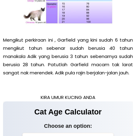
Mengikut perkiraan ini , Garfield yang kini sudah 6 tahun
mengikut tahun sebenar sudah berusia 40 tahun
manakala Adik yang berusia 3 tahun sebenarnya sudah
berusia 28 tahun. Patutlah Garfield macam tak larat
sangat nak merendek. Adik pula rajin berjalan-jalan jauh.
KIRA UMUR KUCING ANDA