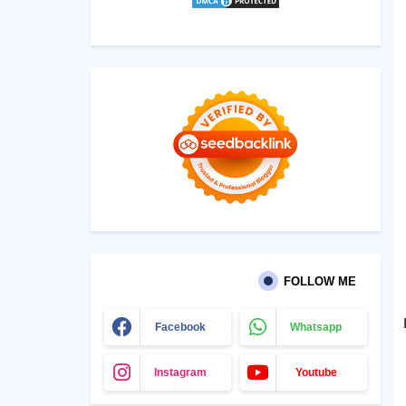
FOLLOW ME
Facebook
Whatsapp
Instagram
Youtube