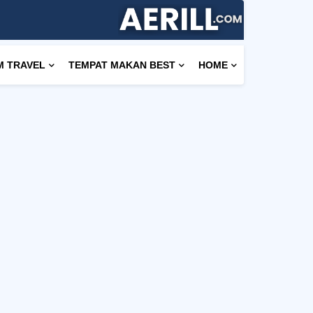
M TRAVEL
TEMPAT MAKAN BEST
HOME