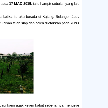
 pada
17 MAC 2019
, iaitu hampir sebulan yang lalu.
ketika itu aku berada di Kajang, Selangor. Jadi,
u nisan telah siap dan boleh diletakkan pada kubur.
. Jadi kami agak kelam kabut sebenarnya mengejar