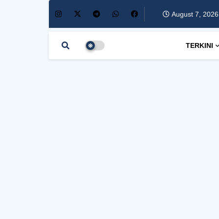
August 7, 2026
TERKINI