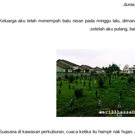
dunia
Keluarga aku telah menempah batu nisan pada minggu lalu, dimana 
setelah aku pulang, bat
Suasana di kawasan perkuburan, cuaca ketika itu hampir nak hujan