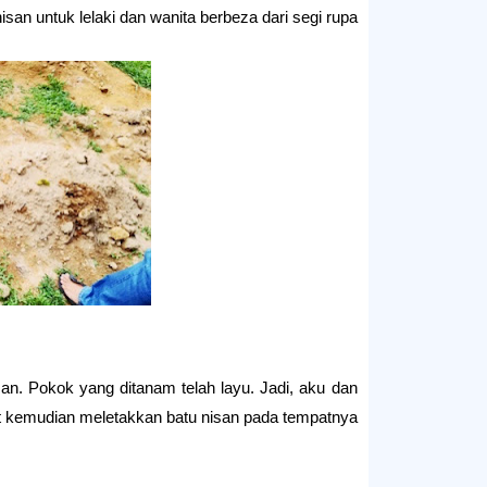
isan untuk lelaki dan wanita berbeza dari segi rupa.
an. Pokok yang ditanam telah layu. Jadi, aku dan
t kemudian meletakkan batu nisan pada tempatnya.