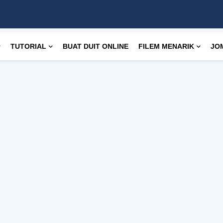
TUTORIAL
BUAT DUIT ONLINE
FILEM MENARIK
JO