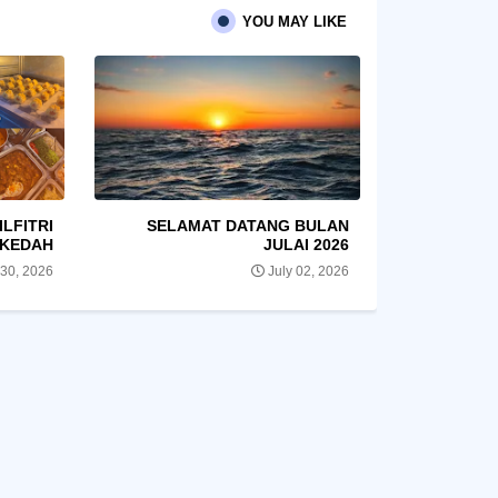
YOU MAY LIKE
ILFITRI
SELAMAT DATANG BULAN
AKEDAH
JULAI 2026
30, 2026
July 02, 2026