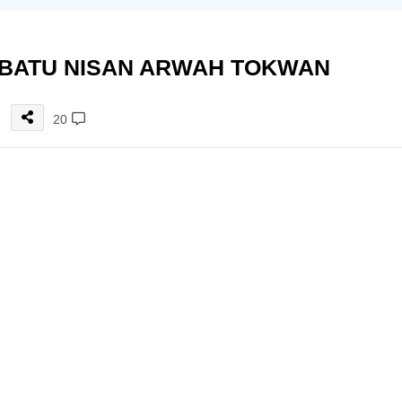
BATU NISAN ARWAH TOKWAN
20