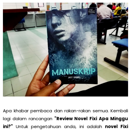
Apa khabar pembaca dan rakan-rakan semua. Kembali
lagi dalam rancangan
"Review Novel Fixi Apa Minggu
ini?"
Untuk pengetahuan anda, ini adalah
novel Fixi