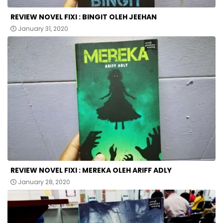
REVIEW NOVEL FIXI : BINGIT OLEH JEEHAN
January 31, 2020
REVIEW NOVEL FIXI : MEREKA OLEH ARIFF ADLY
January 28, 2020