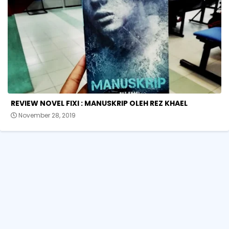
REVIEW NOVEL FIXI : MANUSKRIP OLEH REZ KHAEL
November 28, 2019