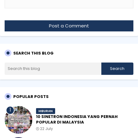
Post a Comment
SEARCH THIS BLOG
POPULAR POSTS
HIBURAN
10 SINETRON INDONESIA YANG PERNAH
POPULAR DI MALAYSIA
22 July