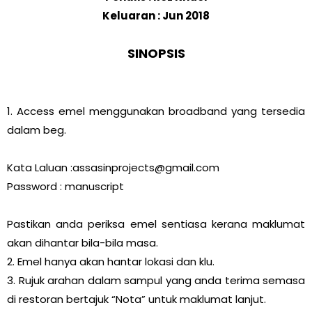
Keluaran : Jun 2018
SINOPSIS
1. Access emel menggunakan broadband yang tersedia
dalam beg.
Kata Laluan :assasinprojects@gmail.com
Password : manuscript
Pastikan anda periksa emel sentiasa kerana maklumat
akan dihantar bila-bila masa.
2. Emel hanya akan hantar lokasi dan klu.
3. Rujuk arahan dalam sampul yang anda terima semasa
di restoran bertajuk “Nota” untuk maklumat lanjut.