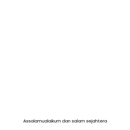
Assalamualaikum dan salam sejahtera