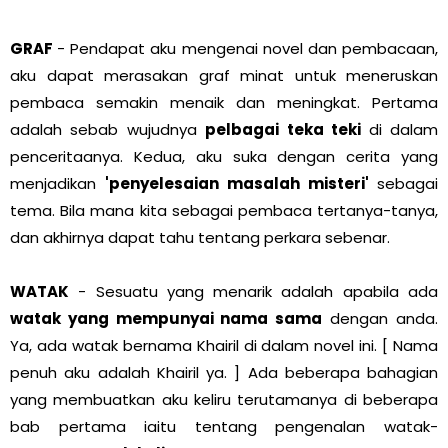
GRAF
- Pendapat aku mengenai novel dan pembacaan,
aku dapat merasakan graf minat untuk meneruskan
pembaca semakin menaik dan meningkat. Pertama
adalah sebab wujudnya
pelbagai teka teki
di dalam
penceritaanya. Kedua, aku suka dengan cerita yang
menjadikan
'penyelesaian masalah misteri'
sebagai
tema. Bila mana kita sebagai pembaca tertanya-tanya,
dan akhirnya dapat tahu tentang perkara sebenar.
WATAK
- Sesuatu yang menarik adalah apabila ada
watak yang mempunyai nama sama
dengan anda.
Ya, ada watak bernama Khairil di dalam novel ini. [ Nama
penuh aku adalah Khairil ya. ] Ada beberapa bahagian
yang membuatkan aku keliru terutamanya di beberapa
bab pertama iaitu tentang pengenalan watak-