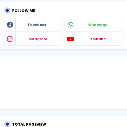
FOLLOW ME
Facebook
Whatsapp
Instagram
Youtube
TOTAL PAGEVIEW