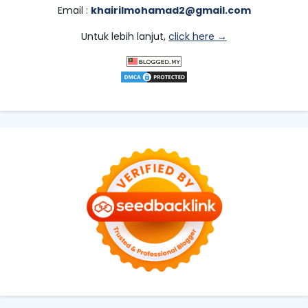
Email :
khairilmohamad2@gmail.com
Untuk lebih lanjut,
click here →