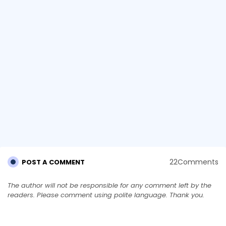
22Comments
POST A COMMENT
The author will not be responsible for any comment left by the
readers. Please comment using polite language. Thank you.