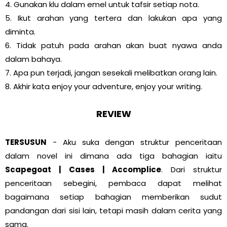
4. Gunakan klu dalam emel untuk tafsir setiap nota.
5. Ikut arahan yang tertera dan lakukan apa yang
diminta.
6. Tidak patuh pada arahan akan buat nyawa anda
dalam bahaya.
7. Apa pun terjadi, jangan sesekali melibatkan orang lain.
8. Akhir kata enjoy your adventure, enjoy your writing.
REVIEW
TERSUSUN
- Aku suka dengan struktur penceritaan
dalam novel ini dimana ada tiga bahagian iaitu
Scapegoat | Cases | Accomplice
. Dari struktur
penceritaan sebegini, pembaca dapat melihat
bagaimana setiap bahagian memberikan sudut
pandangan dari sisi lain, tetapi masih dalam cerita yang
sama.