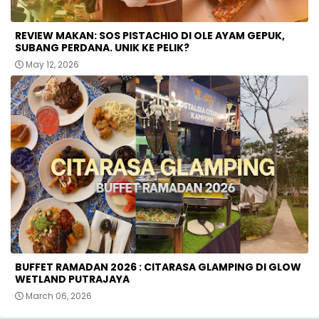
REVIEW MAKAN: SOS PISTACHIO DI OLE AYAM GEPUK,
SUBANG PERDANA. UNIK KE PELIK?
May 12, 2026
BUFFET RAMADAN 2026 : CITARASA GLAMPING DI GLOW
WETLAND PUTRAJAYA
March 06, 2026