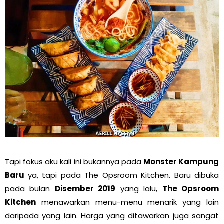
Tapi fokus aku kali ini bukannya pada
Monster Kampung
Baru
ya, tapi pada The Opsroom Kitchen. Baru dibuka
pada bulan
Disember 2019
yang lalu,
The Opsroom
Kitchen
menawarkan menu-menu menarik yang lain
daripada yang lain. Harga yang ditawarkan juga sangat