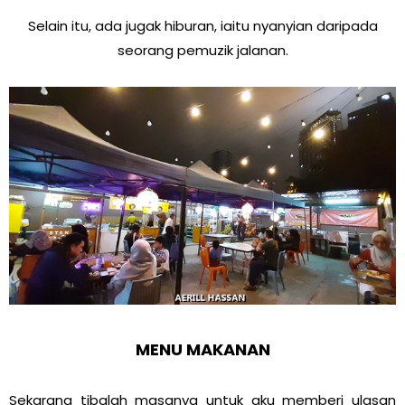
Selain itu, ada jugak hiburan, iaitu nyanyian daripada
seorang pemuzik jalanan.
MENU MAKANAN
Sekarang tibalah masanya untuk aku memberi ulasan