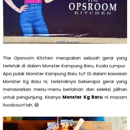
The Opsroom Kitchen merupakan sebuah gerai yang
terletak di dalam Monster Kampung Baru, Kuala Lumpur.
Apa pulak Monster Kampung Baru tu? Di dalam kawasan
Monster Kg Baru ni, terletaknya beberapa gerai yang
menawarkan menu-menu berlainan dan seleksi pilihan
untuk pengunjung. Kiranya
Monster Kg Baru
ni macam
foodcourt
lah. 😅