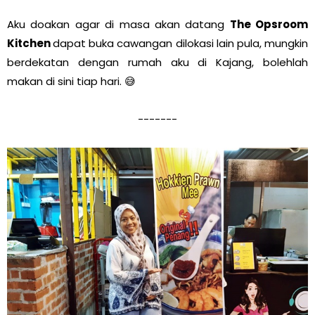
Aku doakan agar di masa akan datang
The Opsroom
Kitchen
dapat buka cawangan dilokasi lain pula, mungkin
berdekatan dengan rumah aku di Kajang, bolehlah
makan di sini tiap hari. 😅
-------