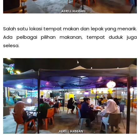
Salah satu lokasi tempat makan dan lepak yang menarik.
Ada pelbagai pilihan makanan, tempat duduk juga
selesa.