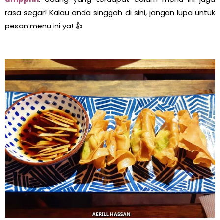
rasa segar! Kalau anda singgah di sini, jangan lupa untuk
pesan menu ini ya! 👍