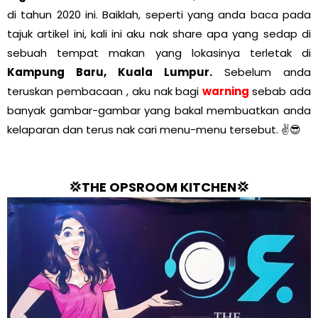
di tahun 2020 ini. Baiklah, seperti yang anda baca pada
tajuk artikel ini, kali ini aku nak share apa yang sedap di
sebuah tempat makan yang lokasinya terletak di
Kampung Baru, Kuala Lumpur.
Sebelum anda
teruskan pembacaan , aku nak bagi
warning
sebab ada
banyak gambar-gambar yang bakal membuatkan anda
kelaparan dan terus nak cari menu-menu tersebut. ✌😎
💢THE OPSROOM KITCHEN
💢