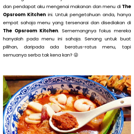
dan pendapat aku mengenai makanan dan menu di
The
Opsroom Kitchen
ini. Untuk pengetahuan anda, hanya
empat sahaja menu yang tersenarai dan disediakan di
The Opsroom Kitchen
. Sememangnya fokus mereka
hanyalah pada menu ini sahaja. Senang untuk buat
pilihan, daripada ada beratus-ratus menu, tapi
semuanya serba tak kena kan? 😜