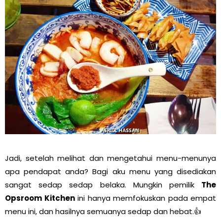
Jadi, setelah melihat dan mengetahui menu-menunya
apa pendapat anda? Bagi aku menu yang disediakan
sangat sedap sedap belaka. Mungkin pemilik
The
Opsroom Kitchen
ini hanya memfokuskan pada empat
menu ini, dan hasilnya semuanya sedap dan hebat.👍