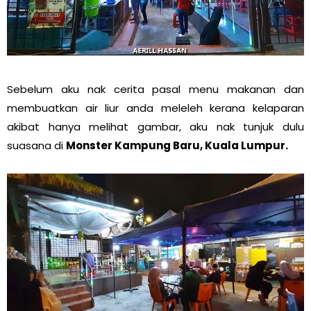
Sebelum aku nak cerita pasal menu makanan dan
membuatkan air liur anda meleleh kerana kelaparan
akibat hanya melihat gambar, aku nak tunjuk dulu
suasana di
Monster Kampung Baru, Kuala Lumpur.