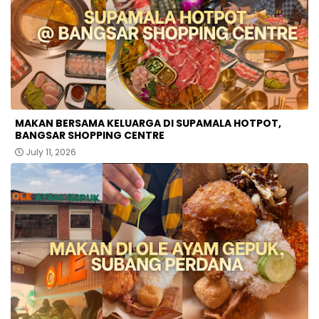
MAKAN BERSAMA KELUARGA DI SUPAMALA HOTPOT,
BANGSAR SHOPPING CENTRE
July 11, 2026