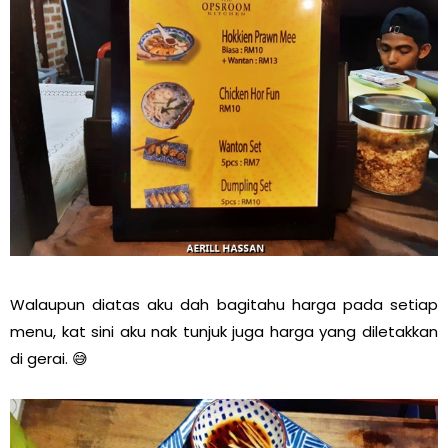
Walaupun diatas aku dah bagitahu harga pada setiap
menu, kat sini aku nak tunjuk juga harga yang diletakkan
di gerai. 😅